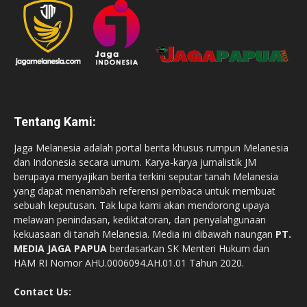
Tentang Kami:
Jaga Melanesia adalah portal berita khusus rumpun Melanesia
dan Indonesia secara umum. Karya-karya jurnalistik JM
berupaya menyajikan berita terkini seputar tanah Melanesia
yang dapat menambah referensi pembaca untuk membuat
sebuah keputusan. Tak lupa kami akan mendorong upaya
melawan penindasan, kediktatoran, dan penyalahgunaan
kekuasaan di tanah Melanesia. Media ini dibawah naungan
PT.
MEDIA JAGA PAPUA
berdasarkan SK Menteri Hukum dan
HAM RI Nomor AHU.0006094.AH.01.01 Tahun 2020.
Contact Us: