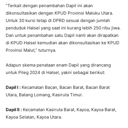
“Terkait dengan penambahan Dapil ini akan
dikonsultasikan dengan KPUD Provinsi Maluku Utara.
Untuk 30 kursi tetap di DPRD sesuai dengan jumlah
penduduk Halsel yang saat ini kurang lebih 250 ribu jiwa.
Dan untuk penambahan satu Dapil nanti akan dirapatkan
di KPUD Halsel kemudian akan dikonsultasikan ke KPUD
Provinsi Malut,” tuturnya.
Adapun skema penataan enam Dapil yang dirancang
untuk Pileg 2024 di Halsel, yakni sebagai berikut:
Dapil I
:
Kecamatan Bacan, Bacan Barat, Bacan Barat
Utara, Batang Lomang, Kasiruta Timur.
Dapil II
:
Kecamatan Kasiruta Barat, Kayoa, Kayoa Barat,
Kayoa Selatan, Kayoa Utara.