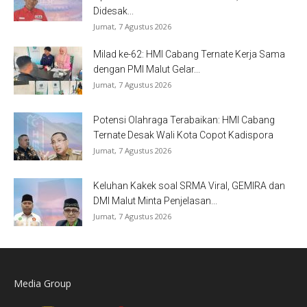
Didesak...
Jumat, 7 Agustus 2026
Milad ke-62: HMI Cabang Ternate Kerja Sama
dengan PMI Malut Gelar...
Jumat, 7 Agustus 2026
Potensi Olahraga Terabaikan: HMI Cabang
Ternate Desak Wali Kota Copot Kadispora
Jumat, 7 Agustus 2026
Keluhan Kakek soal SRMA Viral, GEMIRA dan
DMI Malut Minta Penjelasan...
Jumat, 7 Agustus 2026
Media Group