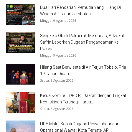
Dua Hari Pencarian. Pemuda Yang Hilang Di
Wisata Air Terjun Jembatan...
Minggu, 9 Agustus 2026
Sengketa Objek Palmerah Memanas, Advokat
Safrin Laporkan Dugaan Pengancaman ke
Polres...
Minggu, 9 Agustus 2026
Hilang Saat Berwisata di Air Terjun Tobelo. Pria
19 Tahun Dicari...
Sabtu, 8 Agustus 2026
Ketua Komite III DPD RI: Daerah dengan Tingkat
Kemiskinan Tertinggi Harus...
Sabtu, 8 Agustus 2026
LIRA Malut Soroti Dugaan Penyalahgunaan
Operasional Wawali Kota Ternate, APH