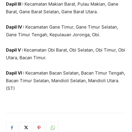
Dapil III :
Kecamatan Makian Barat, Pulau Makian, Gane
Barat, Gane Barat Selatan, Gane Barat Utara.
Dapil IV :
Kecamatan Gane Timur, Gane Timur Selatan,
Gane Timur Tengah, Kepulauan Joronga, Obi.
Dapil V :
Kecamatan Obi Barat, Obi Selatan, Obi Timur, Obi
Utara, Bacan Timur.
Dapil VI :
Kecamatan Bacan Selatan, Bacan Timur Tengah,
Bacan Timur Selatan, Mandioli Selatan, Mandioli Utara.
(ST)