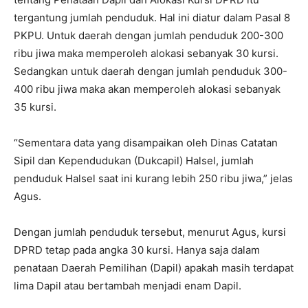
tergantung jumlah penduduk. Hal ini diatur dalam Pasal 8
PKPU. Untuk daerah dengan jumlah penduduk 200-300
ribu jiwa maka memperoleh alokasi sebanyak 30 kursi.
Sedangkan untuk daerah dengan jumlah penduduk 300-
400 ribu jiwa maka akan memperoleh alokasi sebanyak
35 kursi.
“Sementara data yang disampaikan oleh Dinas Catatan
Sipil dan Kependudukan (Dukcapil) Halsel, jumlah
penduduk Halsel saat ini kurang lebih 250 ribu jiwa,” jelas
Agus.
Dengan jumlah penduduk tersebut, menurut Agus, kursi
DPRD tetap pada angka 30 kursi. Hanya saja dalam
penataan Daerah Pemilihan (Dapil) apakah masih terdapat
lima Dapil atau bertambah menjadi enam Dapil.