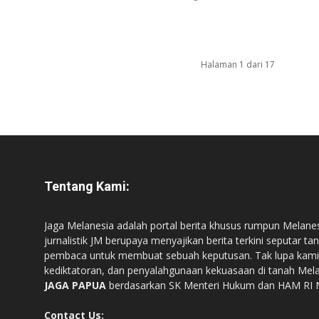
Halaman 1 dari 17
Tentang Kami:
Jaga Melanesia adalah portal berita khusus rumpun Melane
jurnalistik JM berupaya menyajikan berita terkini seputar
pembaca untuk membuat sebuah keputusan. Tak lupa kam
kediktatoran, dan penyalahgunaan kekuasaan di tanah Mel
JAGA PAPUA
berdasarkan SK Menteri Hukum dan HAM RI 
Contact Us: