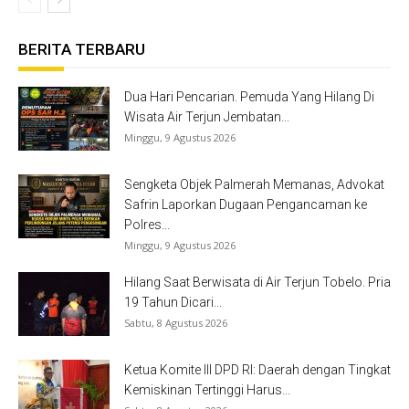
BERITA TERBARU
Dua Hari Pencarian. Pemuda Yang Hilang Di
Wisata Air Terjun Jembatan...
Minggu, 9 Agustus 2026
Sengketa Objek Palmerah Memanas, Advokat
Safrin Laporkan Dugaan Pengancaman ke
Polres...
Minggu, 9 Agustus 2026
Hilang Saat Berwisata di Air Terjun Tobelo. Pria
19 Tahun Dicari...
Sabtu, 8 Agustus 2026
Ketua Komite III DPD RI: Daerah dengan Tingkat
Kemiskinan Tertinggi Harus...