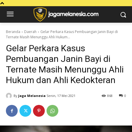
Beranda
Daerah
Gelar Perkara Kasus Pembuangan Janin Bayi di
Ternate Masih Menunggu Ahli Hukum...
Gelar Perkara Kasus
Pembuangan Janin Bayi di
Ternate Masih Menunggu Ahli
Hukum dan Ahli Kedokteran
By
Jaga Melanesia
Senin, 17 Mei 2021
868
0