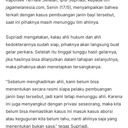
jagamelanesia.com
, Senin (17/5), menyampaikan bahwa
terkait dengan kasus pembuangan janin bayi tersebut,
saat ini pihaknya masih menunggu tim ahlinya.
Supriadi mengatakan, kalau ahli hukum dan ahli
kedokterannya sudah siap, pihaknya akan langsung buat
gelar perkara. Setelah itu tinggal tunggu hasil gelarnya,
jika hasilnya bisa dilanjutkan dalam tahapan selanjutnya,
maka pihaknya akan menetapkan tersangkanya.
“Sebelum menghadirkan ahli, kami belum bisa
menentukan secara resmi siapa pelaku pembuangan
janin bayi tersebut, jadi kami tetap menunggu ahli. Karena
ini juga menyangkut dengan privasi seseorang, maka kita
belum bisa memastikan kasus ini masuk kasus aborsi
atau keguguran kita belum tahu, nanti ahlinya saja yang
menentukan bukan saya,” tegas Supriadi.