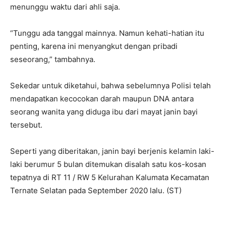
menunggu waktu dari ahli saja.
“Tunggu ada tanggal mainnya. Namun kehati-hatian itu
penting, karena ini menyangkut dengan pribadi
seseorang,” tambahnya.
Sekedar untuk diketahui, bahwa sebelumnya Polisi telah
mendapatkan kecocokan darah maupun DNA antara
seorang wanita yang diduga ibu dari mayat janin bayi
tersebut.
Seperti yang diberitakan, janin bayi berjenis kelamin laki-
laki berumur 5 bulan ditemukan disalah satu kos-kosan
tepatnya di RT 11 / RW 5 Kelurahan Kalumata Kecamatan
Ternate Selatan pada September 2020 lalu. (ST)