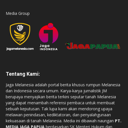
Media Group
Tentang Kami:
Jaga Melanesia adalah portal berita khusus rumpun Melanesia
dan Indonesia secara umum. Karya-karya jurnalistik JM
berupaya menyajikan berita terkini seputar tanah Melanesia
yang dapat menambah referensi pembaca untuk membuat
sebuah keputusan. Tak lupa kami akan mendorong upaya
melawan penindasan, kediktatoran, dan penyalahgunaan
kekuasaan di tanah Melanesia. Media ini dibawah naungan
PT.
MEDIA JAGA PAPUA
berdasarkan SK Menteri Hukum dan