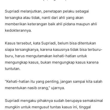
Supriadi melanjutkan, penetapan pelaku sebagai
tersangka atau tidak, nanti dari ahli yang akan
memberikan keterangan baik ahli pidana maupun ahli
kedokterannya.
Kasus tersebut, kata Supriadi, belum bisa ditentukan
siapa tersangkanya, karena kasusnya tidak bisa terburu-
buru, harus mengutamakan kehati-hatian untuk
mengungkap kasus, bukan mengungkap kasus karena
tuntutan.
“Kehati-hatian itu yang penting, jangan sampai kita salah
menentukan nasib orang,” ujarnya.
Supriadi mengaku pihaknya sudah berupaya semaksimal
mungkin untuk mengusut tuntas kasus ini, tinggal