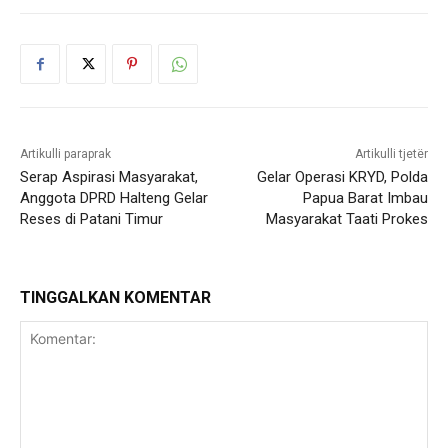
Artikulli paraprak
Artikulli tjetër
Serap Aspirasi Masyarakat,
Gelar Operasi KRYD, Polda
Anggota DPRD Halteng Gelar
Papua Barat Imbau
Reses di Patani Timur
Masyarakat Taati Prokes
TINGGALKAN KOMENTAR