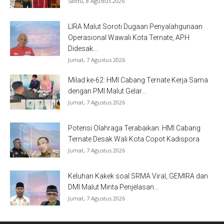
Sabtu, 8 Agustus 2026
LIRA Malut Soroti Dugaan Penyalahgunaan
Operasional Wawali Kota Ternate, APH
Didesak...
Jumat, 7 Agustus 2026
Milad ke-62: HMI Cabang Ternate Kerja Sama
dengan PMI Malut Gelar...
Jumat, 7 Agustus 2026
Potensi Olahraga Terabaikan: HMI Cabang
Ternate Desak Wali Kota Copot Kadispora
Jumat, 7 Agustus 2026
Keluhan Kakek soal SRMA Viral, GEMIRA dan
DMI Malut Minta Penjelasan...
Jumat, 7 Agustus 2026