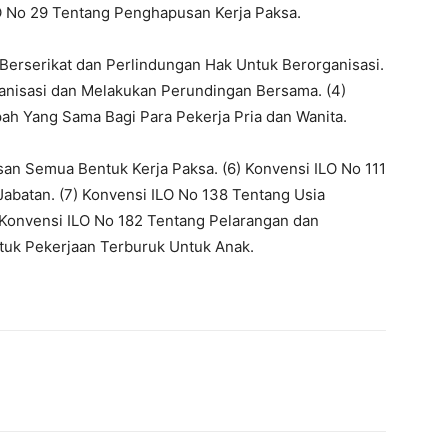
ILO No 29 Tentang Penghapusan Kerja Paksa.
Berserikat dan Perlindungan Hak Untuk Berorganisasi.
anisasi dan Melakukan Perundingan Bersama. (4)
h Yang Sama Bagi Para Pekerja Pria dan Wanita.
an Semua Bentuk Kerja Paksa. (6) Konvensi ILO No 111
Jabatan. (7) Konvensi ILO No 138 Tentang Usia
 Konvensi ILO No 182 Tentang Pelarangan dan
uk Pekerjaan Terburuk Untuk Anak.