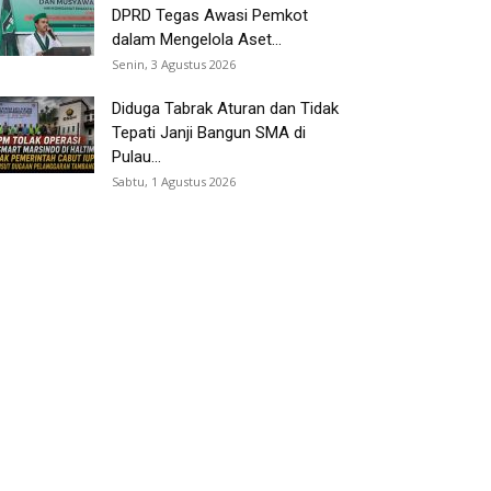
DPRD Tegas Awasi Pemkot
dalam Mengelola Aset...
Senin, 3 Agustus 2026
Diduga Tabrak Aturan dan Tidak
Tepati Janji Bangun SMA di
Pulau...
Sabtu, 1 Agustus 2026