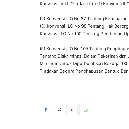
Konvensi Inti ILO antara lain (1) Konvensi 
(2) Konvensi ILO No 87 Tentang Kebebasan 
(3) Konvensi ILO No 98 Tentang Hak Berorg
Konvensi ILO No 100 Tentang Pemberian Upa
(5) Konvensi ILO No 105 Tentang Penghapus
Tentang Diskriminasi Dalam Pekerjaan dan 
Minimum Untuk Diperbolehkan Bekerja. (8)
Tindakan Segera Penghapusan Bentuk-Bent