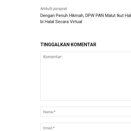
Artikulli paraprak
Dengan Penuh Hikmah, DPW PAN Malut Ikut Hal
bi Halal Secara Virtual
TINGGALKAN KOMENTAR
Komentar: