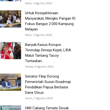
Rabu, 5 Agustus 2026
Untuk Kesejahteraan
Masyarakat, Mengko Pangan RI
Fokus Bangun 2.000 Kampung
Nelayan
Rabu, 5 Agustus 2026
Banyak Kasus Korupsi
Terendap Dimeja Kejati, LIRA
Malut Tantang Tacoy
Tuntaskan...
Selasa, 4 Agustus 2026
Senator Filep Dorong
Pemerintah Susun Roadmap
Pendidikan Papua Berbasis
Dana Otsus
Senin, 3 Agustus 2026
HMI Cabang Ternate Desak