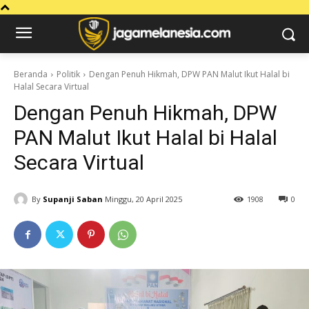
Beranda
Politik
Dengan Penuh Hikmah, DPW PAN Malut Ikut Halal bi
Halal Secara Virtual
Dengan Penuh Hikmah, DPW
PAN Malut Ikut Halal bi Halal
Secara Virtual
By
Supanji Saban
Minggu, 20 April 2025
1908
0