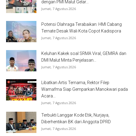
dengan PMI Malut Gelar...
Jumat, 7 Agustus 2026
Potensi Olahraga Terabaikan: HMI Cabang
Ternate Desak Wali Kota Copot Kadispora
Jumat, 7 Agustus 2026
Keluhan Kakek soal SRMA Viral, GEMIRA dan
DMI Malut Minta Penjelasan...
Jumat, 7 Agustus 2026
Libatkan Artis Ternama, Rektor Filep
Wamafma Siap Gemparkan Manokwari pada
Acara...
Jumat, 7 Agustus 2026
Terbukti Langgar Kode Etik, Nurjaya,
Diberhentikan BK dari Anggota DPRD
Jumat, 7 Agustus 2026