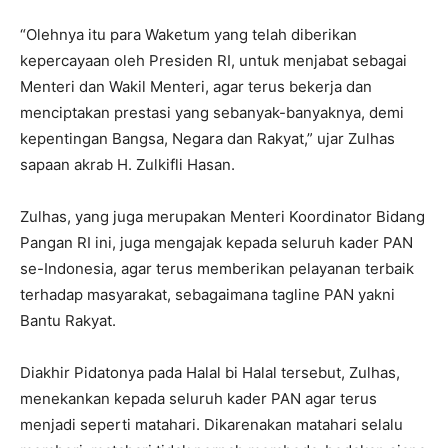
“Olehnya itu para Waketum yang telah diberikan
kepercayaan oleh Presiden RI, untuk menjabat sebagai
Menteri dan Wakil Menteri, agar terus bekerja dan
menciptakan prestasi yang sebanyak-banyaknya, demi
kepentingan Bangsa, Negara dan Rakyat,” ujar Zulhas
sapaan akrab H. Zulkifli Hasan.
Zulhas, yang juga merupakan Menteri Koordinator Bidang
Pangan RI ini, juga mengajak kepada seluruh kader PAN
se-Indonesia, agar terus memberikan pelayanan terbaik
terhadap masyarakat, sebagaimana tagline PAN yakni
Bantu Rakyat.
Diakhir Pidatonya pada Halal bi Halal tersebut, Zulhas,
menekankan kepada seluruh kader PAN agar terus
menjadi seperti matahari. Dikarenakan matahari selalu