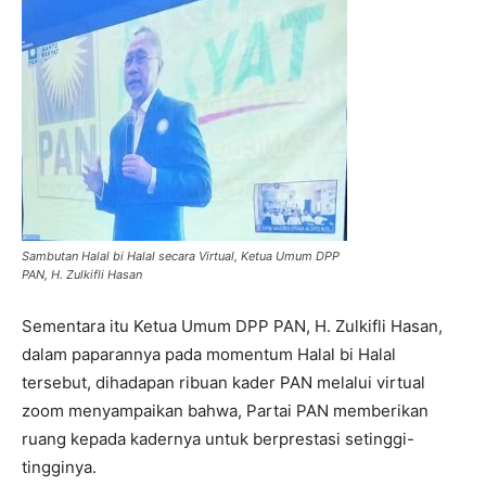
Sambutan Halal bi Halal secara Virtual, Ketua Umum DPP
PAN, H. Zulkifli Hasan
Sementara itu Ketua Umum DPP PAN, H. Zulkifli Hasan,
dalam paparannya pada momentum Halal bi Halal
tersebut, dihadapan ribuan kader PAN melalui virtual
zoom menyampaikan bahwa, Partai PAN memberikan
ruang kepada kadernya untuk berprestasi setinggi-
tingginya.