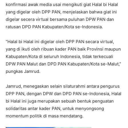
konfirmasi awak media usai mengikuti giat Halal bi Halal
yang digelar oleh DPP PAN, menjelaskan bahwa giat ini
digelar secera virtual bersama puluhan DPW PAN dan
ratusan DPD PAN Kabupaten/Kota se-Indonesia.
“Halal bi Halal ini digelar oleh DPP PAN secara virtual,
yang di ikuti oleh ribuan kader PAN baik Provinsi maupun
Kabupaten/Kota di seluruh Indonesia, tidak terkecuali
DPW PAN Malut dan DPD PAN Kabupaten/Kota se-Malut,”
pungkas Jamrud.
Jamrud, menegaskan selain silaturahmi antara pengurus
DPP PAN, dengan DPW dan DPD PAN se-Indonesia, Halal
bi Halal ini juga merupakan sebuah bentuk penguatan
solidaritas antar kader PAN, untuk menyongsong
momentum politik di masa mendatang.