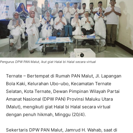
Pengurus DPW PAN Malut, ikut giat Halal bi Halal secara virtual
Ternate – Bertempat di Rumah PAN Malut, Jl. Lapangan
Bola Kaki, Kelurahan Ubo-ubo, Kecamatan Ternate
Selatan, Kota Ternate, Dewan Pimpinan Wilayah Partai
Amanat Nasional (DPW PAN) Provinsi Maluku Utara
(Malut), mengikuti giat Halal bi Halal secara virtual
dengan penuh hikmah, Minggu (20/4).
Sekertaris DPW PAN Malut, Jamrud H. Wahab, saat di