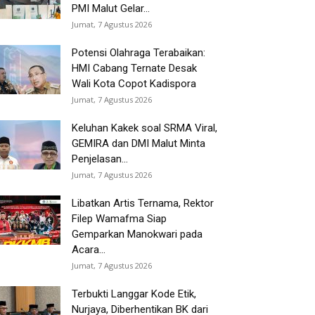
PMI Malut Gelar...
Jumat, 7 Agustus 2026
Potensi Olahraga Terabaikan:
HMI Cabang Ternate Desak
Wali Kota Copot Kadispora
Jumat, 7 Agustus 2026
Keluhan Kakek soal SRMA Viral,
GEMIRA dan DMI Malut Minta
Penjelasan...
Jumat, 7 Agustus 2026
Libatkan Artis Ternama, Rektor
Filep Wamafma Siap
Gemparkan Manokwari pada
Acara...
Jumat, 7 Agustus 2026
Terbukti Langgar Kode Etik,
Nurjaya, Diberhentikan BK dari