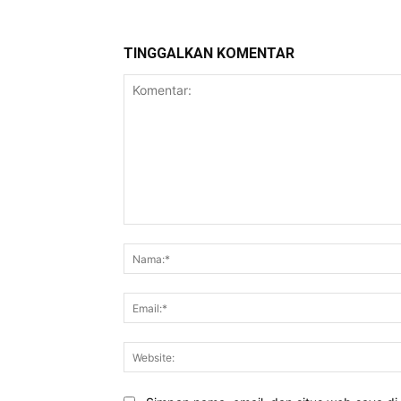
TINGGALKAN KOMENTAR
Komentar: