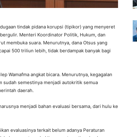
dugaan tindak pidana korupsi (tipikor) yang menyeret
rgulir. Menteri Koordinator Politik, Hukum, dan
ut membuka suara. Menurutnya, dana Otsus yang
pai 500 triliun lebih, tidak berdampak banyak bagi
ilep Wamafma angkat bicara. Menurutnya, kegagalan
 sudah semestinya menjadi autokritik semua
erintah daerah.
arusnya menjadi bahan evaluasi bersama, dari hulu ke
ikan evaluasinya terkait belum adanya Peraturan