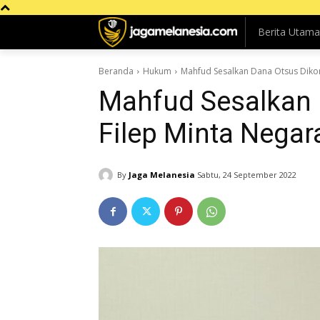
Berita Utama
Beranda
Hukum
Mahfud Sesalkan Dana Otsus Dikoru
Mahfud Sesalkan 
Filep Minta Negar
By
Jaga Melanesia
Sabtu, 24 September 2022