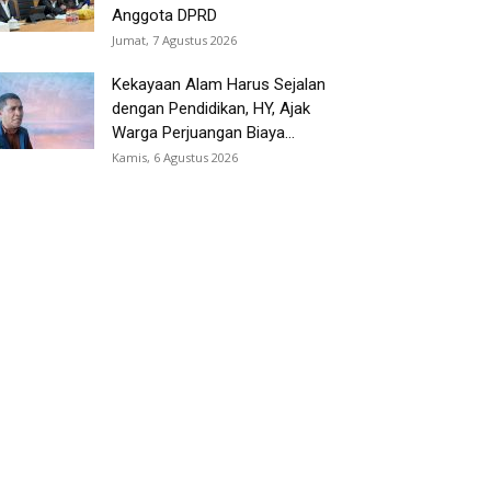
Anggota DPRD
Jumat, 7 Agustus 2026
Kekayaan Alam Harus Sejalan
dengan Pendidikan, HY, Ajak
Warga Perjuangan Biaya...
Kamis, 6 Agustus 2026