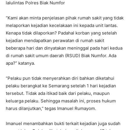
lalulintas Polres Biak Numfor
“Kami akan minta penjelasan pihak rumah sakit yang tidak
melaporkan kejadian kecelakaan ini kepada unit lantas.
Kenapa tidak dilaporkan? Padahal korban yang setelah
kejadian mendapatkan perawatan di rumah sakit
beberapa hari dan dinyatakan meninggal pada hari kedua
di rumah sakit umum daerah (RSUD) Biak Numfor. Ada
apa?” katanya.
“Pelaku pun tidak menyerahkan diri bahkan diketahui
pelaku berangkat ke Semarang setelah 1 hari kejadian
tersebut. Tidak ada itikad baik dari pelaku, maupun
keluarga pelaku. Sehingga masalah ini, proses hukum
harus dilanjutkan,” tegas Imanuel Rumayom.
Imanuel menambahkan bukti terkait kejadian juga sudah