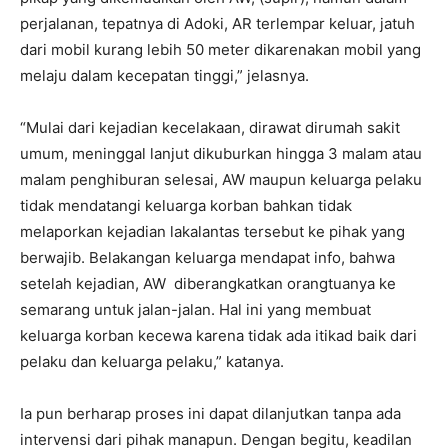
perjalanan, tepatnya di Adoki, AR terlempar keluar, jatuh
dari mobil kurang lebih 50 meter dikarenakan mobil yang
melaju dalam kecepatan tinggi,” jelasnya.
“Mulai dari kejadian kecelakaan, dirawat dirumah sakit
umum, meninggal lanjut dikuburkan hingga 3 malam atau
malam penghiburan selesai, AW maupun keluarga pelaku
tidak mendatangi keluarga korban bahkan tidak
melaporkan kejadian lakalantas tersebut ke pihak yang
berwajib. Belakangan keluarga mendapat info, bahwa
setelah kejadian, AW diberangkatkan orangtuanya ke
semarang untuk jalan-jalan. Hal ini yang membuat
keluarga korban kecewa karena tidak ada itikad baik dari
pelaku dan keluarga pelaku,” katanya.
Ia pun berharap proses ini dapat dilanjutkan tanpa ada
intervensi dari pihak manapun. Dengan begitu, keadilan