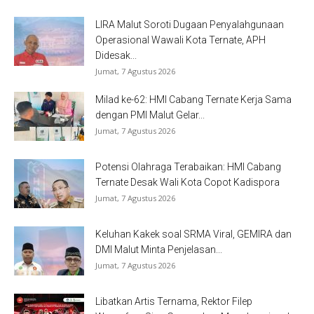
LIRA Malut Soroti Dugaan Penyalahgunaan
Operasional Wawali Kota Ternate, APH
Didesak...
Jumat, 7 Agustus 2026
Milad ke-62: HMI Cabang Ternate Kerja Sama
dengan PMI Malut Gelar...
Jumat, 7 Agustus 2026
Potensi Olahraga Terabaikan: HMI Cabang
Ternate Desak Wali Kota Copot Kadispora
Jumat, 7 Agustus 2026
Keluhan Kakek soal SRMA Viral, GEMIRA dan
DMI Malut Minta Penjelasan...
Jumat, 7 Agustus 2026
Libatkan Artis Ternama, Rektor Filep