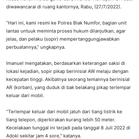
diwawancarai di ruang kantornya, Rabu, (27/7/2022).
“Hari ini, kami resmi ke Polres Biak Numfor, bagian unit
lantas untuuk meminta proses hukum dilanjutkan, agar
jelas, dan pelaku (sopir) mempertanggungjawabkan
perbuatannya,” ungkapnya.
Imanuel mengatakan, berdasarkan keterangan saksi di
lokasi kejadian, sopir pikap berinisial AW melaju dengan
kecepatan tinggi. Akibatnya seorang temannya berinisial
AR (korban), yang duduk di bak belakang pikap terlempar
keluar dari mobil.
“Terlempar keluar dari mobil jatuh dari tiang listrik ke
tiang telepon, diperkirakan kurang lebih 50 meter.
Kecelakaan tunggal ini terjadi pada tanggal 8 Juli 2022 di
Adoki sekitar jam 4 sore,” katanya.