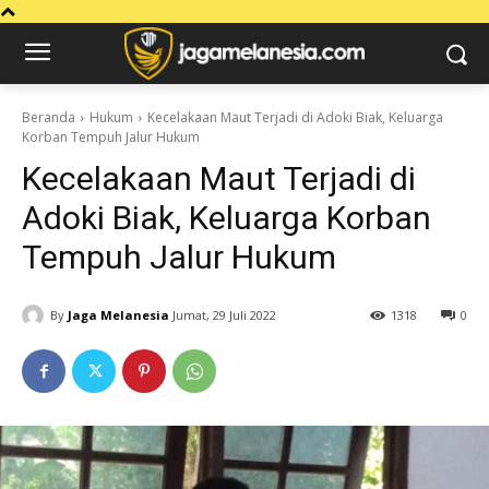
Beranda
Hukum
Kecelakaan Maut Terjadi di Adoki Biak, Keluarga
Korban Tempuh Jalur Hukum
Kecelakaan Maut Terjadi di
Adoki Biak, Keluarga Korban
Tempuh Jalur Hukum
By
Jaga Melanesia
Jumat, 29 Juli 2022
1318
0