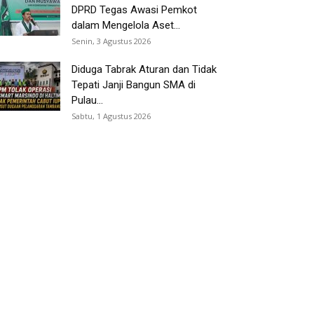
DPRD Tegas Awasi Pemkot
dalam Mengelola Aset...
Senin, 3 Agustus 2026
Diduga Tabrak Aturan dan Tidak
Tepati Janji Bangun SMA di
Pulau...
Sabtu, 1 Agustus 2026