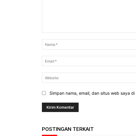
Komentar:
Simpan nama, email, dan situs web saya di b
POSTINGAN TERKAIT