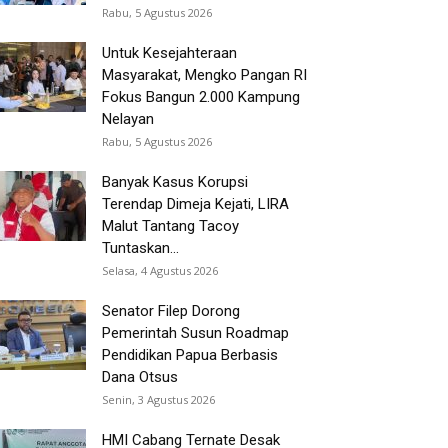
Rabu, 5 Agustus 2026
Untuk Kesejahteraan
Masyarakat, Mengko Pangan RI
Fokus Bangun 2.000 Kampung
Nelayan
Rabu, 5 Agustus 2026
Banyak Kasus Korupsi
Terendap Dimeja Kejati, LIRA
Malut Tantang Tacoy
Tuntaskan...
Selasa, 4 Agustus 2026
Senator Filep Dorong
Pemerintah Susun Roadmap
Pendidikan Papua Berbasis
Dana Otsus
Senin, 3 Agustus 2026
HMI Cabang Ternate Desak