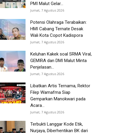
PMI Malut Gelar...
Jumat, 7 Agustus 2026
Potensi Olahraga Terabaikan:
HMI Cabang Ternate Desak
Wali Kota Copot Kadispora
Jumat, 7 Agustus 2026
Keluhan Kakek soal SRMA Viral,
GEMIRA dan DMI Malut Minta
Penjelasan...
Jumat, 7 Agustus 2026
Libatkan Artis Ternama, Rektor
Filep Wamafma Siap
Gemparkan Manokwari pada
Acara...
Jumat, 7 Agustus 2026
Terbukti Langgar Kode Etik,
Nurjaya, Diberhentikan BK dari