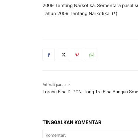
2009 Tentang Narkotika. Sementara pasal su
Tahun 2009 Tentang Narkotika. (*)
Artikulli paraprak
Torang Bisa Di PON, Tong Tra Bisa Bangun Sme
TINGGALKAN KOMENTAR