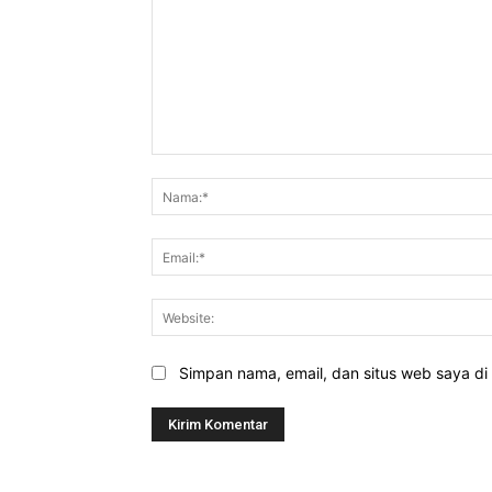
Komentar:
Simpan nama, email, dan situs web saya di b