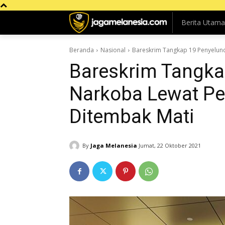
Berita Utama
Beranda
Nasional
Bareskrim Tangkap 19 Penyelun
Bareskrim Tangka
Narkoba Lewat Pe
Ditembak Mati
By
Jaga Melanesia
Jumat, 22 Oktober 2021