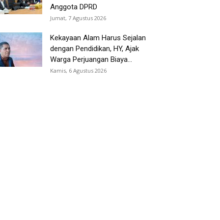
Anggota DPRD
Jumat, 7 Agustus 2026
Kekayaan Alam Harus Sejalan
dengan Pendidikan, HY, Ajak
Warga Perjuangan Biaya...
Kamis, 6 Agustus 2026