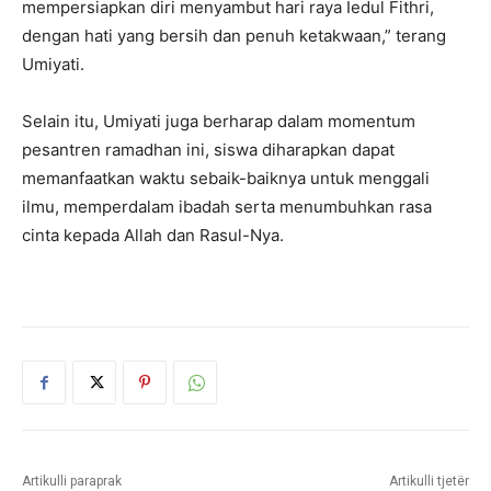
mempersiapkan diri menyambut hari raya Iedul Fithri,
dengan hati yang bersih dan penuh ketakwaan,” terang
Umiyati.
Selain itu, Umiyati juga berharap dalam momentum
pesantren ramadhan ini, siswa diharapkan dapat
memanfaatkan waktu sebaik-baiknya untuk menggali
ilmu, memperdalam ibadah serta menumbuhkan rasa
cinta kepada Allah dan Rasul-Nya.
Artikulli paraprak
Artikulli tjetër