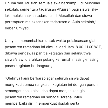
Dhuha dan Tausiah semua siswa berkumpul di Musollah
sekolah, sementara tadarusan Al’quran bagi siswa laki-
laki melaksanakan tadarusan di Musollah dan siswa
perempuan melaksanakan tadarusan di Aula sekolah,”
beber Umiyati.
Umiyati, menambahkan untuk waktu pelaksanaan giat
pesantren ramadhan ini dimulai dari Jam. 8.00-11.00 WIT,
dibawa pengawas panitia kegiatan dan selanjutnya
siswa/siswi diarahkan pulang ke rumah masing-masing
pasca kegiatan berlangsung.
“Olehnya kami berharap agar seluruh siswa dapat
mengikuti semua rangkaian kegiatan ini dengan penuh
semangat dan ikhlas, dan dapat menjadikan giat
pesantren ramadhan ini sebagai sarana untuk
memperbaiki diri, memperkuat ibadah serta