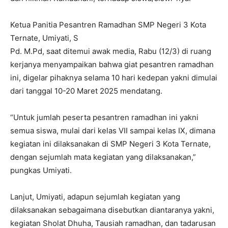
Ketua Panitia Pesantren Ramadhan SMP Negeri 3 Kota
Ternate, Umiyati, S
Pd. M.Pd, saat ditemui awak media, Rabu (12/3) di ruang
kerjanya menyampaikan bahwa giat pesantren ramadhan
ini, digelar pihaknya selama 10 hari kedepan yakni dimulai
dari tanggal 10-20 Maret 2025 mendatang.
“Untuk jumlah peserta pesantren ramadhan ini yakni
semua siswa, mulai dari kelas VII sampai kelas IX, dimana
kegiatan ini dilaksanakan di SMP Negeri 3 Kota Ternate,
dengan sejumlah mata kegiatan yang dilaksanakan,”
pungkas Umiyati.
Lanjut, Umiyati, adapun sejumlah kegiatan yang
dilaksanakan sebagaimana disebutkan diantaranya yakni,
kegiatan Sholat Dhuha, Tausiah ramadhan, dan tadarusan