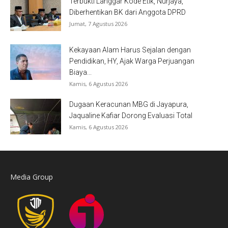
Terbukti Langgar Kode Etik, Nurjaya,
Diberhentikan BK dari Anggota DPRD
Jumat, 7 Agustus 2026
Kekayaan Alam Harus Sejalan dengan
Pendidikan, HY, Ajak Warga Perjuangan
Biaya...
Kamis, 6 Agustus 2026
Dugaan Keracunan MBG di Jayapura,
Jaqualine Kafiar Dorong Evaluasi Total
Kamis, 6 Agustus 2026
Media Group