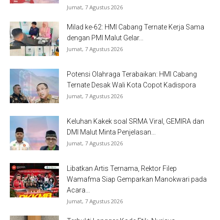
Jumat, 7 Agustus 2026
Milad ke-62: HMI Cabang Ternate Kerja Sama
dengan PMI Malut Gelar...
Jumat, 7 Agustus 2026
Potensi Olahraga Terabaikan: HMI Cabang
Ternate Desak Wali Kota Copot Kadispora
Jumat, 7 Agustus 2026
Keluhan Kakek soal SRMA Viral, GEMIRA dan
DMI Malut Minta Penjelasan...
Jumat, 7 Agustus 2026
Libatkan Artis Ternama, Rektor Filep
Wamafma Siap Gemparkan Manokwari pada
Acara...
Jumat, 7 Agustus 2026