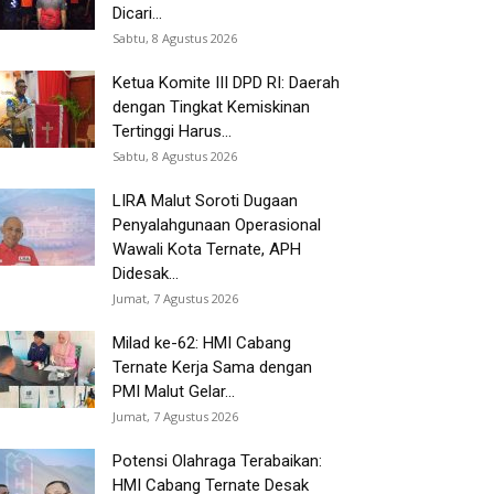
Dicari...
Sabtu, 8 Agustus 2026
Ketua Komite III DPD RI: Daerah
dengan Tingkat Kemiskinan
Tertinggi Harus...
Sabtu, 8 Agustus 2026
LIRA Malut Soroti Dugaan
Penyalahgunaan Operasional
Wawali Kota Ternate, APH
Didesak...
Jumat, 7 Agustus 2026
Milad ke-62: HMI Cabang
Ternate Kerja Sama dengan
PMI Malut Gelar...
Jumat, 7 Agustus 2026
Potensi Olahraga Terabaikan:
HMI Cabang Ternate Desak