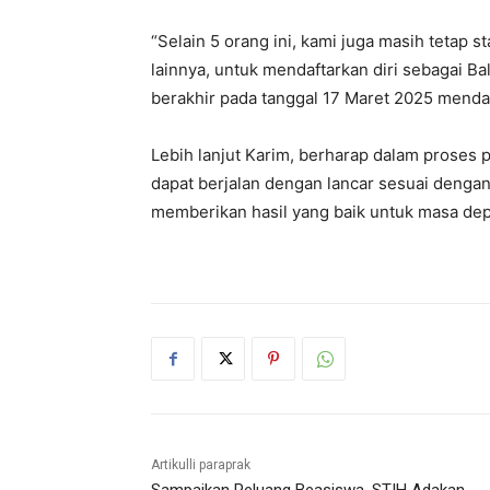
“Selain 5 orang ini, kami juga masih tetap
lainnya, untuk mendaftarkan diri sebagai B
berakhir pada tanggal 17 Maret 2025 menda
Lebih lanjut Karim, berharap dalam proses 
dapat berjalan dengan lancar sesuai dengan
memberikan hasil yang baik untuk masa dep
Artikulli paraprak