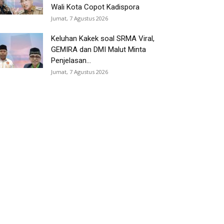
Wali Kota Copot Kadispora
Jumat, 7 Agustus 2026
Keluhan Kakek soal SRMA Viral,
GEMIRA dan DMI Malut Minta
Penjelasan...
Jumat, 7 Agustus 2026