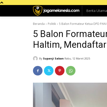
Berita Utama
Beranda
Politik
5 Balon Formateur Ketua DPD PAN H
5 Balon Formateu
Haltim, Mendaftar
By
Supanji Saban
Rabu, 12 Maret 2025