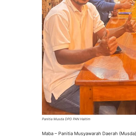
Panitia Musda DPD PAN Haltim
Maba – Panitia Musyawarah Daerah (Musda)