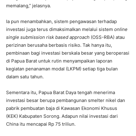
memalang,” jelasnya.
Ia pun menambahkan, sistem pengawasan terhadap
investasi juga terus dimaksimalkan melalui sistem
online
single submission risk based approach
(OSS-RBA) atau
perizinan berusaha berbasis risiko. Tak hanya itu,
pembinaan bagi investasi berskala besar yang beroperasi
di Papua Barat untuk rutin menyampaikan laporan
kegiatan penanaman modal (LKPM) setiap tiga bulan
dalam satu tahun.
Sementara itu, Papua Barat Daya tengah menerima
investasi besar berupa pembangunan smelter nikel dan
pabrik pembuatan baja di Kawasan Ekonomi Khusus
(KEK) Kabupaten Sorong. Adapun nilai investasi dari
China itu mencapai Rp 75 triliun.