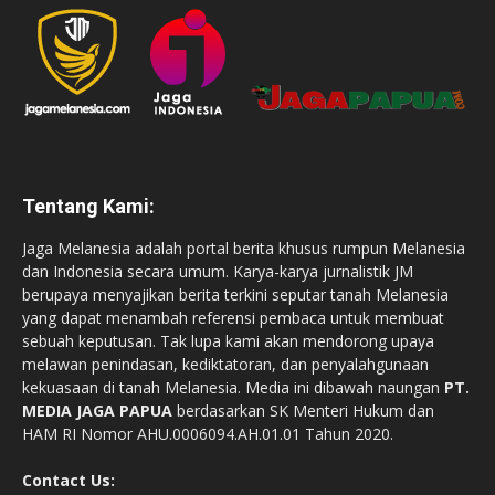
Tentang Kami:
Jaga Melanesia adalah portal berita khusus rumpun Melanesia
dan Indonesia secara umum. Karya-karya jurnalistik JM
berupaya menyajikan berita terkini seputar tanah Melanesia
yang dapat menambah referensi pembaca untuk membuat
sebuah keputusan. Tak lupa kami akan mendorong upaya
melawan penindasan, kediktatoran, dan penyalahgunaan
kekuasaan di tanah Melanesia. Media ini dibawah naungan
PT.
MEDIA JAGA PAPUA
berdasarkan SK Menteri Hukum dan
HAM RI Nomor AHU.0006094.AH.01.01 Tahun 2020.
Contact Us: