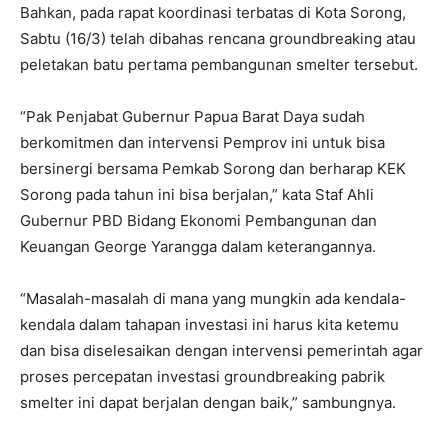
Bahkan, pada rapat koordinasi terbatas di Kota Sorong,
Sabtu (16/3) telah dibahas rencana groundbreaking atau
peletakan batu pertama pembangunan smelter tersebut.
“Pak Penjabat Gubernur Papua Barat Daya sudah
berkomitmen dan intervensi Pemprov ini untuk bisa
bersinergi bersama Pemkab Sorong dan berharap KEK
Sorong pada tahun ini bisa berjalan,” kata Staf Ahli
Gubernur PBD Bidang Ekonomi Pembangunan dan
Keuangan George Yarangga dalam keterangannya.
“Masalah-masalah di mana yang mungkin ada kendala-
kendala dalam tahapan investasi ini harus kita ketemu
dan bisa diselesaikan dengan intervensi pemerintah agar
proses percepatan investasi groundbreaking pabrik
smelter ini dapat berjalan dengan baik,” sambungnya.