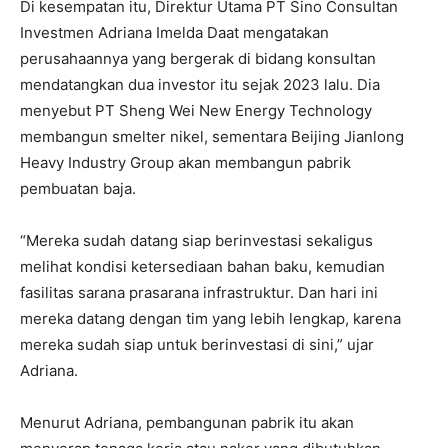
Di kesempatan itu, Direktur Utama PT Sino Consultan
Investmen Adriana Imelda Daat mengatakan
perusahaannya yang bergerak di bidang konsultan
mendatangkan dua investor itu sejak 2023 lalu. Dia
menyebut PT Sheng Wei New Energy Technology
membangun smelter nikel, sementara Beijing Jianlong
Heavy Industry Group akan membangun pabrik
pembuatan baja.
“Mereka sudah datang siap berinvestasi sekaligus
melihat kondisi ketersediaan bahan baku, kemudian
fasilitas sarana prasarana infrastruktur. Dan hari ini
mereka datang dengan tim yang lebih lengkap, karena
mereka sudah siap untuk berinvestasi di sini,” ujar
Adriana.
Menurut Adriana, pembangunan pabrik itu akan