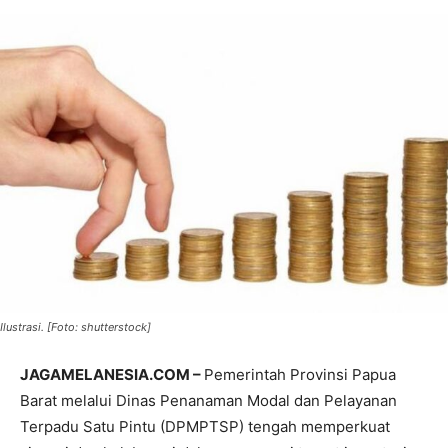
Ilustrasi. [Foto: shutterstock]
JAGAMELANESIA.COM –
Pemerintah Provinsi Papua
Barat melalui Dinas Penanaman Modal dan Pelayanan
Terpadu Satu Pintu (DPMPTSP) tengah memperkuat