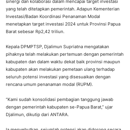
sinergi dan kolaborasi dalam mencapai target investasi
yang telah ditetapkan pemerintah. Adapun Kementerian
Investasi/Badan Koordinasi Penanaman Modal
menetapkan target investasi 2024 untuk Provinsi Papua
Barat sebesar Rp2,42 triliun.
Kepala DPMPTSP, Djalimun Supriatna mengatakan
pihaknya telah melakukan pertemuan dengan pemerintah
kabupaten dan dalam waktu dekat baik provinsi maupun
kabupaten akan melakukan pemetaan ulang terhadap
seluruh potensi investasi yang disesuaikan dengan
rencana umum penanaman modal (RUPM).
“Kami sudah konsolidasi pembagian tanggung jawab
dengan pemerintah kabupaten se-Papua Barat,” ujar
Djalimun, dikutip dari ANTARA.
Ia menyebutkan, sejumlah potensi akan didorong secara