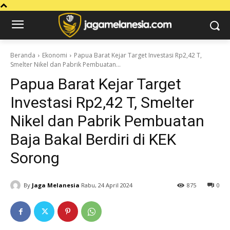
Beranda
Ekonomi
Papua Barat Kejar Target Investasi Rp2,42 T,
Smelter Nikel dan Pabrik Pembuatan...
Papua Barat Kejar Target
Investasi Rp2,42 T, Smelter
Nikel dan Pabrik Pembuatan
Baja Bakal Berdiri di KEK
Sorong
By
Jaga Melanesia
Rabu, 24 April 2024
875
0