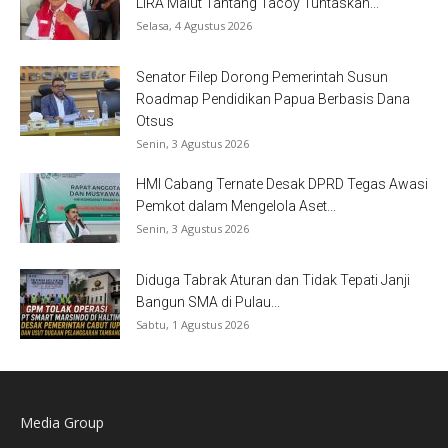
LIRA Malut Tantang Tacoy Tuntaskan...
Selasa, 4 Agustus 2026
Senator Filep Dorong Pemerintah Susun
Roadmap Pendidikan Papua Berbasis Dana
Otsus
Senin, 3 Agustus 2026
HMI Cabang Ternate Desak DPRD Tegas Awasi
Pemkot dalam Mengelola Aset...
Senin, 3 Agustus 2026
Diduga Tabrak Aturan dan Tidak Tepati Janji
Bangun SMA di Pulau...
Sabtu, 1 Agustus 2026
Media Group