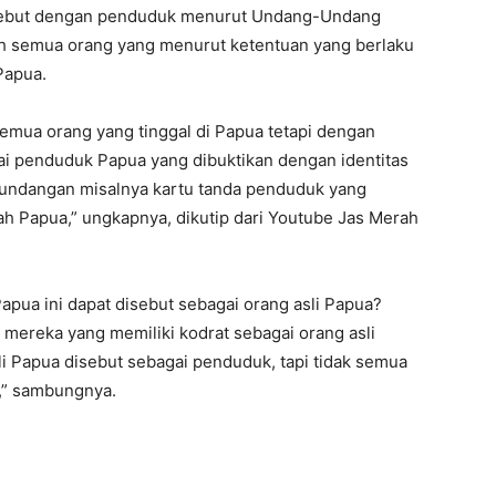
disebut dengan penduduk menurut Undang-Undang
ah semua orang yang menurut ketentuan yang berlaku
Papua.
emua orang yang tinggal di Papua tetapi dengan
agai penduduk Papua yang dibuktikan dengan identitas
-undangan misalnya kartu tanda penduduk yang
nah Papua,” ungkapnya, dikutip dari Youtube Jas Merah
apua ini dapat disebut sebagai orang asli Papua?
mereka yang memiliki kodrat sebagai orang asli
i Papua disebut sebagai penduduk, tapi tidak semua
,” sambungnya.