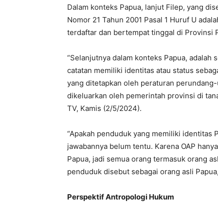
Dalam konteks Papua, lanjut Filep, yang 
Nomor 21 Tahun 2001 Pasal 1 Huruf U adal
terdaftar dan bertempat tinggal di Provinsi 
“Selanjutnya dalam konteks Papua, adalah s
catatan memiliki identitas atau status seb
yang ditetapkan oleh peraturan perundang
dikeluarkan oleh pemerintah provinsi di ta
TV, Kamis (2/5/2024).
“Apakah penduduk yang memiliki identitas P
jawabannya belum tentu. Karena OAP hanya 
Papua, jadi semua orang termasuk orang asl
penduduk disebut sebagai orang asli Papua
Perspektif Antropologi Hukum