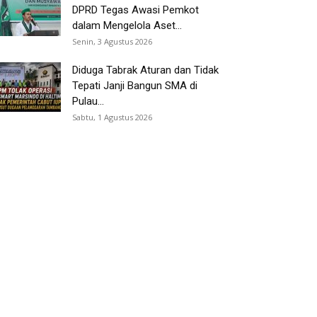
DPRD Tegas Awasi Pemkot
dalam Mengelola Aset...
Senin, 3 Agustus 2026
Diduga Tabrak Aturan dan Tidak
Tepati Janji Bangun SMA di
Pulau...
Sabtu, 1 Agustus 2026