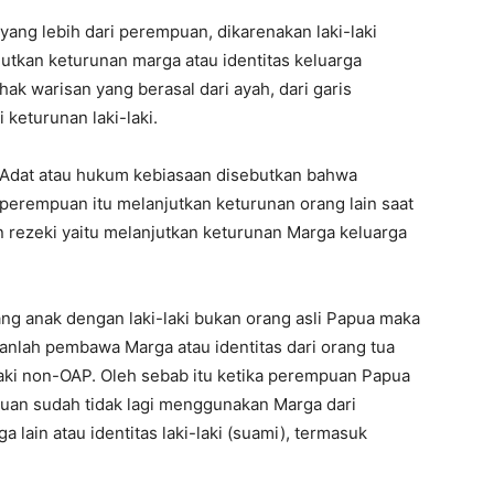
yang lebih dari perempuan, dikarenakan laki-laki
tkan keturunan marga atau identitas keluarga
hak warisan yang berasal dari ayah, dari garis
 keturunan laki-laki.
dat atau hukum kebiasaan disebutkan bahwa
perempuan itu melanjutkan keturunan orang lain saat
 rezeki yaitu melanjutkan keturunan Marga keluarga
ng anak dengan laki-laki bukan orang asli Papua maka
anlah pembawa Marga atau identitas dari orang tua
-laki non-OAP. Oleh sebab itu ketika perempuan Papua
an sudah tidak lagi menggunakan Marga dari
 lain atau identitas laki-laki (suami), termasuk