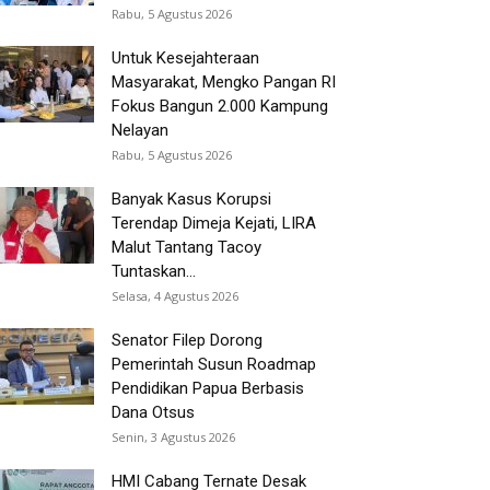
Rabu, 5 Agustus 2026
Untuk Kesejahteraan
Masyarakat, Mengko Pangan RI
Fokus Bangun 2.000 Kampung
Nelayan
Rabu, 5 Agustus 2026
Banyak Kasus Korupsi
Terendap Dimeja Kejati, LIRA
Malut Tantang Tacoy
Tuntaskan...
Selasa, 4 Agustus 2026
Senator Filep Dorong
Pemerintah Susun Roadmap
Pendidikan Papua Berbasis
Dana Otsus
Senin, 3 Agustus 2026
HMI Cabang Ternate Desak