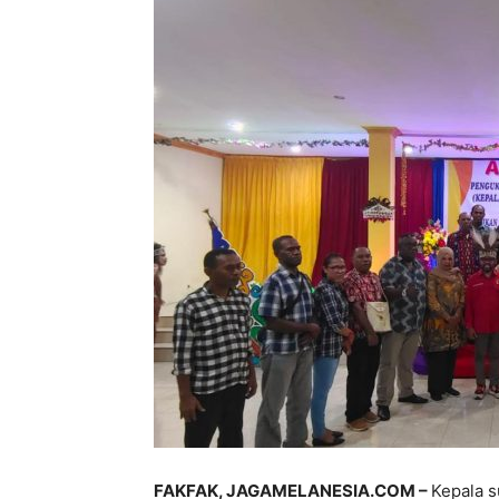
FAKFAK, JAGAMELANESIA.COM –
Kepala 