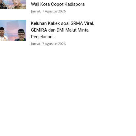
Wali Kota Copot Kadispora
Jumat, 7 Agustus 2026
Keluhan Kakek soal SRMA Viral,
GEMIRA dan DMI Malut Minta
Penjelasan...
Jumat, 7 Agustus 2026