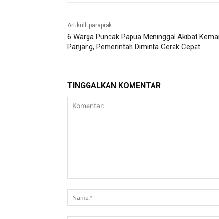
Artikulli paraprak
6 Warga Puncak Papua Meninggal Akibat Kema
Panjang, Pemerintah Diminta Gerak Cepat
TINGGALKAN KOMENTAR
Komentar: