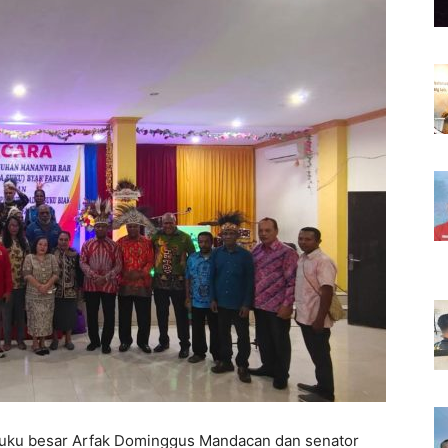
suku besar Arfak Dominggus Mandacan dan senator