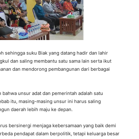
oh sehingga suku Biak yang datang hadir dan lahir
gkul dan saling membantu satu sama lain serta ikut
anan dan mendorong pembangunan dari berbagai
bahwa unsur adat dan pemerintah adalah satu
ebab itu, masing-masing unsur ini harus saling
un daerah lebih maju ke depan.
harus bersinergi menjaga kebersamaan yang baik demi
beda pendapat dalam berpolitik, tetapi keluarga besar