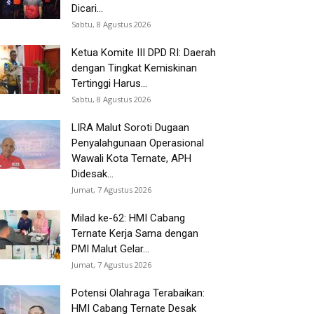
Dicari...
Sabtu, 8 Agustus 2026
Ketua Komite III DPD RI: Daerah
dengan Tingkat Kemiskinan
Tertinggi Harus...
Sabtu, 8 Agustus 2026
LIRA Malut Soroti Dugaan
Penyalahgunaan Operasional
Wawali Kota Ternate, APH
Didesak...
Jumat, 7 Agustus 2026
Milad ke-62: HMI Cabang
Ternate Kerja Sama dengan
PMI Malut Gelar...
Jumat, 7 Agustus 2026
Potensi Olahraga Terabaikan:
HMI Cabang Ternate Desak