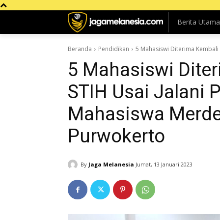
Berita Utama
Beranda
Pendidikan
5 Mahasiswi Diterima Kembali 
5 Mahasiswi Dite
STIH Usai Jalani 
Mahasiswa Merde
Purwokerto
By
Jaga Melanesia
Jumat, 13 Januari 2023