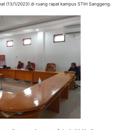
at (13/1/2023) di ruang rapat kampus STIH Sanggeng.