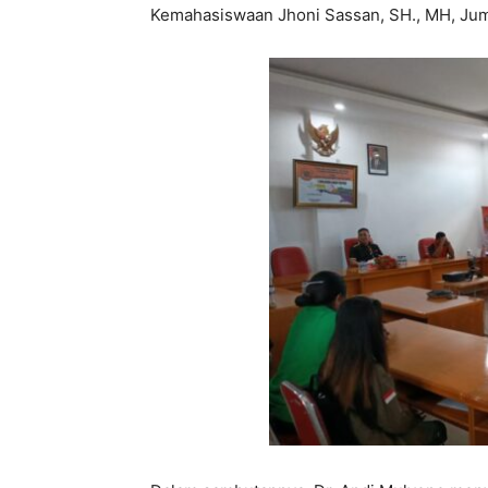
Kemahasiswaan Jhoni Sassan, SH., MH, Jum