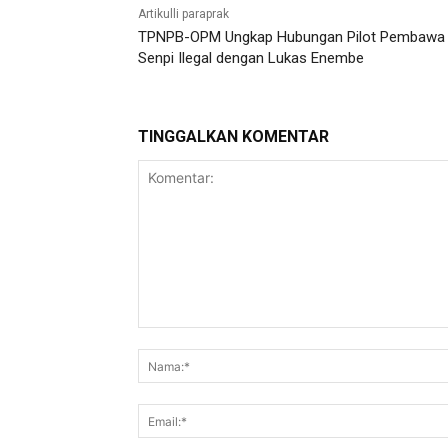
Artikulli paraprak
TPNPB-OPM Ungkap Hubungan Pilot Pembawa
Senpi Ilegal dengan Lukas Enembe
TINGGALKAN KOMENTAR
Komentar: