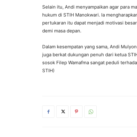
Selain itu, Andi menyampaikan agar para 
hukum di STIH Manokwari. Ia mengharapkan
pertukaran itu dapat menjadi motivasi bes
demi masa depan.
Dalam kesempatan yang sama, Andi Mulyon
juga berkat dukungan penuh dari ketua STI
sosok Filep Wamafma sangat peduli terhad
STIH)