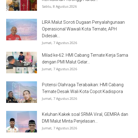
Sabtu, 8 Agustus 2026
LIRA Malut Soroti Dugaan Penyalahgunaan
Operasional Wawali Kota Ternate, APH
Didesak...
Jumat, 7 Agustus 2026
Milad ke-62: HMI Cabang Ternate Kerja Sama
dengan PMI Malut Gelar...
Jumat, 7 Agustus 2026
Potensi Olahraga Terabaikan: HMI Cabang
Ternate Desak Wali Kota Copot Kadispora
Jumat, 7 Agustus 2026
Keluhan Kakek soal SRMA Viral, GEMIRA dan
DMI Malut Minta Penjelasan...
Jumat, 7 Agustus 2026