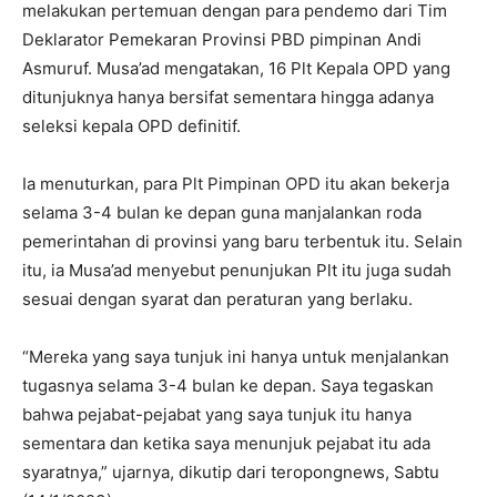
melakukan pertemuan dengan para pendemo dari Tim
Deklarator Pemekaran Provinsi PBD pimpinan Andi
Asmuruf. Musa’ad mengatakan, 16 Plt Kepala OPD yang
ditunjuknya hanya bersifat sementara hingga adanya
seleksi kepala OPD definitif.
Ia menuturkan, para Plt Pimpinan OPD itu akan bekerja
selama 3-4 bulan ke depan guna manjalankan roda
pemerintahan di provinsi yang baru terbentuk itu. Selain
itu, ia Musa’ad menyebut penunjukan Plt itu juga sudah
sesuai dengan syarat dan peraturan yang berlaku.
“Mereka yang saya tunjuk ini hanya untuk menjalankan
tugasnya selama 3-4 bulan ke depan. Saya tegaskan
bahwa pejabat-pejabat yang saya tunjuk itu hanya
sementara dan ketika saya menunjuk pejabat itu ada
syaratnya,” ujarnya, dikutip dari teropongnews, Sabtu