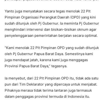
Yanto juga menyatakan secara tegas menolak 22 Plt
Pimpinan Organisasi Perangkat Daerah (OPD) yang kini
sudah ditunjuk oleh Pj Gubernur. Ia meminta Pj Gubernur
menghindari intervensi dan bisikan-bisikan oknum agar
penyelenggaraan pemerintahan berjalan secara optimal.
“Kami menolak 22 Plt Pimpinan OPD yang sudah ditunjuk
oleh Pj Gubernur Papua Barat Daya. Semestinya kami
juga mendapat jatah, karena kami juga menggagas
Provinsi Papua Barat Daya,” tegasnya.
Ia menyebut, dari 22 Plt Pimpinan OPD itu, tidak ada satu
pun dari Tim Deklarator yang dipercaya untuk menjabat.
Pihaknya merasa tidak terima lantaran juga termasuk
dalam penggagas provinsi termuda di Indonesia itu.