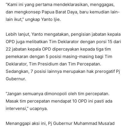
“Kami ini yang pertama mendeklarasikan, menggagas,
dan mengkonsep Papua Barat Daya, baru kemudian lain-
lain ikut,” ungkap Yanto Ijie.
Lebih lanjut, Yanto mengatakan, pengisian jabatan kepala
OPD juga melibatkan Tim Deklarator dengan porsi 15 dari
22 jabatan kepala OPD dipercayakan kepada tiga tim
pemekaran dengan 5 posisi masing-masing bagi Tim
Deklarator, Tim Presidium dan Tim Percepatan.
Sedangkan, 7 posisi lainnya merupakan hak prerogatif Pj
Gubernur.
“Jangan semuanya dimonopoli oleh tim percepatan.
Masak tim percepatan mendapat 10 OPD ini pasti ada
intervensi,” ucapnya.
Menanggapi aksi ini, Pj Gubernur Muhammad Musa’ad