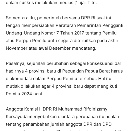
dalam suskes melakukan mediasi,” ujar Tito.
Sementara itu, pemerintah bersama DPR RI saat ini
tengah mempersiapkan Peraturan Pemerintah Pengganti
Undang-Undang Nomor 7 Tahun 2017 tentang Pemilu
atau Perppu Pemilu untu segera diterbitkan pada akhir
November atau awal Desember mendatang.
Pasalnya, sejumlah perubahan sebagai konsekuensi dari
hadirnya 4 provinsi baru di Papua dan Papua Barat harus
diakomodasi dalam Perppu Pemilu tersebut. Hal itu
mutlak dilakukan agar 4 provinsi baru dapat mengikuti
Pemilu 2024 nanti.
Anggota Komisi II DPR RI Muhammad Rifqinizamy
Karsayuda menyebutkan diantara perubahan itu adalah
tentang penambahan jumlah anggota DPR dan DPD,