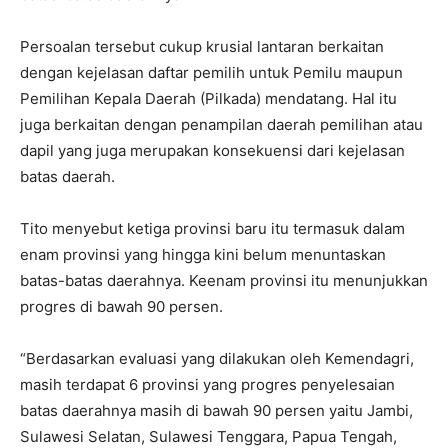
Persoalan tersebut cukup krusial lantaran berkaitan
dengan kejelasan daftar pemilih untuk Pemilu maupun
Pemilihan Kepala Daerah (Pilkada) mendatang. Hal itu
juga berkaitan dengan penampilan daerah pemilihan atau
dapil yang juga merupakan konsekuensi dari kejelasan
batas daerah.
Tito menyebut ketiga provinsi baru itu termasuk dalam
enam provinsi yang hingga kini belum menuntaskan
batas-batas daerahnya. Keenam provinsi itu menunjukkan
progres di bawah 90 persen.
“Berdasarkan evaluasi yang dilakukan oleh Kemendagri,
masih terdapat 6 provinsi yang progres penyelesaian
batas daerahnya masih di bawah 90 persen yaitu Jambi,
Sulawesi Selatan, Sulawesi Tenggara, Papua Tengah,