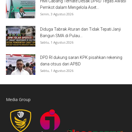
HMI Cabang Ternate Desak DPRD Tegas Awasi
Pemkot dalam Mengelola Aset...
Senin, 3 Agustus 2026
Diduga Tabrak Aturan dan Tidak Tepati Janji
Bangun SMA di Pulau...
Sabtu, 1 Agustus 2026
DPD RI dukung saran KPK pisahkan rekening
dana otsus dari APBD
Sabtu, 1 Agustus 2026
Media Group