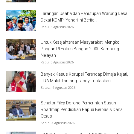
Larangan Usaha dan Penutupan Warung Desa
Dekat KDMP: Yandri Ini Berita...
Rabu, 5 Agustus 2026
Untuk Kesejahteraan Masyarakat, Mengko
Pangan RI Fokus Bangun 2.000 Kampung
Nelayan
Rabu, 5 Agustus 2026
Banyak Kasus Korupsi Terendap Dimeja Kejati,
LIRA Malut Tantang Tacoy Tuntaskan...
Selasa, 4 Agustus 2026
Senator Filep Dorong Pemerintah Susun
Roadmap Pendidikan Papua Berbasis Dana
Otsus
Senin, 3 Agustus 2026