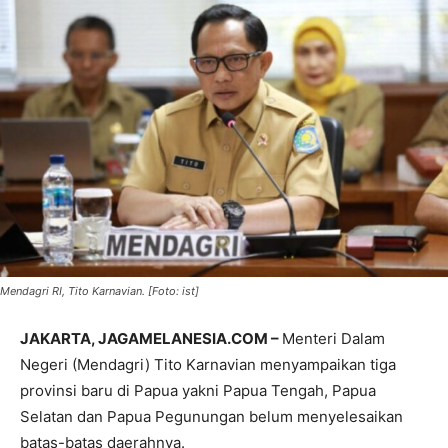
Mendagri RI, Tito Karnavian. [Foto: ist]
JAKARTA, JAGAMELANESIA.COM –
Menteri Dalam
Negeri (Mendagri) Tito Karnavian menyampaikan tiga
provinsi baru di Papua yakni Papua Tengah, Papua
Selatan dan Papua Pegunungan belum menyelesaikan
batas-batas daerahnya.