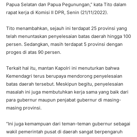
Papua Selatan dan Papua Pegunungan,” kata Tito dalam
rapat kerja di Komisi II DPR, Senin (21/11/2022).
Tito menambahkan, sejauh ini terdapat 25 provinsi yang
telah menuntaskan penyelesaian batas daerah hingga 100
persen. Sedangkan, masih terdapat 5 provinsi dengan
proges di atas 90 persen.
Terkait hal itu, mantan Kapolri ini menuturkan bahwa
Kemendagri terus berupaya mendorong penyelesaian
batas daerah tersebut. Meskipun begitu, penyelesaian
masalah ini juga membutuhkan kerja sama yang baik dari
para gubernur maupun penjabat gubernur di masing-
masing provinsi.
“Ini juga kemampuan dari teman-teman gubernur sebagai
wakil pemerintah pusat di daerah sangat berpengaruh