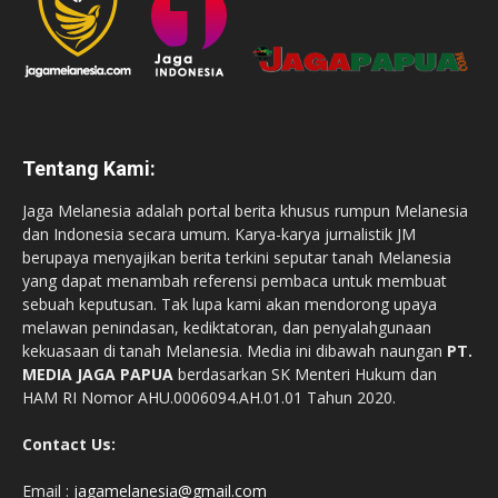
Tentang Kami:
Jaga Melanesia adalah portal berita khusus rumpun Melanesia
dan Indonesia secara umum. Karya-karya jurnalistik JM
berupaya menyajikan berita terkini seputar tanah Melanesia
yang dapat menambah referensi pembaca untuk membuat
sebuah keputusan. Tak lupa kami akan mendorong upaya
melawan penindasan, kediktatoran, dan penyalahgunaan
kekuasaan di tanah Melanesia. Media ini dibawah naungan
PT.
MEDIA JAGA PAPUA
berdasarkan SK Menteri Hukum dan
HAM RI Nomor AHU.0006094.AH.01.01 Tahun 2020.
Contact Us:
Email :
jagamelanesia@gmail.com