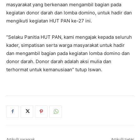
masyarakat yang berkenaan mengambil bagian pada
kegiatan donor darah dan lomba domino, untuk hadir dan
mengikuti kegiatan HUT PAN ke-27 ini.
“Selaku Panitia HUT PAN, kami mengajak kepada seluruh
kader, simpatisan serta warga masyarakat untuk hadir
dan mengambil bagian pada kegiatan lomba domino dan
donor darah. Donor darah adalah aksi mulia dan
terhormat untuk kemanusiaan” tutup Iswan.
Artikulli paraprak
Artikulli tjetër