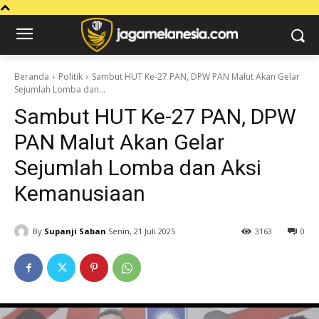
Beranda
Politik
Sambut HUT Ke-27 PAN, DPW PAN Malut Akan Gelar
Sejumlah Lomba dan...
Sambut HUT Ke-27 PAN, DPW
PAN Malut Akan Gelar
Sejumlah Lomba dan Aksi
Kemanusiaan
By
Supanji Saban
Senin, 21 Juli 2025
3163
0