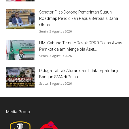
Senator Filep Dorong Pemerintah Susun
Roadmap Pendidikan Papua Berbasis Dana
Otsus
Senin, 3 Agustus 2026
HMI Cabang Ternate Desak DPRD Tegas Awasi
Pemkot dalam Mengelola Aset...
Senin, 3 Agustus 2026
Diduga Tabrak Aturan dan Tidak Tepati Janji
Bangun SMA di Pulau...
Sabtu, 1 Agustus 2026
Media Group