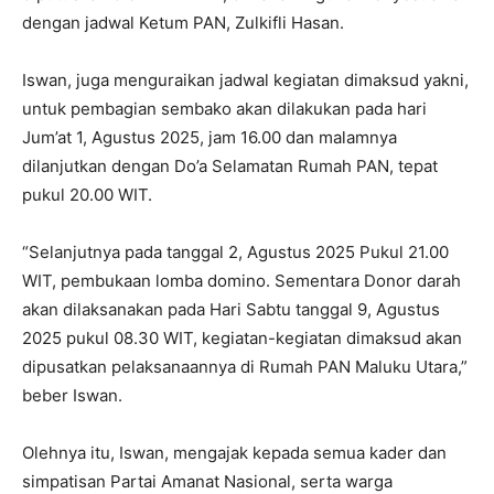
dengan jadwal Ketum PAN, Zulkifli Hasan.
Iswan, juga menguraikan jadwal kegiatan dimaksud yakni,
untuk pembagian sembako akan dilakukan pada hari
Jum’at 1, Agustus 2025, jam 16.00 dan malamnya
dilanjutkan dengan Do’a Selamatan Rumah PAN, tepat
pukul 20.00 WIT.
“Selanjutnya pada tanggal 2, Agustus 2025 Pukul 21.00
WIT, pembukaan lomba domino. Sementara Donor darah
akan dilaksanakan pada Hari Sabtu tanggal 9, Agustus
2025 pukul 08.30 WIT, kegiatan-kegiatan dimaksud akan
dipusatkan pelaksanaannya di Rumah PAN Maluku Utara,”
beber Iswan.
Olehnya itu, Iswan, mengajak kepada semua kader dan
simpatisan Partai Amanat Nasional, serta warga