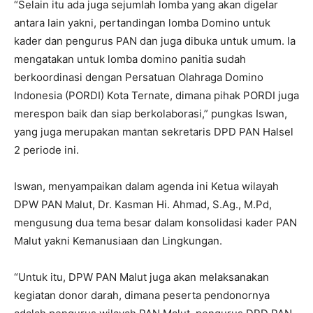
“Selain itu ada juga sejumlah lomba yang akan digelar
antara lain yakni, pertandingan lomba Domino untuk
kader dan pengurus PAN dan juga dibuka untuk umum. Ia
mengatakan untuk lomba domino panitia sudah
berkoordinasi dengan Persatuan Olahraga Domino
Indonesia (PORDI) Kota Ternate, dimana pihak PORDI juga
merespon baik dan siap berkolaborasi,” pungkas Iswan,
yang juga merupakan mantan sekretaris DPD PAN Halsel
2 periode ini.
Iswan, menyampaikan dalam agenda ini Ketua wilayah
DPW PAN Malut, Dr. Kasman Hi. Ahmad, S.Ag., M.Pd,
mengusung dua tema besar dalam konsolidasi kader PAN
Malut yakni Kemanusiaan dan Lingkungan.
“Untuk itu, DPW PAN Malut juga akan melaksanakan
kegiatan donor darah, dimana peserta pendonornya