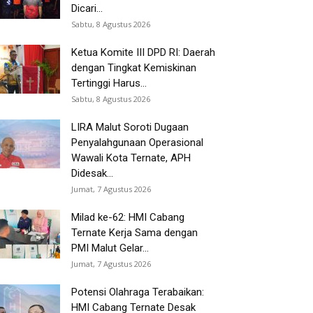
Dicari...
Sabtu, 8 Agustus 2026
Ketua Komite III DPD RI: Daerah
dengan Tingkat Kemiskinan
Tertinggi Harus...
Sabtu, 8 Agustus 2026
LIRA Malut Soroti Dugaan
Penyalahgunaan Operasional
Wawali Kota Ternate, APH
Didesak...
Jumat, 7 Agustus 2026
Milad ke-62: HMI Cabang
Ternate Kerja Sama dengan
PMI Malut Gelar...
Jumat, 7 Agustus 2026
Potensi Olahraga Terabaikan:
HMI Cabang Ternate Desak