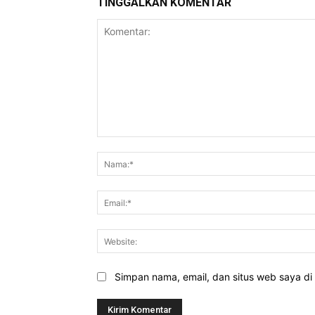
TINGGALKAN KOMENTAR
Komentar:
Simpan nama, email, dan situs web saya di b