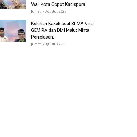
Wali Kota Copot Kadispora
Jumat, 7 Agustus 2026
Keluhan Kakek soal SRMA Viral,
GEMIRA dan DMI Malut Minta
Penjelasan...
Jumat, 7 Agustus 2026