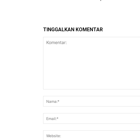
TINGGALKAN KOMENTAR
Komentar: