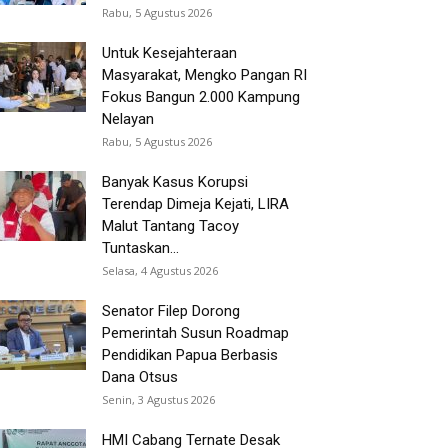
Rabu, 5 Agustus 2026
Untuk Kesejahteraan
Masyarakat, Mengko Pangan RI
Fokus Bangun 2.000 Kampung
Nelayan
Rabu, 5 Agustus 2026
Banyak Kasus Korupsi
Terendap Dimeja Kejati, LIRA
Malut Tantang Tacoy
Tuntaskan...
Selasa, 4 Agustus 2026
Senator Filep Dorong
Pemerintah Susun Roadmap
Pendidikan Papua Berbasis
Dana Otsus
Senin, 3 Agustus 2026
HMI Cabang Ternate Desak