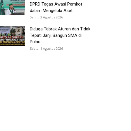
DPRD Tegas Awasi Pemkot
dalam Mengelola Aset...
Senin, 3 Agustus 2026
Diduga Tabrak Aturan dan Tidak
Tepati Janji Bangun SMA di
Pulau...
Sabtu, 1 Agustus 2026