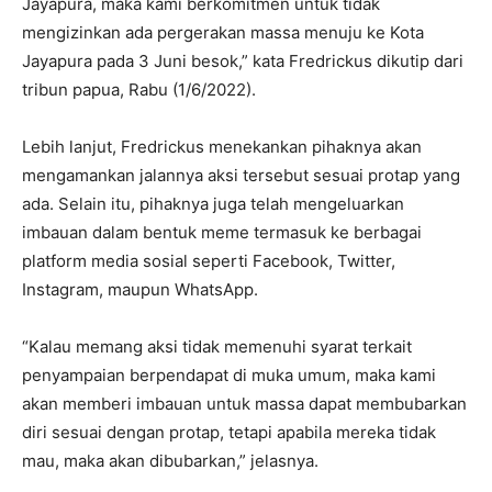
Jayapura, maka kami berkomitmen untuk tidak
mengizinkan ada pergerakan massa menuju ke Kota
Jayapura pada 3 Juni besok,” kata Fredrickus dikutip dari
tribun papua, Rabu (1/6/2022).
Lebih lanjut, Fredrickus menekankan pihaknya akan
mengamankan jalannya aksi tersebut sesuai protap yang
ada. Selain itu, pihaknya juga telah mengeluarkan
imbauan dalam bentuk meme termasuk ke berbagai
platform media sosial seperti Facebook, Twitter,
Instagram, maupun WhatsApp.
“Kalau memang aksi tidak memenuhi syarat terkait
penyampaian berpendapat di muka umum, maka kami
akan memberi imbauan untuk massa dapat membubarkan
diri sesuai dengan protap, tetapi apabila mereka tidak
mau, maka akan dibubarkan,” jelasnya.