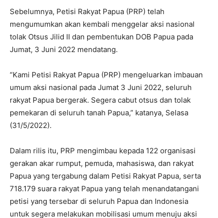
Sebelumnya, Petisi Rakyat Papua (PRP) telah
mengumumkan akan kembali menggelar aksi nasional
tolak Otsus Jilid II dan pembentukan DOB Papua pada
Jumat, 3 Juni 2022 mendatang.
“Kami Petisi Rakyat Papua (PRP) mengeluarkan imbauan
umum aksi nasional pada Jumat 3 Juni 2022, seluruh
rakyat Papua bergerak. Segera cabut otsus dan tolak
pemekaran di seluruh tanah Papua,” katanya, Selasa
(31/5/2022).
Dalam rilis itu, PRP mengimbau kepada 122 organisasi
gerakan akar rumput, pemuda, mahasiswa, dan rakyat
Papua yang tergabung dalam Petisi Rakyat Papua, serta
718.179 suara rakyat Papua yang telah menandatangani
petisi yang tersebar di seluruh Papua dan Indonesia
untuk segera melakukan mobilisasi umum menuju aksi