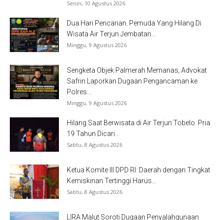
Senin, 10 Agustus 2026
Dua Hari Pencarian. Pemuda Yang Hilang Di
Wisata Air Terjun Jembatan...
Minggu, 9 Agustus 2026
Sengketa Objek Palmerah Memanas, Advokat
Safrin Laporkan Dugaan Pengancaman ke
Polres...
Minggu, 9 Agustus 2026
Hilang Saat Berwisata di Air Terjun Tobelo. Pria
19 Tahun Dicari...
Sabtu, 8 Agustus 2026
Ketua Komite III DPD RI: Daerah dengan Tingkat
Kemiskinan Tertinggi Harus...
Sabtu, 8 Agustus 2026
LIRA Malut Soroti Dugaan Penyalahgunaan