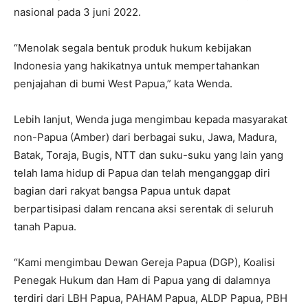
nasional pada 3 juni 2022.
“Menolak segala bentuk produk hukum kebijakan
Indonesia yang hakikatnya untuk mempertahankan
penjajahan di bumi West Papua,” kata Wenda.
Lebih lanjut, Wenda juga mengimbau kepada masyarakat
non-Papua (Amber) dari berbagai suku, Jawa, Madura,
Batak, Toraja, Bugis, NTT dan suku-suku yang lain yang
telah lama hidup di Papua dan telah menganggap diri
bagian dari rakyat bangsa Papua untuk dapat
berpartisipasi dalam rencana aksi serentak di seluruh
tanah Papua.
“Kami mengimbau Dewan Gereja Papua (DGP), Koalisi
Penegak Hukum dan Ham di Papua yang di dalamnya
terdiri dari LBH Papua, PAHAM Papua, ALDP Papua, PBH