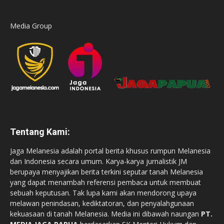
Media Group
Tentang Kami:
Jaga Melanesia adalah portal berita khusus rumpun Melanesia
dan Indonesia secara umum. Karya-karya jurnalistik JM
berupaya menyajikan berita terkini seputar tanah Melanesia
yang dapat menambah referensi pembaca untuk membuat
sebuah keputusan. Tak lupa kami akan mendorong upaya
melawan penindasan, kediktatoran, dan penyalahgunaan
kekuasaan di tanah Melanesia. Media ini dibawah naungan
PT.