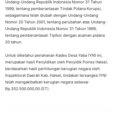
Undang-Undang Republik Indonesia Nomor 31 Tahun
1999, tentang pemberantasan Tindak Pidana Korupsi,
sebagaimana telah diubah dengan Undang-Undang
Nomor 20 Tahun 2001, tentang perubahan atas Undang-
Undang Republik Indonesia Nomor 31 Tahun 1999,
tentang pemberantasan Tipikor dengan acaman pidana
20 tahun.
Untuk diketahui penahanan Kades Desa Yaba (YN) ini,
merupakan hasil Penyidikan oleh Penyidik Polres Halsel,
berdasarkan hasil perhitungan kerugian negara oleh
Inspektorat Daerah Kab. Halsel, tindakan tersangka (YN)
telah mengakibatkan kerugian negara sebesar
Rp.352.500.000,00.(ST).