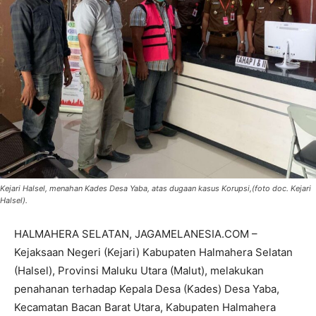
Kejari Halsel, menahan Kades Desa Yaba, atas dugaan kasus Korupsi,(foto doc. Kejari
Halsel).
HALMAHERA SELATAN, JAGAMELANESIA.COM –
Kejaksaan Negeri (Kejari) Kabupaten Halmahera Selatan
(Halsel), Provinsi Maluku Utara (Malut), melakukan
penahanan terhadap Kepala Desa (Kades) Desa Yaba,
Kecamatan Bacan Barat Utara, Kabupaten Halmahera