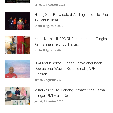
Minggu, 9 Agustus 2026
Hilang Saat Berwisata di Air Terjun Tobelo. Pria
19 Tahun Dicari...
Sabtu, 8 Agustus 2026
Ketua Komite III DPD RI: Daerah dengan Tingkat
Kemiskinan Tertinggi Harus...
Sabtu, 8 Agustus 2026
LIRA Malut Soroti Dugaan Penyalahgunaan
Operasional Wawali Kota Ternate, APH
Didesak...
Jumat, 7 Agustus 2026
Milad ke-62: HMI Cabang Ternate Kerja Sama
dengan PMI Malut Gelar...
Jumat, 7 Agustus 2026