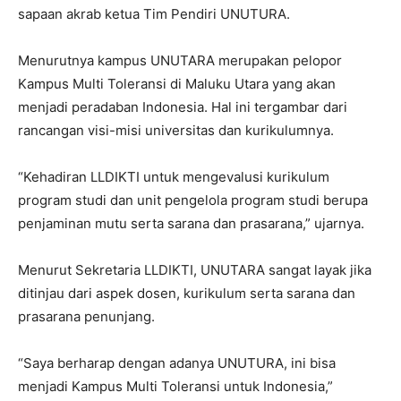
sapaan akrab ketua Tim Pendiri UNUTURA.
Menurutnya kampus UNUTARA merupakan pelopor
Kampus Multi Toleransi di Maluku Utara yang akan
menjadi peradaban Indonesia. Hal ini tergambar dari
rancangan visi-misi universitas dan kurikulumnya.
“Kehadiran LLDIKTI untuk mengevalusi kurikulum
program studi dan unit pengelola program studi berupa
penjaminan mutu serta sarana dan prasarana,” ujarnya.
Menurut Sekretaria LLDIKTI, UNUTARA sangat layak jika
ditinjau dari aspek dosen, kurikulum serta sarana dan
prasarana penunjang.
“Saya berharap dengan adanya UNUTURA, ini bisa
menjadi Kampus Multi Toleransi untuk Indonesia,”