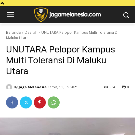
Beranda
Daerah
UNUTARA Pelopor Kampus Multi Toleransi Di
Maluku Utara
UNUTARA Pelopor Kampus
Multi Toleransi Di Maluku
Utara
By
Jaga Melanesia
Kamis, 10 Juni 2021
864
0