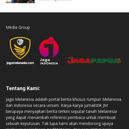
Media Group
Tentang Kami:
Jaga Melanesia adalah portal berita khusus rumpun Melanesia
dan Indonesia secara umum. Karya-karya jurnalistik JM
berupaya menyajikan berita terkini seputar tanah Melanesia
yang dapat menambah referensi pembaca untuk membuat
sebuah keputusan. Tak lupa kami akan mendorong upaya