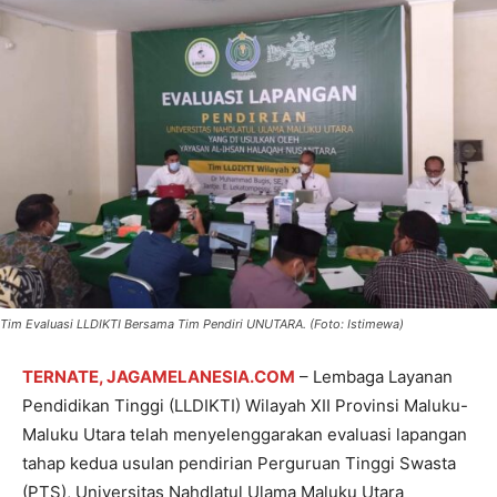
Tim Evaluasi LLDIKTI Bersama Tim Pendiri UNUTARA. (Foto: Istimewa)
TERNATE, JAGAMELANESIA.COM
– Lembaga Layanan
Pendidikan Tinggi (LLDIKTI) Wilayah XII Provinsi Maluku-
Maluku Utara telah menyelenggarakan evaluasi lapangan
tahap kedua usulan pendirian Perguruan Tinggi Swasta
(PTS), Universitas Nahdlatul Ulama Maluku Utara