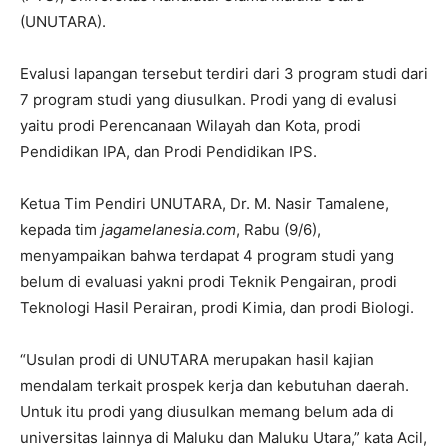
(UNUTARA).
Evalusi lapangan tersebut terdiri dari 3 program studi dari
7 program studi yang diusulkan. Prodi yang di evalusi
yaitu prodi Perencanaan Wilayah dan Kota, prodi
Pendidikan IPA, dan Prodi Pendidikan IPS.
Ketua Tim Pendiri UNUTARA, Dr. M. Nasir Tamalene,
kepada tim
jagamelanesia.com
, Rabu (9/6),
menyampaikan bahwa terdapat 4 program studi yang
belum di evaluasi yakni prodi Teknik Pengairan, prodi
Teknologi Hasil Perairan, prodi Kimia, dan prodi Biologi.
“Usulan prodi di UNUTARA merupakan hasil kajian
mendalam terkait prospek kerja dan kebutuhan daerah.
Untuk itu prodi yang diusulkan memang belum ada di
universitas lainnya di Maluku dan Maluku Utara,” kata Acil,