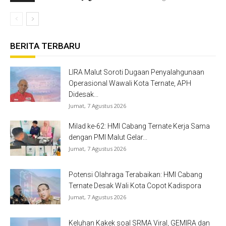
BERITA TERBARU
LIRA Malut Soroti Dugaan Penyalahgunaan
Operasional Wawali Kota Ternate, APH
Didesak...
Jumat, 7 Agustus 2026
Milad ke-62: HMI Cabang Ternate Kerja Sama
dengan PMI Malut Gelar...
Jumat, 7 Agustus 2026
Potensi Olahraga Terabaikan: HMI Cabang
Ternate Desak Wali Kota Copot Kadispora
Jumat, 7 Agustus 2026
Keluhan Kakek soal SRMA Viral, GEMIRA dan