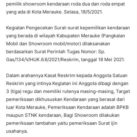
pemilik showroom kendaraan roda dua dan roda empat
yang ada di Kota Merauke. Selasa, 18/5/2021.
Kegiatan Pengecekan Surat-surat kepemilikan kendaraan
yang berada di wilayah Kabupaten Merauke (Pangkalan
Mobil dan Showroom mobil/motor) dilaksanakan
berdasarkan Surat Perintah Tugas Nomor: Sp.
Gas/134/V/HUK.6.6/2021/Reskrim, tanggal 18 Mei 2021.
Dalam arahannya Kasat Reskrim kepada Anggota Satuan
Reskrim yang intinya Kegiatan ini Anggota dibagi dengan
3 (tiga) regu dan memiliki rutenya masing-masing, Target
pemeriksaan dikhususkan Kendaraan yang berasal dari
luar Kota Merauke, Pemeriksaan Kendaraan adalah BPKB
maupun STNK kendaraan, Bagi Showroom dilakukan
pemeriksaan tambahan yaitu pemeriksaan Surat ijin
usahanya.