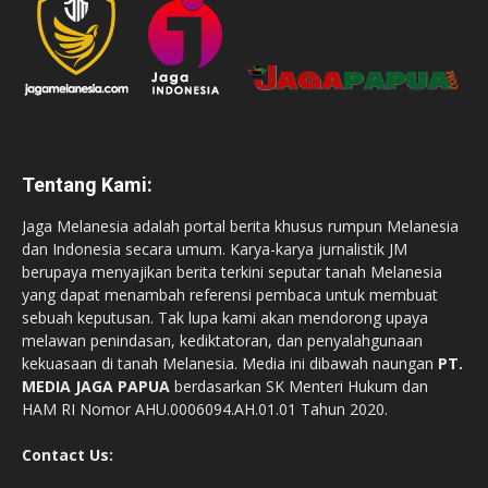
Tentang Kami:
Jaga Melanesia adalah portal berita khusus rumpun Melanesia
dan Indonesia secara umum. Karya-karya jurnalistik JM
berupaya menyajikan berita terkini seputar tanah Melanesia
yang dapat menambah referensi pembaca untuk membuat
sebuah keputusan. Tak lupa kami akan mendorong upaya
melawan penindasan, kediktatoran, dan penyalahgunaan
kekuasaan di tanah Melanesia. Media ini dibawah naungan
PT.
MEDIA JAGA PAPUA
berdasarkan SK Menteri Hukum dan
HAM RI Nomor AHU.0006094.AH.01.01 Tahun 2020.
Contact Us: