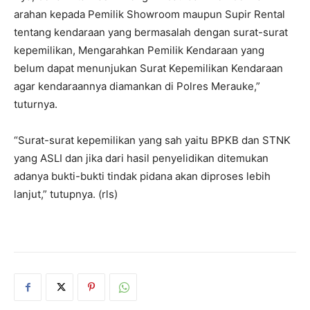
arahan kepada Pemilik Showroom maupun Supir Rental
tentang kendaraan yang bermasalah dengan surat-surat
kepemilikan, Mengarahkan Pemilik Kendaraan yang
belum dapat menunjukan Surat Kepemilikan Kendaraan
agar kendaraannya diamankan di Polres Merauke,”
tuturnya.
“Surat-surat kepemilikan yang sah yaitu BPKB dan STNK
yang ASLI dan jika dari hasil penyelidikan ditemukan
adanya bukti-bukti tindak pidana akan diproses lebih
lanjut,” tutupnya. (rls)