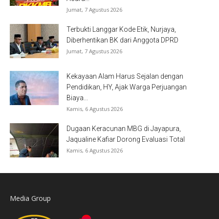
Jumat, 7 Agustus 2026
Terbukti Langgar Kode Etik, Nurjaya,
Diberhentikan BK dari Anggota DPRD
Jumat, 7 Agustus 2026
Kekayaan Alam Harus Sejalan dengan
Pendidikan, HY, Ajak Warga Perjuangan
Biaya...
Kamis, 6 Agustus 2026
Dugaan Keracunan MBG di Jayapura,
Jaqualine Kafiar Dorong Evaluasi Total
Kamis, 6 Agustus 2026
Media Group