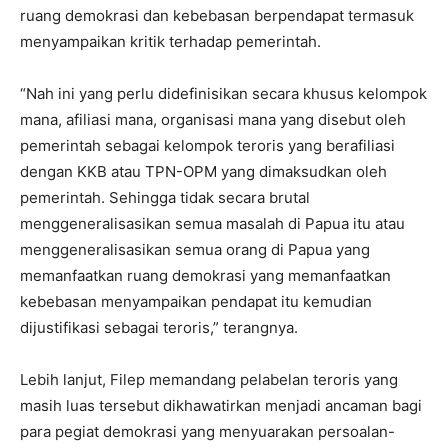
ruang demokrasi dan kebebasan berpendapat termasuk
menyampaikan kritik terhadap pemerintah.
“Nah ini yang perlu didefinisikan secara khusus kelompok
mana, afiliasi mana, organisasi mana yang disebut oleh
pemerintah sebagai kelompok teroris yang berafiliasi
dengan KKB atau TPN-OPM yang dimaksudkan oleh
pemerintah. Sehingga tidak secara brutal
menggeneralisasikan semua masalah di Papua itu atau
menggeneralisasikan semua orang di Papua yang
memanfaatkan ruang demokrasi yang memanfaatkan
kebebasan menyampaikan pendapat itu kemudian
dijustifikasi sebagai teroris,” terangnya.
Lebih lanjut, Filep memandang pelabelan teroris yang
masih luas tersebut dikhawatirkan menjadi ancaman bagi
para pegiat demokrasi yang menyuarakan persoalan-