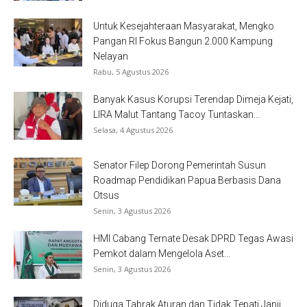
Untuk Kesejahteraan Masyarakat, Mengko
Pangan RI Fokus Bangun 2.000 Kampung
Nelayan
Rabu, 5 Agustus 2026
Banyak Kasus Korupsi Terendap Dimeja Kejati,
LIRA Malut Tantang Tacoy Tuntaskan...
Selasa, 4 Agustus 2026
Senator Filep Dorong Pemerintah Susun
Roadmap Pendidikan Papua Berbasis Dana
Otsus
Senin, 3 Agustus 2026
HMI Cabang Ternate Desak DPRD Tegas Awasi
Pemkot dalam Mengelola Aset...
Senin, 3 Agustus 2026
Diduga Tabrak Aturan dan Tidak Tepati Janji