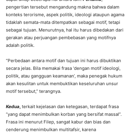
pengertian tersebut mengandung makna bahwa dalam
konteks terorisme, aspek politik, ideologi ataupun agama
tidaklah semata-mata ditempatkan sebagai motif, tetapi
sebagai tujuan. Menurutnya, hal itu harus dibedakan dari
gerakan atau perjuangan pembebasan yang motifnya
adalah politik.
“Perbedaan antara motif dan tujuan ini harus dibuktikan
secara jelas. Bila memakai frasa ‘dengan motif ideologi,
politik, atau gangguan keamanan’, maka penegak hukum
akan kesulitan untuk membuktikan keseluruhan unsur
motif tersebut,” terangnya.
Kedua
,
terkait kejelasan dan ketegasan, terdapat frasa
“yang dapat menimbulkan korban yang bersifat massal”.
Frasa ini menurut Filep, sangat kabur dan bias dan
cenderung menimbulkan multitafsir, karena