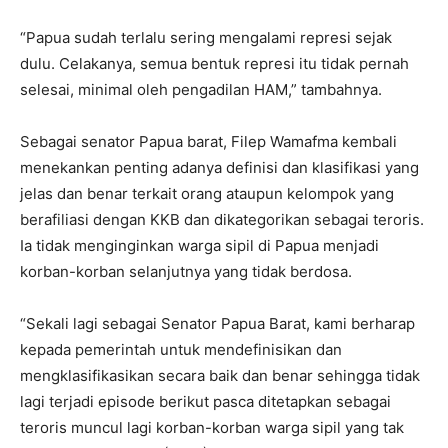
“Papua sudah terlalu sering mengalami represi sejak
dulu. Celakanya, semua bentuk represi itu tidak pernah
selesai, minimal oleh pengadilan HAM,” tambahnya.
Sebagai senator Papua barat, Filep Wamafma kembali
menekankan penting adanya definisi dan klasifikasi yang
jelas dan benar terkait orang ataupun kelompok yang
berafiliasi dengan KKB dan dikategorikan sebagai teroris.
Ia tidak menginginkan warga sipil di Papua menjadi
korban-korban selanjutnya yang tidak berdosa.
“Sekali lagi sebagai Senator Papua Barat, kami berharap
kepada pemerintah untuk mendefinisikan dan
mengklasifikasikan secara baik dan benar sehingga tidak
lagi terjadi episode berikut pasca ditetapkan sebagai
teroris muncul lagi korban-korban warga sipil yang tak