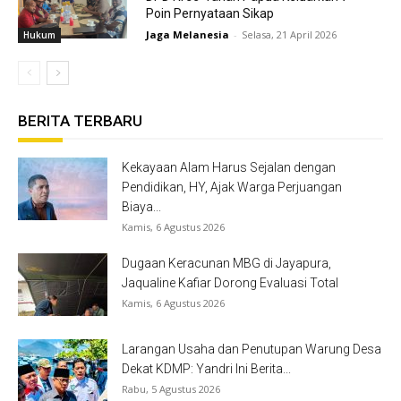
Poin Pernyataan Sikap
Jaga Melanesia
-
Selasa, 21 April 2026
Hukum
BERITA TERBARU
Kekayaan Alam Harus Sejalan dengan
Pendidikan, HY, Ajak Warga Perjuangan
Biaya...
Kamis, 6 Agustus 2026
Dugaan Keracunan MBG di Jayapura,
Jaqualine Kafiar Dorong Evaluasi Total
Kamis, 6 Agustus 2026
Larangan Usaha dan Penutupan Warung Desa
Dekat KDMP: Yandri Ini Berita...
Rabu, 5 Agustus 2026