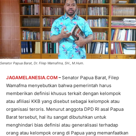
Senator Papua Barat, Dr. Filep Wamafma, SH., M.Hum.
JAGAMELANESIA.COM
–
Senator Papua Barat, Filep
Wamafma menyebutkan bahwa pemerintah harus
memberikan definisi khusus terkait dengan kelompok
atau afiliasi KKB yang disebut sebagai kelompok atau
organisasi teroris. Menurut anggota DPD RI asal Papua
Barat tersebut, hal itu sangat dibutuhkan untuk
menghindari bias definisi atau generalisasi terhadap
orang atau kelompok orang di Papua yang memanfaatkan