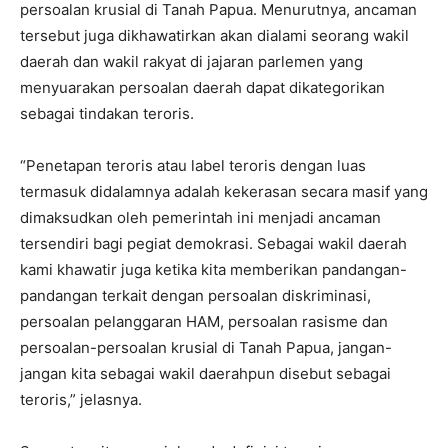
persoalan krusial di Tanah Papua. Menurutnya, ancaman
tersebut juga dikhawatirkan akan dialami seorang wakil
daerah dan wakil rakyat di jajaran parlemen yang
menyuarakan persoalan daerah dapat dikategorikan
sebagai tindakan teroris.
“Penetapan teroris atau label teroris dengan luas
termasuk didalamnya adalah kekerasan secara masif yang
dimaksudkan oleh pemerintah ini menjadi ancaman
tersendiri bagi pegiat demokrasi. Sebagai wakil daerah
kami khawatir juga ketika kita memberikan pandangan-
pandangan terkait dengan persoalan diskriminasi,
persoalan pelanggaran HAM, persoalan rasisme dan
persoalan-persoalan krusial di Tanah Papua, jangan-
jangan kita sebagai wakil daerahpun disebut sebagai
teroris,” jelasnya.