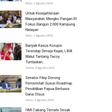
Rabu, 5 Agustus 2026
Untuk Kesejahteraan
Masyarakat, Mengko Pangan RI
Fokus Bangun 2.000 Kampung
Nelayan
Rabu, 5 Agustus 2026
Banyak Kasus Korupsi
Terendap Dimeja Kejati, LIRA
Malut Tantang Tacoy
Tuntaskan...
Selasa, 4 Agustus 2026
Senator Filep Dorong
Pemerintah Susun Roadmap
Pendidikan Papua Berbasis
Dana Otsus
Senin, 3 Agustus 2026
HMI Cabang Ternate Desak