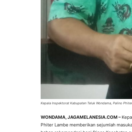
Kepala Inspektorat Kabupaten Teluk Wondama, Palino Phite
WONDAMA, JAGAMELANESIA.COM –
Kepa
Phiter Lambe memberikan sejumlah masukan