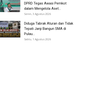
DPRD Tegas Awasi Pemkot
dalam Mengelola Aset...
Senin, 3 Agustus 2026
Diduga Tabrak Aturan dan Tidak
Tepati Janji Bangun SMA di
Pulau...
Sabtu, 1 Agustus 2026