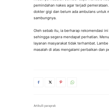
pemindahan nakes agar terjadi pemerataan
dokter gigi dan belum ada ambulans untuk m
sambungnya.
Oleh sebab itu, ia berharap rekomendasi in
sehingga segera mendapat perhatian. Menu
layanan masyarakat tidak terhambat. Lambe
masalah di atas mengalami perbaikan dan p
Artikulli paraprak