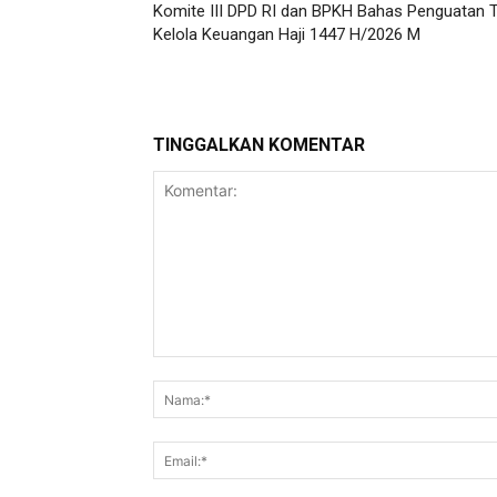
Komite III DPD RI dan BPKH Bahas Penguatan 
Kelola Keuangan Haji 1447 H/2026 M
TINGGALKAN KOMENTAR
Komentar: