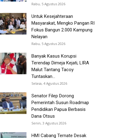
Rabu, 5 Agustus 2026
Untuk Kesejahteraan
Masyarakat, Mengko Pangan RI
Fokus Bangun 2.000 Kampung
Nelayan
Rabu, 5 Agustus 2026
Banyak Kasus Korupsi
Terendap Dimeja Kejati, LIRA
Malut Tantang Tacoy
Tuntaskan...
Selasa, 4 Agustus 2026
Senator Filep Dorong
Pemerintah Susun Roadmap
Pendidikan Papua Berbasis
Dana Otsus
Senin, 3 Agustus 2026
HMI Cabang Ternate Desak