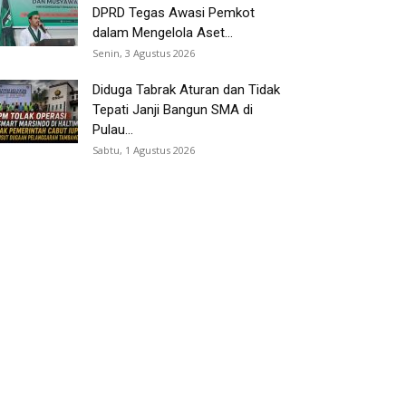
DPRD Tegas Awasi Pemkot
dalam Mengelola Aset...
Senin, 3 Agustus 2026
Diduga Tabrak Aturan dan Tidak
Tepati Janji Bangun SMA di
Pulau...
Sabtu, 1 Agustus 2026