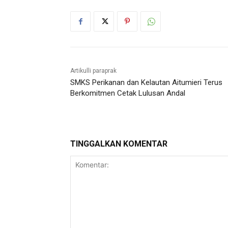
Artikulli paraprak
SMKS Perikanan dan Kelautan Aitumieri Terus
Berkomitmen Cetak Lulusan Andal
TINGGALKAN KOMENTAR