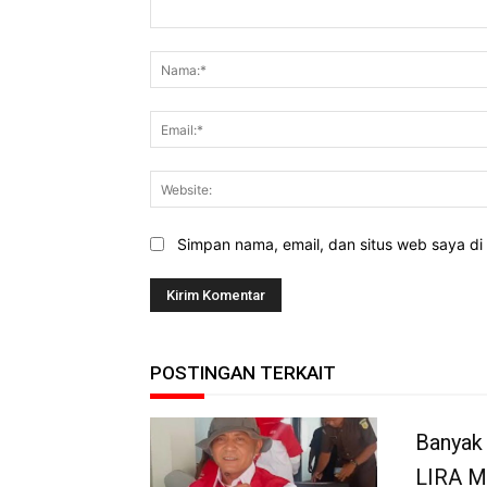
Komentar:
Simpan nama, email, dan situs web saya di b
POSTINGAN TERKAIT
Banyak 
LIRA M