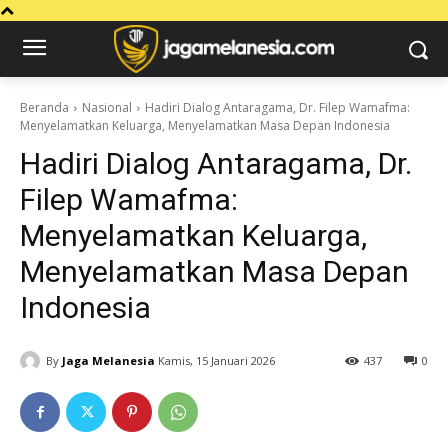
Beranda
Nasional
Hadiri Dialog Antaragama, Dr. Filep Wamafma:
Menyelamatkan Keluarga, Menyelamatkan Masa Depan Indonesia
Hadiri Dialog Antaragama, Dr.
Filep Wamafma:
Menyelamatkan Keluarga,
Menyelamatkan Masa Depan
Indonesia
By
Jaga Melanesia
Kamis, 15 Januari 2026
437
0