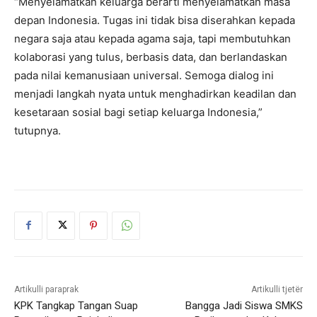
“Menyelamatkan keluarga berarti menyelamatkan masa
depan Indonesia. Tugas ini tidak bisa diserahkan kepada
negara saja atau kepada agama saja, tapi membutuhkan
kolaborasi yang tulus, berbasis data, dan berlandaskan
pada nilai kemanusiaan universal. Semoga dialog ini
menjadi langkah nyata untuk menghadirkan keadilan dan
kesetaraan sosial bagi setiap keluarga Indonesia,”
tutupnya.
Artikulli paraprak
Artikulli tjetër
KPK Tangkap Tangan Suap
Bangga Jadi Siswa SMKS