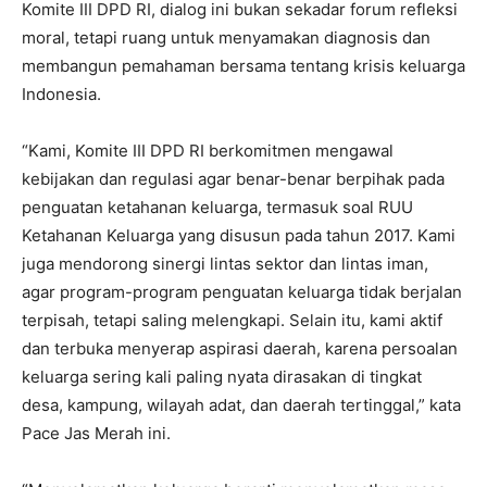
Komite III DPD RI, dialog ini bukan sekadar forum refleksi
moral, tetapi ruang untuk menyamakan diagnosis dan
membangun pemahaman bersama tentang krisis keluarga
Indonesia.
“Kami, Komite III DPD RI berkomitmen mengawal
kebijakan dan regulasi agar benar-benar berpihak pada
penguatan ketahanan keluarga, termasuk soal RUU
Ketahanan Keluarga yang disusun pada tahun 2017. Kami
juga mendorong sinergi lintas sektor dan lintas iman,
agar program-program penguatan keluarga tidak berjalan
terpisah, tetapi saling melengkapi. Selain itu, kami aktif
dan terbuka menyerap aspirasi daerah, karena persoalan
keluarga sering kali paling nyata dirasakan di tingkat
desa, kampung, wilayah adat, dan daerah tertinggal,” kata
Pace Jas Merah ini.