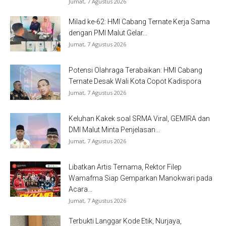
Jumat, 7 Agustus 2026
Milad ke-62: HMI Cabang Ternate Kerja Sama
dengan PMI Malut Gelar...
Jumat, 7 Agustus 2026
Potensi Olahraga Terabaikan: HMI Cabang
Ternate Desak Wali Kota Copot Kadispora
Jumat, 7 Agustus 2026
Keluhan Kakek soal SRMA Viral, GEMIRA dan
DMI Malut Minta Penjelasan...
Jumat, 7 Agustus 2026
Libatkan Artis Ternama, Rektor Filep
Wamafma Siap Gemparkan Manokwari pada
Acara...
Jumat, 7 Agustus 2026
Terbukti Langgar Kode Etik, Nurjaya,