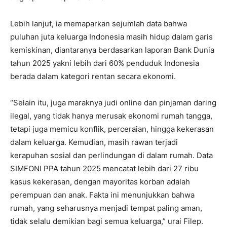
Lebih lanjut, ia memaparkan sejumlah data bahwa
puluhan juta keluarga Indonesia masih hidup dalam garis
kemiskinan, diantaranya berdasarkan laporan Bank Dunia
tahun 2025 yakni lebih dari 60% penduduk Indonesia
berada dalam kategori rentan secara ekonomi.
“Selain itu, juga maraknya judi online dan pinjaman daring
ilegal, yang tidak hanya merusak ekonomi rumah tangga,
tetapi juga memicu konflik, perceraian, hingga kekerasan
dalam keluarga. Kemudian, masih rawan terjadi
kerapuhan sosial dan perlindungan di dalam rumah. Data
SIMFONI PPA tahun 2025 mencatat lebih dari 27 ribu
kasus kekerasan, dengan mayoritas korban adalah
perempuan dan anak. Fakta ini menunjukkan bahwa
rumah, yang seharusnya menjadi tempat paling aman,
tidak selalu demikian bagi semua keluarga,” urai Filep.