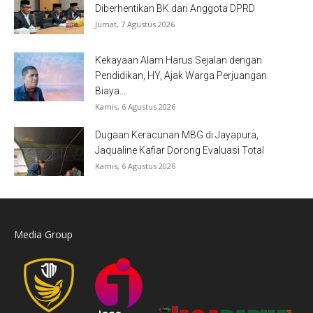
Diberhentikan BK dari Anggota DPRD
Jumat, 7 Agustus 2026
Kekayaan Alam Harus Sejalan dengan
Pendidikan, HY, Ajak Warga Perjuangan
Biaya...
Kamis, 6 Agustus 2026
Dugaan Keracunan MBG di Jayapura,
Jaqualine Kafiar Dorong Evaluasi Total
Kamis, 6 Agustus 2026
Media Group