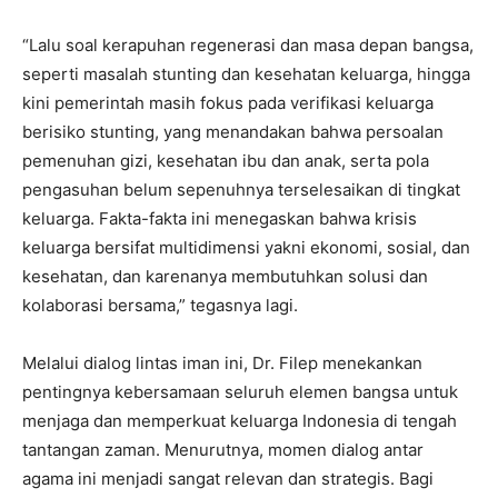
“Lalu soal kerapuhan regenerasi dan masa depan bangsa,
seperti masalah stunting dan kesehatan keluarga, hingga
kini pemerintah masih fokus pada verifikasi keluarga
berisiko stunting, yang menandakan bahwa persoalan
pemenuhan gizi, kesehatan ibu dan anak, serta pola
pengasuhan belum sepenuhnya terselesaikan di tingkat
keluarga. Fakta-fakta ini menegaskan bahwa krisis
keluarga bersifat multidimensi yakni ekonomi, sosial, dan
kesehatan, dan karenanya membutuhkan solusi dan
kolaborasi bersama,” tegasnya lagi.
Melalui dialog lintas iman ini, Dr. Filep menekankan
pentingnya kebersamaan seluruh elemen bangsa untuk
menjaga dan memperkuat keluarga Indonesia di tengah
tantangan zaman. Menurutnya, momen dialog antar
agama ini menjadi sangat relevan dan strategis. Bagi