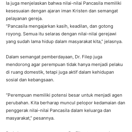
Ia juga menjelaskan bahwa nilai-nilai Pancasila memiliki
kesesuaian dengan ajaran iman Kristen dan semangat
pelayanan gereja.
“Pancasila mengajarkan kasih, keadilan, dan gotong
royong. Semua itu selaras dengan nilai-nilai gerejawi
yang sudah lama hidup dalam masyarakat kita,” jelasnya.
Dalam semangat pemberdayaan, Dr. Filep juga
mendorong agar perempuan tidak hanya menjadi pelaku
di ruang domestik, tetapi juga aktif dalam kehidupan
sosial dan kebangsaan.
“Perempuan memiliki potensi besar untuk menjadi agen
perubahan. Kita berharap muncul pelopor kedamaian dan
penggerak nilai-nilai Pancasila dalam keluarga dan
masyarakat,” pesannya.