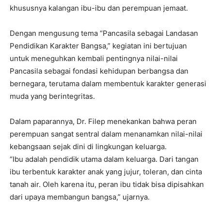
khususnya kalangan ibu-ibu dan perempuan jemaat.
Dengan mengusung tema “Pancasila sebagai Landasan
Pendidikan Karakter Bangsa,” kegiatan ini bertujuan
untuk meneguhkan kembali pentingnya nilai-nilai
Pancasila sebagai fondasi kehidupan berbangsa dan
bernegara, terutama dalam membentuk karakter generasi
muda yang berintegritas.
Dalam paparannya, Dr. Filep menekankan bahwa peran
perempuan sangat sentral dalam menanamkan nilai-nilai
kebangsaan sejak dini di lingkungan keluarga.
“Ibu adalah pendidik utama dalam keluarga. Dari tangan
ibu terbentuk karakter anak yang jujur, toleran, dan cinta
tanah air. Oleh karena itu, peran ibu tidak bisa dipisahkan
dari upaya membangun bangsa,” ujarnya.