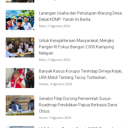
Larangan Usaha dan Penutupan Warung Desa
Dekat KDMP: Yandri Ini Berita...
Rabu, 5 Agustus 2026
Untuk Kesejahteraan Masyarakat, Mengko
Pangan RI Fokus Bangun 2.000 Kampung
Nelayan
Rabu, 5 Agustus 2026
Banyak Kasus Korupsi Terendap Dimeja Kejati,
LIRA Malut Tantang Tacoy Tuntaskan...
Selasa, 4 Agustus 2026
Senator Filep Dorong Pemerintah Susun
Roadmap Pendidikan Papua Berbasis Dana
Otsus
Senin, 3 Agustus 2026