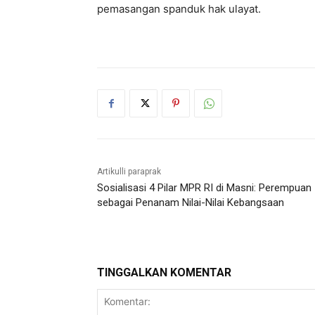
pemasangan spanduk hak ulayat.
Artikulli paraprak
Sosialisasi 4 Pilar MPR RI di Masni: Perempuan
sebagai Penanam Nilai-Nilai Kebangsaan
TINGGALKAN KOMENTAR