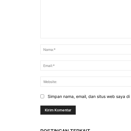
Komentar:
Simpan nama, email, dan situs web saya di b
POSTINGAN TERKAIT