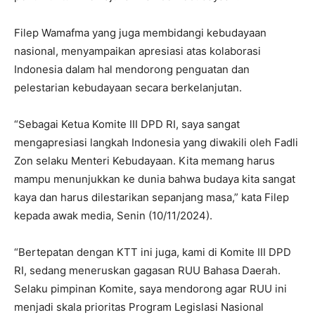
Filep Wamafma yang juga membidangi kebudayaan
nasional, menyampaikan apresiasi atas kolaborasi
Indonesia dalam hal mendorong penguatan dan
pelestarian kebudayaan secara berkelanjutan.
“Sebagai Ketua Komite III DPD RI, saya sangat
mengapresiasi langkah Indonesia yang diwakili oleh Fadli
Zon selaku Menteri Kebudayaan. Kita memang harus
mampu menunjukkan ke dunia bahwa budaya kita sangat
kaya dan harus dilestarikan sepanjang masa,” kata Filep
kepada awak media, Senin (10/11/2024).
“Bertepatan dengan KTT ini juga, kami di Komite III DPD
RI, sedang meneruskan gagasan RUU Bahasa Daerah.
Selaku pimpinan Komite, saya mendorong agar RUU ini
menjadi skala prioritas Program Legislasi Nasional