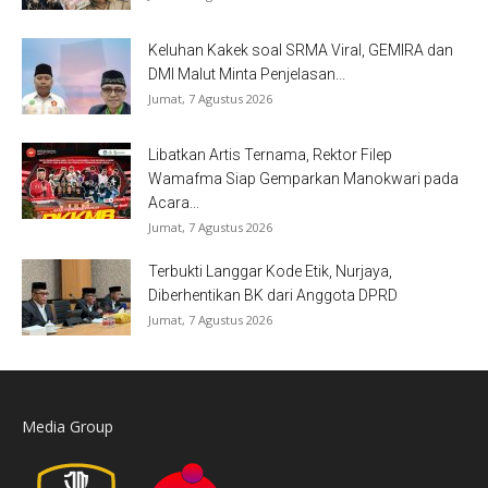
Keluhan Kakek soal SRMA Viral, GEMIRA dan
DMI Malut Minta Penjelasan...
Jumat, 7 Agustus 2026
Libatkan Artis Ternama, Rektor Filep
Wamafma Siap Gemparkan Manokwari pada
Acara...
Jumat, 7 Agustus 2026
Terbukti Langgar Kode Etik, Nurjaya,
Diberhentikan BK dari Anggota DPRD
Jumat, 7 Agustus 2026
Media Group