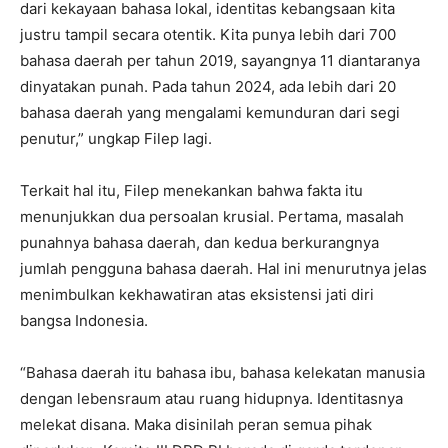
dari kekayaan bahasa lokal, identitas kebangsaan kita
justru tampil secara otentik. Kita punya lebih dari 700
bahasa daerah per tahun 2019, sayangnya 11 diantaranya
dinyatakan punah. Pada tahun 2024, ada lebih dari 20
bahasa daerah yang mengalami kemunduran dari segi
penutur,” ungkap Filep lagi.
Terkait hal itu, Filep menekankan bahwa fakta itu
menunjukkan dua persoalan krusial. Pertama, masalah
punahnya bahasa daerah, dan kedua berkurangnya
jumlah pengguna bahasa daerah. Hal ini menurutnya jelas
menimbulkan kekhawatiran atas eksistensi jati diri
bangsa Indonesia.
“Bahasa daerah itu bahasa ibu, bahasa kelekatan manusia
dengan lebensraum atau ruang hidupnya. Identitasnya
melekat disana. Maka disinilah peran semua pihak