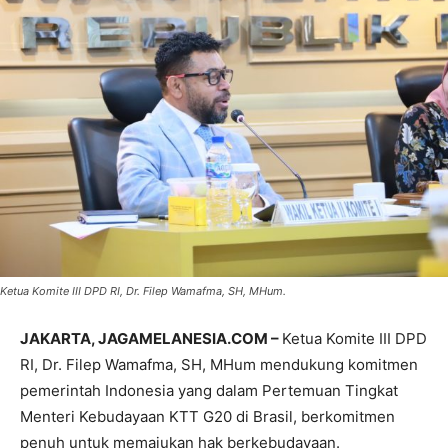
Ketua Komite III DPD RI, Dr. Filep Wamafma, SH, MHum.
JAKARTA, JAGAMELANESIA.COM –
Ketua Komite III DPD
RI, Dr. Filep Wamafma, SH, MHum mendukung komitmen
pemerintah Indonesia yang dalam Pertemuan Tingkat
Menteri Kebudayaan KTT G20 di Brasil, berkomitmen
penuh untuk memajukan hak berkebudayaan.