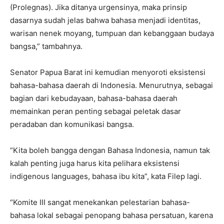
(Prolegnas). Jika ditanya urgensinya, maka prinsip
dasarnya sudah jelas bahwa bahasa menjadi identitas,
warisan nenek moyang, tumpuan dan kebanggaan budaya
bangsa,” tambahnya.
Senator Papua Barat ini kemudian menyoroti eksistensi
bahasa-bahasa daerah di Indonesia. Menurutnya, sebagai
bagian dari kebudayaan, bahasa-bahasa daerah
memainkan peran penting sebagai peletak dasar
peradaban dan komunikasi bangsa.
“Kita boleh bangga dengan Bahasa Indonesia, namun tak
kalah penting juga harus kita pelihara eksistensi
indigenous languages, bahasa ibu kita”, kata Filep lagi.
“Komite III sangat menekankan pelestarian bahasa-
bahasa lokal sebagai penopang bahasa persatuan, karena