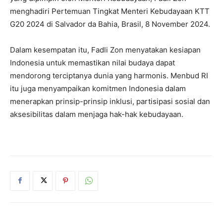
menghadiri Pertemuan Tingkat Menteri Kebudayaan KTT
G20 2024 di Salvador da Bahia, Brasil, 8 November 2024.
Dalam kesempatan itu, Fadli Zon menyatakan kesiapan
Indonesia untuk memastikan nilai budaya dapat
mendorong terciptanya dunia yang harmonis. Menbud RI
itu juga menyampaikan komitmen Indonesia dalam
menerapkan prinsip-prinsip inklusi, partisipasi sosial dan
aksesibilitas dalam menjaga hak-hak kebudayaan.