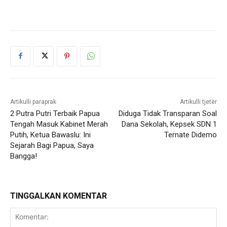
Artikulli paraprak
Artikulli tjetër
2 Putra Putri Terbaik Papua
Diduga Tidak Transparan Soal
Tengah Masuk Kabinet Merah
Dana Sekolah, Kepsek SDN 1
Putih, Ketua Bawaslu: Ini
Ternate Didemo
Sejarah Bagi Papua, Saya
Bangga!
TINGGALKAN KOMENTAR