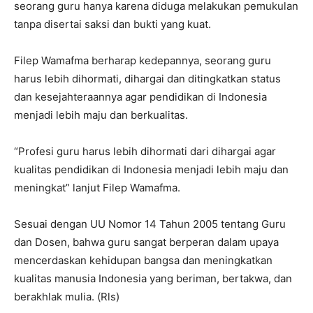
seorang guru hanya karena diduga melakukan pemukulan
tanpa disertai saksi dan bukti yang kuat.
Filep Wamafma berharap kedepannya, seorang guru
harus lebih dihormati, dihargai dan ditingkatkan status
dan kesejahteraannya agar pendidikan di Indonesia
menjadi lebih maju dan berkualitas.
“Profesi guru harus lebih dihormati dari dihargai agar
kualitas pendidikan di Indonesia menjadi lebih maju dan
meningkat” lanjut Filep Wamafma.
Sesuai dengan UU Nomor 14 Tahun 2005 tentang Guru
dan Dosen, bahwa guru sangat berperan dalam upaya
mencerdaskan kehidupan bangsa dan meningkatkan
kualitas manusia Indonesia yang beriman, bertakwa, dan
berakhlak mulia. (Rls)