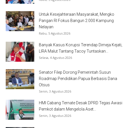
Untuk Kesejahteraan Masyarakat, Mengko
Pangan RI Fokus Bangun 2.000 Kampung
Nelayan
Rabu, 5 Agustus 2026
Banyak Kasus Korupsi Terendap Dimeja Kejati,
LIRA Malut Tantang Tacoy Tuntaskan...
Selasa, 4 Agustus 2026
Senator Filep Dorong Pemerintah Susun
Roadmap Pendidikan Papua Berbasis Dana
Otsus
Senin, 3 Agustus 2026
HMI Cabang Ternate Desak DPRD Tegas Awasi
Pemkot dalam Mengelola Aset...
Senin, 3 Agustus 2026