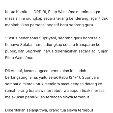
Ketua Komite III DPD RI, Filep Wamafma meminta agar
masalah ini diungkap secara terang benderang, agar tidak
menimbulkan persepsi negatif baru seorang guru.
“Kasus penahanan Supriyani, seorang guru honorer di
Konawe Selatan harus diungkap secara transparan ke
publik, dan Supriyani harus diperlakukan secara adil”, ujar
Filep Wamafma.
Diketahui, kasus dugaan pemukulan ini sudah
berlangsung lama, yaitu sejak Rabu (24/4). Supriyani
sempat diminta untuk meminta maaf dengan datang ke
rumah orang tua siswa tersebut, walaupun tidak merasa
melakukan pemukulan terhadap siswa tersebut.
Diberitakan selanjutnya, orang tua siswa tersebut