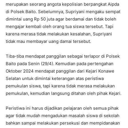
merupakan seorang angota kepolisian berpangkat Aipda
di Polsek Baito. Sebelumnya, Supriyani mengaku sempat
dimintai uang Rp 50 juta agar berdamai dan tidak boleh
mengajar kembali oleh orang tua siswa tersebut. Tapi
karena merasa tidak melakukan kesalahan, Supriyani
tidak mau membayar uang damai tersebut.
Tiba-tiba mendapat panggilan sebagai terlapor di Polsek
Baito pada Senin (29/4). Kemudian pada pertengahan
Oktober 2024 mendapat panggilan dari Kejari Konawe
Selatan untuk dimintai keterangan atas peristiwa
pemukulan siswa, tapi karena tidak merasa melakukan
pemukulan, kemudian langsung ditahan oleh pihak Kejari.
Peristiwa ini harus dijadikan pelajaran oleh semua pihak
agar tidak mudah mengadukan masalah siswa di sekolah
bahkan sampai melakukan persekusi dan mempidanakan