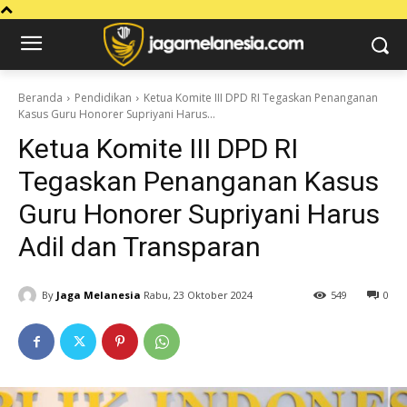
Beranda
Pendidikan
Ketua Komite III DPD RI Tegaskan Penanganan
Kasus Guru Honorer Supriyani Harus...
Ketua Komite III DPD RI
Tegaskan Penanganan Kasus
Guru Honorer Supriyani Harus
Adil dan Transparan
By
Jaga Melanesia
Rabu, 23 Oktober 2024
549
0