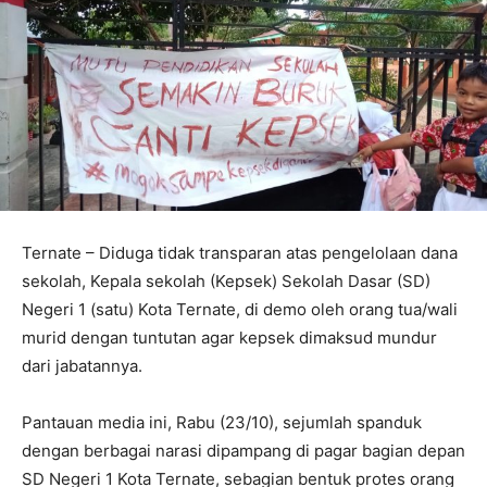
Ternate – Diduga tidak transparan atas pengelolaan dana
sekolah, Kepala sekolah (Kepsek) Sekolah Dasar (SD)
Negeri 1 (satu) Kota Ternate, di demo oleh orang tua/wali
murid dengan tuntutan agar kepsek dimaksud mundur
dari jabatannya.
Pantauan media ini, Rabu (23/10), sejumlah spanduk
dengan berbagai narasi dipampang di pagar bagian depan
SD Negeri 1 Kota Ternate, sebagian bentuk protes orang