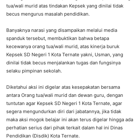
tua/wali murid atas tindakan Kepsek yang dinilai tidak
becus mengurus masalah pendidikan.
Banyaknya narasi yang disampaikan melalui media
spanduk tersebut, membuktikan bahwa betapa
kecewanya orang tua/wali murid, atas kinerja buruk
Kepsek SD Negeri 1 Kota Ternate yakni, Usman, yang
dinilai tidak becus menjalankan tugas dan fungsinya
selaku pimpinan sekolah.
Diketahui aksi ini digelar atas kesepakatan bersama
antara Orang tua/wali murid dan dewan guru, dengan
tuntutan agar Kepsek SD Negeri 1 Kota Ternate, agar
segera mengundurkan diri dari jabatannya, jika tidak
maka aksi mogok belajar ini akan terus digelar hingga ada
perhatian serius dari pihak terkait dalam hal ini Dinas
Pendidikan (Disdik) Kota Ternate.