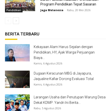
Program Pendidikan Tepat Sasaran
Jaga Melanesia
-
Rabu, 20 Mei 2026
Pendidikan
BERITA TERBARU
Kekayaan Alam Harus Sejalan dengan
Pendidikan, HY, Ajak Warga Perjuangan
Biaya...
Kamis, 6 Agustus 2026
Dugaan Keracunan MBG di Jayapura,
Jaqualine Kafiar Dorong Evaluasi Total
Kamis, 6 Agustus 2026
Larangan Usaha dan Penutupan Warung Desa
Dekat KDMP: Yandri Ini Berita...
Rabu, 5 Agustus 2026