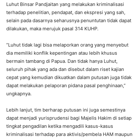
Luhut Binsar Pandjaitan yang melakukan kriminalisasi
terhadap penelitian, pendapat, dan ekspresi yang sah,
selain pada dasarnya seharusnya penuntutan tidak dapat
dilakukan, maka merujuk pasal 314 KUHP.
“Luhut tidak lagi bisa melaporkan orang yang menyebut
dia memiliki konflik kepentingan atau lebih khusus
bermain tambang di Papua. Dan tidak hanya Luhut,
seluruh pihak yang ada dan disebut dalam riset kajian
cepat yang kemudian dikuatkan dalam putusan juga tidak
dapat melakukan pelaporan pidana pasal penghinaan,”
ungkapnya.
Lebih lanjut, tim berharap putusan ini juga semestinya
dapat menjadi yurisprudensi bagi Majelis Hakim di setiap
tingkat pengadilan ketika mengadili kasus-kasus
kriminalisasi terhadap para aktivis/pembela HAM maupun