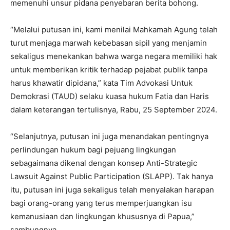
memenuhi unsur pidana penyebaran berita bohong.
“Melalui putusan ini, kami menilai Mahkamah Agung telah
turut menjaga marwah kebebasan sipil yang menjamin
sekaligus menekankan bahwa warga negara memiliki hak
untuk memberikan kritik terhadap pejabat publik tanpa
harus khawatir dipidana,” kata Tim Advokasi Untuk
Demokrasi (TAUD) selaku kuasa hukum Fatia dan Haris
dalam keterangan tertulisnya, Rabu, 25 September 2024.
“Selanjutnya, putusan ini juga menandakan pentingnya
perlindungan hukum bagi pejuang lingkungan
sebagaimana dikenal dengan konsep Anti-Strategic
Lawsuit Against Public Participation (SLAPP). Tak hanya
itu, putusan ini juga sekaligus telah menyalakan harapan
bagi orang-orang yang terus memperjuangkan isu
kemanusiaan dan lingkungan khususnya di Papua,”
sambungnya.