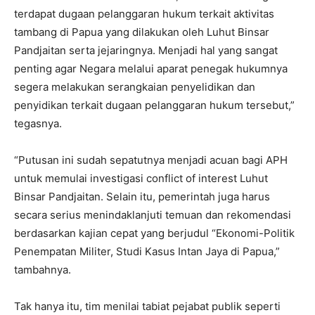
terdapat dugaan pelanggaran hukum terkait aktivitas
tambang di Papua yang dilakukan oleh Luhut Binsar
Pandjaitan serta jejaringnya. Menjadi hal yang sangat
penting agar Negara melalui aparat penegak hukumnya
segera melakukan serangkaian penyelidikan dan
penyidikan terkait dugaan pelanggaran hukum tersebut,”
tegasnya.
“Putusan ini sudah sepatutnya menjadi acuan bagi APH
untuk memulai investigasi conflict of interest Luhut
Binsar Pandjaitan. Selain itu, pemerintah juga harus
secara serius menindaklanjuti temuan dan rekomendasi
berdasarkan kajian cepat yang berjudul “Ekonomi-Politik
Penempatan Militer, Studi Kasus Intan Jaya di Papua,”
tambahnya.
Tak hanya itu, tim menilai tabiat pejabat publik seperti