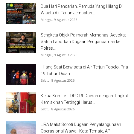
Dua Hari Pencarian. Pemuda Yang Hilang Di
Wisata Air Terjun Jembatan...
Minggu, 9 Agustus 2026
Sengketa Objek Palmerah Memanas, Advokat
Safrin Laporkan Dugaan Pengancaman ke
Polres...
Minggu, 9 Agustus 2026
Hilang Saat Berwisata di Air Terjun Tobelo. Pria
19 Tahun Dicari...
Sabtu, 8 Agustus 2026
Ketua Komite III DPD RI: Daerah dengan Tingkat
Kemiskinan Tertinggi Harus...
Sabtu, 8 Agustus 2026
LIRA Malut Soroti Dugaan Penyalahgunaan
Operasional Wawali Kota Ternate, APH