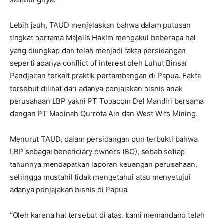
Lebih jauh, TAUD menjelaskan bahwa dalam putusan
tingkat pertama Majelis Hakim mengakui beberapa hal
yang diungkap dan telah menjadi fakta persidangan
seperti adanya conflict of interest oleh Luhut Binsar
Pandjaitan terkait praktik pertambangan di Papua. Fakta
tersebut dilihat dari adanya penjajakan bisnis anak
perusahaan LBP yakni PT Tobacom Del Mandiri bersama
dengan PT Madinah Qurrota Ain dan West Wits Mining.
Menurut TAUD, dalam persidangan pun terbukti bahwa
LBP sebagai beneficiary owners (BO), sebab setiap
tahunnya mendapatkan laporan keuangan perusahaan,
sehingga mustahil tidak mengetahui atau menyetujui
adanya penjajakan bisnis di Papua.
“Oleh karena hal tersebut di atas, kami memandang telah