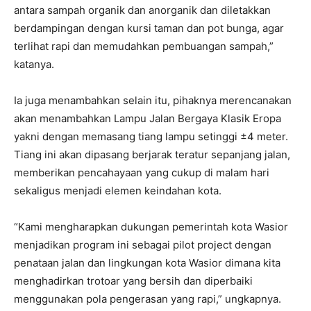
antara sampah organik dan anorganik dan diletakkan
berdampingan dengan kursi taman dan pot bunga, agar
terlihat rapi dan memudahkan pembuangan sampah,”
katanya.
Ia juga menambahkan selain itu, pihaknya merencanakan
akan menambahkan Lampu Jalan Bergaya Klasik Eropa
yakni dengan memasang tiang lampu setinggi ±4 meter.
Tiang ini akan dipasang berjarak teratur sepanjang jalan,
memberikan pencahayaan yang cukup di malam hari
sekaligus menjadi elemen keindahan kota.
“Kami mengharapkan dukungan pemerintah kota Wasior
menjadikan program ini sebagai pilot project dengan
penataan jalan dan lingkungan kota Wasior dimana kita
menghadirkan trotoar yang bersih dan diperbaiki
menggunakan pola pengerasan yang rapi,” ungkapnya.