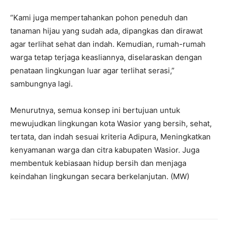
“Kami juga mempertahankan pohon peneduh dan
tanaman hijau yang sudah ada, dipangkas dan dirawat
agar terlihat sehat dan indah. Kemudian, rumah-rumah
warga tetap terjaga keasliannya, diselaraskan dengan
penataan lingkungan luar agar terlihat serasi,”
sambungnya lagi.
Menurutnya, semua konsep ini bertujuan untuk
mewujudkan lingkungan kota Wasior yang bersih, sehat,
tertata, dan indah sesuai kriteria Adipura, Meningkatkan
kenyamanan warga dan citra kabupaten Wasior. Juga
membentuk kebiasaan hidup bersih dan menjaga
keindahan lingkungan secara berkelanjutan. (MW)