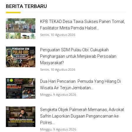
BERITA TERBARU
KPB TEKAD Desa Tawa Sukses Panen Tomat,
Fasilitator Minta Pemda Halsel...
Senin, 10 Agustus 2026
Penguatan SDM Pulau Obi: Cukupkah
Penghargaan untuk Menjawab Persoalan
Masyarakat?
Senin, 10 Agustus 2026
Dua Hari Pencarian. Pemuda Yang Hilang Di
Wisata Air Terjun Jembatan...
Minggu, 9 Agustus 2026
Sengketa Objek Palmerah Memanas, Advokat
Safrin Laporkan Dugaan Pengancaman ke
Polres...
Minggu, 9 Agustus 2026