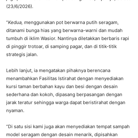
(23/6/2026).
“
Kedua, m
enggunakan pot berwarna putih seragam,
ditanami bunga hias yang berwarna-warni dan mudah
tumbuh di iklim Wasior. Nantinya diletakkan berbaris rapi
di pinggir trotoar, di samping pagar, dan di titik-titik
strategis jalan.
Lebih lanjut, ia mengatakan pihaknya berencana
menambahkan Fasilitas Istirahat dengan menyediakan
kursi taman berbahan kayu dan besi dengan desain
sederhana dan kokoh, dipasang berpasangan dengan
jarak teratur sehingga warga dapat beristirahat dengan
nyaman.
“Di satu sisi kami juga akan menyediakan tempat sampah
model seragam dengan desain menarik, dipisahkan