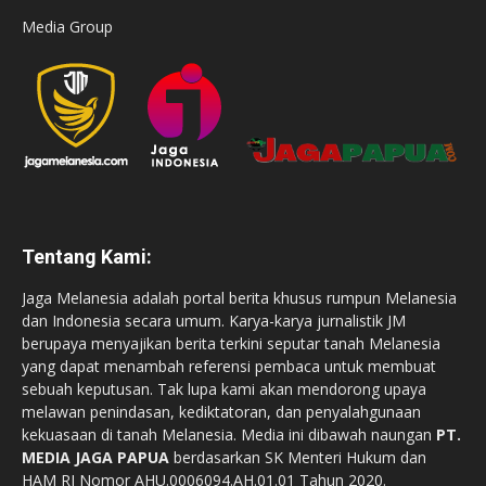
Media Group
Tentang Kami:
Jaga Melanesia adalah portal berita khusus rumpun Melanesia
dan Indonesia secara umum. Karya-karya jurnalistik JM
berupaya menyajikan berita terkini seputar tanah Melanesia
yang dapat menambah referensi pembaca untuk membuat
sebuah keputusan. Tak lupa kami akan mendorong upaya
melawan penindasan, kediktatoran, dan penyalahgunaan
kekuasaan di tanah Melanesia. Media ini dibawah naungan
PT.
MEDIA JAGA PAPUA
berdasarkan SK Menteri Hukum dan
HAM RI Nomor AHU.0006094.AH.01.01 Tahun 2020.