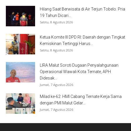
Hilang Saat Berwisata di Air Terjun Tobelo. Pria
19 Tahun Dicari...
Sabtu, 8 Agustus 2026
Ketua Komite III DPD RI: Daerah dengan Tingkat
Kemiskinan Tertinggi Harus...
Sabtu, 8 Agustus 2026
LIRA Malut Soroti Dugaan Penyalahgunaan
Operasional Wawali Kota Ternate, APH
Didesak...
Jumat, 7 Agustus 2026
Milad ke-62: HMI Cabang Ternate Kerja Sama
dengan PMI Malut Gelar...
Jumat, 7 Agustus 2026