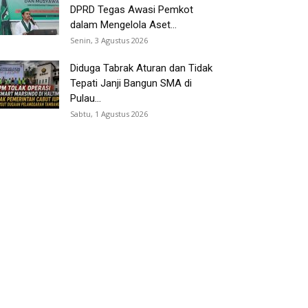
DPRD Tegas Awasi Pemkot
dalam Mengelola Aset...
Senin, 3 Agustus 2026
Diduga Tabrak Aturan dan Tidak
Tepati Janji Bangun SMA di
Pulau...
Sabtu, 1 Agustus 2026