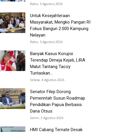
Rabu, 5 Agustus 2026
Untuk Kesejahteraan
Masyarakat, Mengko Pangan RI
Fokus Bangun 2.000 Kampung
Nelayan
Rabu, 5 Agustus 2026
Banyak Kasus Korupsi
Terendap Dimeja Kejati, LIRA
Malut Tantang Tacoy
Tuntaskan...
Selasa, 4 Agustus 2026
Senator Filep Dorong
Pemerintah Susun Roadmap
Pendidikan Papua Berbasis
Dana Otsus
Senin, 3 Agustus 2026
HMI Cabang Ternate Desak