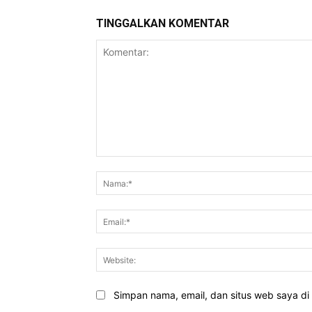
TINGGALKAN KOMENTAR
Komentar:
Simpan nama, email, dan situs web saya di b