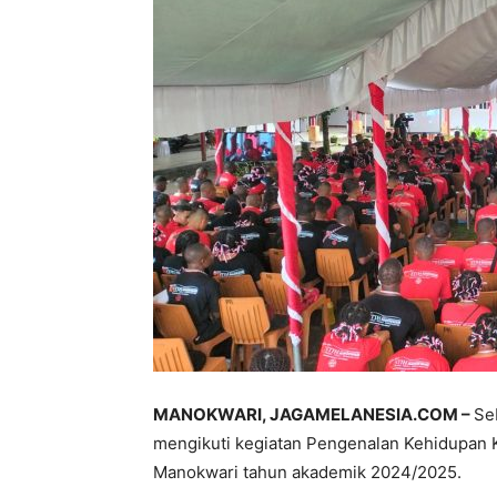
MANOKWARI, JAGAMELANESIA.COM –
Se
mengikuti kegiatan Pengenalan Kehidupan
Manokwari tahun akademik 2024/2025.