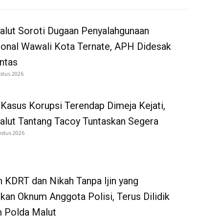
alut Soroti Dugaan Penyalahgunaan
onal Wawali Kota Ternate, APH Didesak
ntas
stus 2026
Kasus Korupsi Terendap Dimeja Kejati,
alut Tantang Tacoy Tuntaskan Segera
ustus 2026
 KDRT dan Nikah Tanpa Ijin yang
kan Oknum Anggota Polisi, Terus Dilidik
 Polda Malut