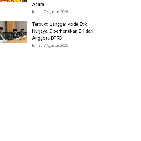
Acara...
Jumat, 7 Agustus 2026
Terbukti Langgar Kode Etik,
Nurjaya, Diberhentikan BK dari
Anggota DPRD
Jumat, 7 Agustus 2026