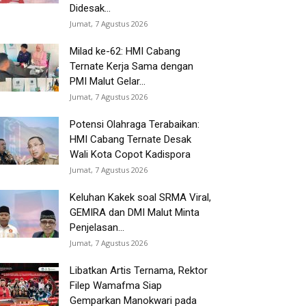
Didesak...
Jumat, 7 Agustus 2026
Milad ke-62: HMI Cabang
Ternate Kerja Sama dengan
PMI Malut Gelar...
Jumat, 7 Agustus 2026
Potensi Olahraga Terabaikan:
HMI Cabang Ternate Desak
Wali Kota Copot Kadispora
Jumat, 7 Agustus 2026
Keluhan Kakek soal SRMA Viral,
GEMIRA dan DMI Malut Minta
Penjelasan...
Jumat, 7 Agustus 2026
Libatkan Artis Ternama, Rektor
Filep Wamafma Siap
Gemparkan Manokwari pada