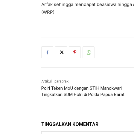
Arfak sehingga mendapat beasiswa hingga se
(WRP)
Artikulli paraprak
Polri Teken MoU dengan STIH Manokwari
Tingkatkan SDM Polri di Polda Papua Barat
TINGGALKAN KOMENTAR