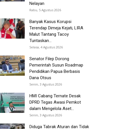
Nelayan
Rabu, 5 Agustus 2026
Banyak Kasus Korupsi
Terendap Dimeja Kejati, LIRA
Malut Tantang Tacoy
Tuntaskan...
Selasa, 4 Agustus 2026
Senator Filep Dorong
Pemerintah Susun Roadmap
Pendidikan Papua Berbasis
Dana Otsus
Senin, 3 Agustus 2026
HMI Cabang Ternate Desak
DPRD Tegas Awasi Pemkot
dalam Mengelola Aset...
Senin, 3 Agustus 2026
Diduga Tabrak Aturan dan Tidak