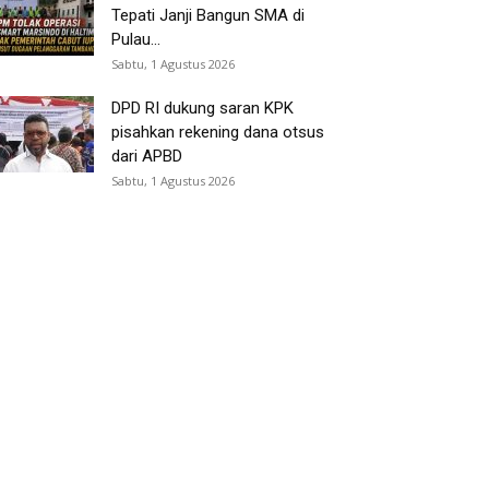
Tepati Janji Bangun SMA di
Pulau...
Sabtu, 1 Agustus 2026
DPD RI dukung saran KPK
pisahkan rekening dana otsus
dari APBD
Sabtu, 1 Agustus 2026