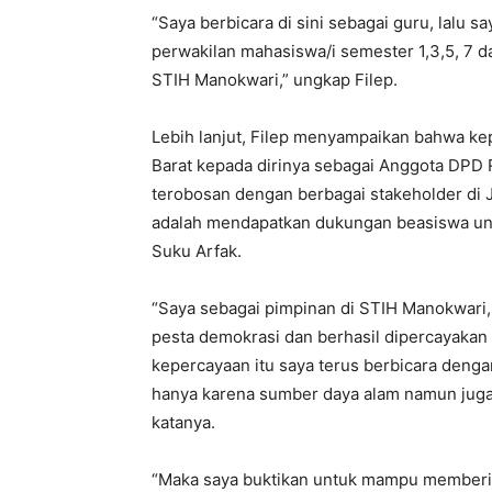
“Saya berbicara di sini sebagai guru, lalu 
perwakilan mahasiswa/i semester 1,3,5, 7 d
STIH Manokwari,” ungkap Filep.
Lebih lanjut, Filep menyampaikan bahwa ke
Barat kepada dirinya sebagai Anggota DPD
terobosan dengan berbagai stakeholder di 
adalah mendapatkan dukungan beasiswa un
Suku Arfak.
“Saya sebagai pimpinan di STIH Manokwari,
pesta demokrasi dan berhasil dipercayakan 
kepercayaan itu saya terus berbicara den
hanya karena sumber daya alam namun juga k
katanya.
“Maka saya buktikan untuk mampu member