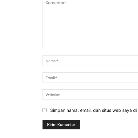
Komentar:
Simpan nama, email, dan situs web saya di b