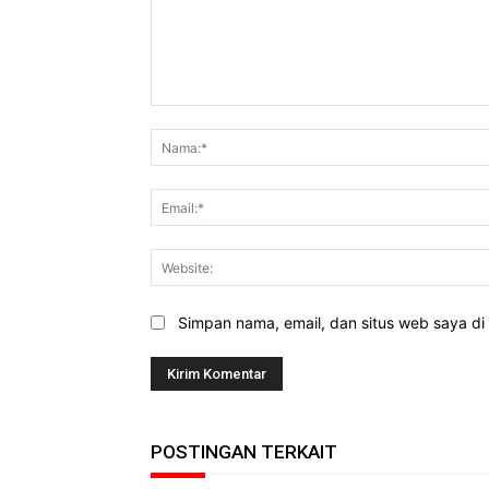
Komentar:
Simpan nama, email, dan situs web saya di b
POSTINGAN TERKAIT