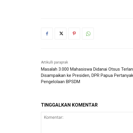
Artikulli paraprak
Masalah 3.000 Mahasiswa Didanai Otsus Terlan
Disampaikan ke Presiden, DPR Papua Pertanya
Pengelolaan BPSDM
TINGGALKAN KOMENTAR