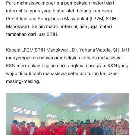
Para mahasiswa menerima pembekalan materi dari
internal kampus yang diatur oleh bidang Lembaga
Penelitian dan Pengabdian Masyarakat (LP2M) STIH
Manokwari. Selain materi internal, ada juga materi
tambahan dari luar STIH.
Kepala LP2M STIH Manokwari, Dr. Yohana Watofa, SH.,MH
menyampaikan bahwa pembekalan kepada mahasiswa
KKN merupakan bagian dari rangkaian program KKN yang
wajib diikuti oleh mahasiswa sebelum turun ke lokasi
masing-masing.