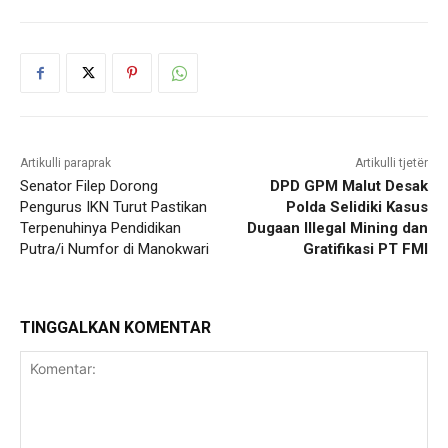
Artikulli paraprak
Artikulli tjetër
Senator Filep Dorong
DPD GPM Malut Desak
Pengurus IKN Turut Pastikan
Polda Selidiki Kasus
Terpenuhinya Pendidikan
Dugaan Illegal Mining dan
Putra/i Numfor di Manokwari
Gratifikasi PT FMI
TINGGALKAN KOMENTAR