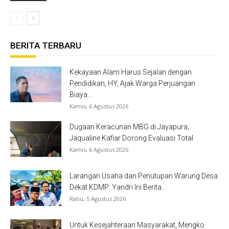
BERITA TERBARU
Kekayaan Alam Harus Sejalan dengan
Pendidikan, HY, Ajak Warga Perjuangan
Biaya...
Kamis, 6 Agustus 2026
Dugaan Keracunan MBG di Jayapura,
Jaqualine Kafiar Dorong Evaluasi Total
Kamis, 6 Agustus 2026
Larangan Usaha dan Penutupan Warung Desa
Dekat KDMP: Yandri Ini Berita...
Rabu, 5 Agustus 2026
Untuk Kesejahteraan Masyarakat, Mengko