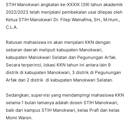
STIH Manokwari angkatan ke-XXXIX (39) tahun akademik
2022/2023 telah menjalani pembekalan usai dilepas oleh
Ketua STIH Manokwari Dr. Filep Wamafma, SH., M.Hum.,
C.L.A.
Ratusan mahasiswa ini akan menjalani KKN dengan
sebaran daerah meliputi kabupaten Manokwari,
kabupaten Manokwari Selatan dan Pegunungan Arfak.
Secara terperinci, lokasi KKN tahun ini antara lain 9
distrik di kabupaten Manokwari, 3 distrik di Pegunungan
Arfak dan 2 distrik di kabupaten Manokwari Selatan.
Sedangkan, supervisi yang mendampingi mahasiswa KKN
selama 1 bulan lamanya adalah dosen STIH Manokwari,
baik dari kampus STIH Manokwari, kelas Prafi dan kelas
Momi Waren.