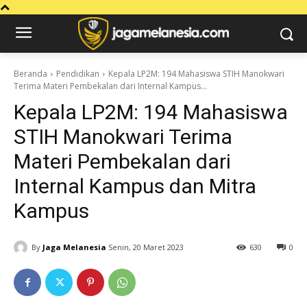
Beranda
Pendidikan
Kepala LP2M: 194 Mahasiswa STIH Manokwari
Terima Materi Pembekalan dari Internal Kampus...
Kepala LP2M: 194 Mahasiswa
STIH Manokwari Terima
Materi Pembekalan dari
Internal Kampus dan Mitra
Kampus
By
Jaga Melanesia
Senin, 20 Maret 2023
630
0