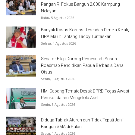
Pangan RI Fokus Bangun 2.000 Kampung
Nelayan
Rabu, 5 Agustus 2026
Banyak Kasus Korupsi Terendap Dimeja Kejati,
LIRA Malut Tantang Tacoy Tuntaskan...
Selasa, 4 Agustus 2026
Senator Filep Dorong Pemerintah Susun
Roadmap Pendidikan Papua Berbasis Dana
Otsus
Senin, 3 Agustus 2026
HMI Cabang Ternate Desak DPRD Tegas Awasi
Pemkot dalam Mengelola Aset...
Senin, 3 Agustus 2026
Diduga Tabrak Aturan dan Tidak Tepati Janji
Bangun SMA di Pulau...
Sabtu, 1 Agustus 2026