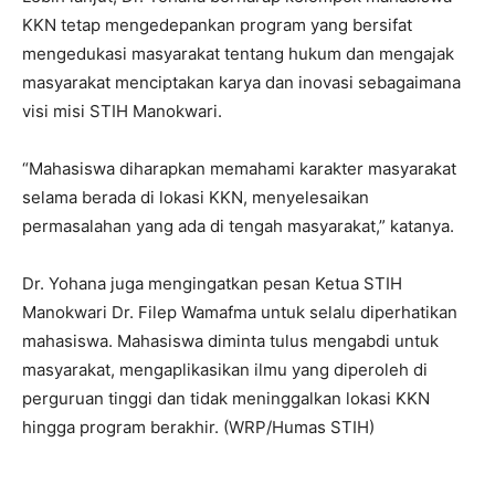
KKN tetap mengedepankan program yang bersifat
mengedukasi masyarakat tentang hukum dan mengajak
masyarakat menciptakan karya dan inovasi sebagaimana
visi misi STIH Manokwari.
“Mahasiswa diharapkan memahami karakter masyarakat
selama berada di lokasi KKN, menyelesaikan
permasalahan yang ada di tengah masyarakat,” katanya.
Dr. Yohana juga mengingatkan pesan Ketua STIH
Manokwari Dr. Filep Wamafma untuk selalu diperhatikan
mahasiswa. Mahasiswa diminta tulus mengabdi untuk
masyarakat, mengaplikasikan ilmu yang diperoleh di
perguruan tinggi dan tidak meninggalkan lokasi KKN
hingga program berakhir. (WRP/Humas STIH)