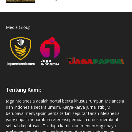
Media Group
Tentang Kami:
Jaga Melanesia adalah portal berita khusus rumpun Melanesia
dan Indonesia secara umum. Karya-karya jurnalistik JM
berupaya menyajikan berita terkini seputar tanah Melanesia
yang dapat menambah referensi pembaca untuk membuat
sebuah keputusan. Tak lupa kami akan mendorong upaya
melawan penindasan, kediktatoran, dan penyalahgunaan