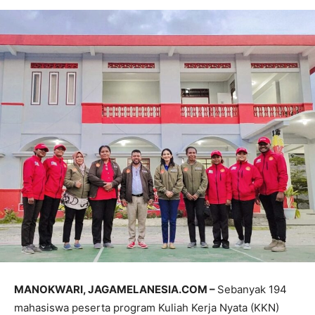
MANOKWARI, JAGAMELANESIA.COM –
Sebanyak 194
mahasiswa peserta program Kuliah Kerja Nyata (KKN)