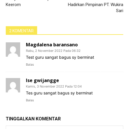
Keerom
Hadirkan Pimpinan PT. Wukira
Sari
2 KOMENTAR
Magdalena baransano
Rabu, 2 November 2022 Pada 06:32
Test guru sangat bagus sy berminat
Balas
Ise gwijangge
Kamis, 3 November 2022 Pada 12:04
Tes guru sangat bagus sy berminat
Balas
TINGGALKAN KOMENTAR