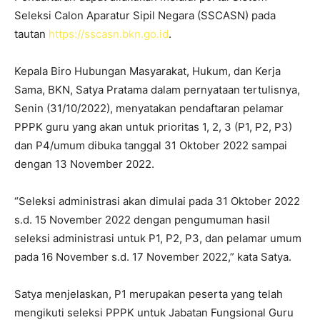
Seleksi Calon Aparatur Sipil Negara (SSCASN) pada
tautan
https://sscasn.bkn.go.id
.
Kepala Biro Hubungan Masyarakat, Hukum, dan Kerja
Sama, BKN, Satya Pratama dalam pernyataan tertulisnya,
Senin (31/10/2022), menyatakan pendaftaran pelamar
PPPK guru yang akan untuk prioritas 1, 2, 3 (P1, P2, P3)
dan P4/umum dibuka tanggal 31 Oktober 2022 sampai
dengan 13 November 2022.
“Seleksi administrasi akan dimulai pada 31 Oktober 2022
s.d. 15 November 2022 dengan pengumuman hasil
seleksi administrasi untuk P1, P2, P3, dan pelamar umum
pada 16 November s.d. 17 November 2022,” kata Satya.
Satya menjelaskan, P1 merupakan peserta yang telah
mengikuti seleksi PPPK untuk Jabatan Fungsional Guru