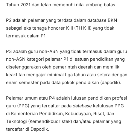
Tahun 2021 dan telah memenuhi nilai ambang batas.
P2 adalah pelamar yang terdata dalam
database
BKN
sebagai eks tenaga honorer K-II (TH K-II) yang tidak
termasuk dalam P1.
P3 adalah guru non-ASN yang tidak termasuk dalam guru
non-ASN kategori pelamar P1 di satuan pendidikan yang
diselenggarakan oleh pemerintah daerah dan memiliki
keaktifan mengajar minimal tiga tahun atau setara dengan
enam semester pada data pokok pendidikan (dapodik).
Pelamar umum atau P4 adalah lulusan pendidikan profesi
guru (PPG) yang terdaftar pada
database
kelulusan PPG
di Kementerian Pendidikan, Kebudayaan, Riset, dan
Teknologi (Kemendikbudristek) dan/atau pelamar yang
terdaftar di Dapodik.