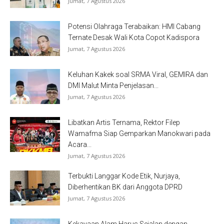
Jumat, 7 Agustus 2026
Potensi Olahraga Terabaikan: HMI Cabang
Ternate Desak Wali Kota Copot Kadispora
Jumat, 7 Agustus 2026
Keluhan Kakek soal SRMA Viral, GEMIRA dan
DMI Malut Minta Penjelasan...
Jumat, 7 Agustus 2026
Libatkan Artis Ternama, Rektor Filep
Wamafma Siap Gemparkan Manokwari pada
Acara...
Jumat, 7 Agustus 2026
Terbukti Langgar Kode Etik, Nurjaya,
Diberhentikan BK dari Anggota DPRD
Jumat, 7 Agustus 2026