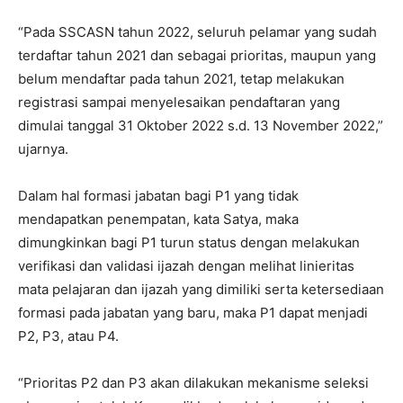
“Pada SSCASN tahun 2022, seluruh pelamar yang sudah
terdaftar tahun 2021 dan sebagai prioritas, maupun yang
belum mendaftar pada tahun 2021, tetap melakukan
registrasi sampai menyelesaikan pendaftaran yang
dimulai tanggal 31 Oktober 2022 s.d. 13 November 2022,”
ujarnya.
Dalam hal formasi jabatan bagi P1 yang tidak
mendapatkan penempatan, kata Satya, maka
dimungkinkan bagi P1 turun status dengan melakukan
verifikasi dan validasi ijazah dengan melihat linieritas
mata pelajaran dan ijazah yang dimiliki serta ketersediaan
formasi pada jabatan yang baru, maka P1 dapat menjadi
P2, P3, atau P4.
“Prioritas P2 dan P3 akan dilakukan mekanisme seleksi