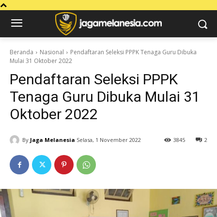
Beranda
Nasional
Pendaftaran Seleksi PPPK Tenaga Guru Dibuka
Mulai 31 Oktober 2022
Pendaftaran Seleksi PPPK
Tenaga Guru Dibuka Mulai 31
Oktober 2022
By
Jaga Melanesia
Selasa, 1 November 2022
3845
2