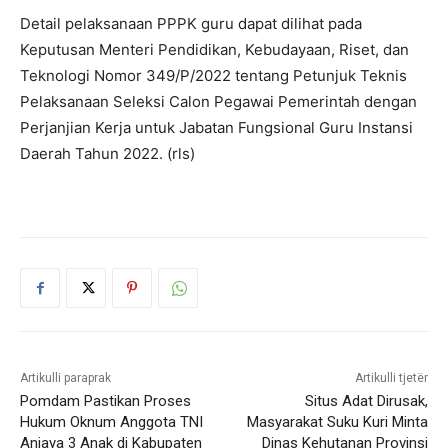
Detail pelaksanaan PPPK guru dapat dilihat pada
Keputusan Menteri Pendidikan, Kebudayaan, Riset, dan
Teknologi Nomor 349/P/2022 tentang Petunjuk Teknis
Pelaksanaan Seleksi Calon Pegawai Pemerintah dengan
Perjanjian Kerja untuk Jabatan Fungsional Guru Instansi
Daerah Tahun 2022. (rls)
Artikulli paraprak
Artikulli tjetër
Pomdam Pastikan Proses
Situs Adat Dirusak,
Hukum Oknum Anggota TNI
Masyarakat Suku Kuri Minta
Aniaya 3 Anak di Kabupaten
Dinas Kehutanan Provinsi