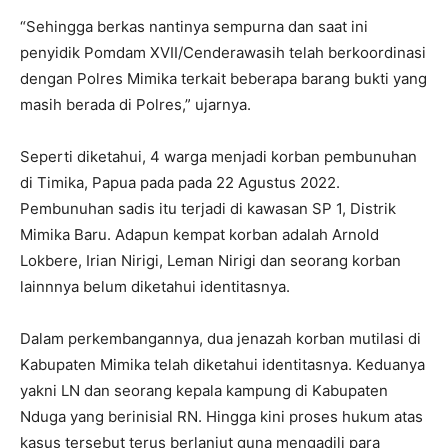
“Sehingga berkas nantinya sempurna dan saat ini
penyidik Pomdam XVII/Cenderawasih telah berkoordinasi
dengan Polres Mimika terkait beberapa barang bukti yang
masih berada di Polres,” ujarnya.
Seperti diketahui, 4 warga menjadi korban pembunuhan
di Timika, Papua pada pada 22 Agustus 2022.
Pembunuhan sadis itu terjadi di kawasan SP 1, Distrik
Mimika Baru. Adapun kempat korban adalah Arnold
Lokbere, Irian Nirigi, Leman Nirigi dan seorang korban
lainnnya belum diketahui identitasnya.
Dalam perkembangannya, dua jenazah korban mutilasi di
Kabupaten Mimika telah diketahui identitasnya. Keduanya
yakni LN dan seorang kepala kampung di Kabupaten
Nduga yang berinisial RN. Hingga kini proses hukum atas
kasus tersebut terus berlanjut guna mengadili para