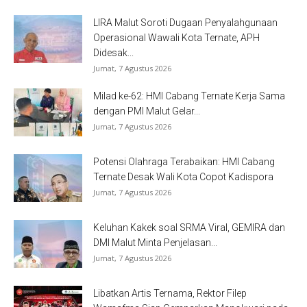
LIRA Malut Soroti Dugaan Penyalahgunaan
Operasional Wawali Kota Ternate, APH
Didesak...
Jumat, 7 Agustus 2026
Milad ke-62: HMI Cabang Ternate Kerja Sama
dengan PMI Malut Gelar...
Jumat, 7 Agustus 2026
Potensi Olahraga Terabaikan: HMI Cabang
Ternate Desak Wali Kota Copot Kadispora
Jumat, 7 Agustus 2026
Keluhan Kakek soal SRMA Viral, GEMIRA dan
DMI Malut Minta Penjelasan...
Jumat, 7 Agustus 2026
Libatkan Artis Ternama, Rektor Filep