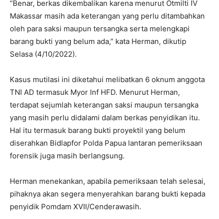
“Benar, berkas dikembalikan karena menurut Otmilti IV
Makassar masih ada keterangan yang perlu ditambahkan
oleh para saksi maupun tersangka serta melengkapi
barang bukti yang belum ada,” kata Herman, dikutip
Selasa (4/10/2022).
Kasus mutilasi ini diketahui melibatkan 6 oknum anggota
TNI AD termasuk Myor Inf HFD. Menurut Herman,
terdapat sejumlah keterangan saksi maupun tersangka
yang masih perlu didalami dalam berkas penyidikan itu.
Hal itu termasuk barang bukti proyektil yang belum
diserahkan Bidlapfor Polda Papua lantaran pemeriksaan
forensik juga masih berlangsung.
Herman menekankan, apabila pemeriksaan telah selesai,
pihaknya akan segera menyerahkan barang bukti kepada
penyidik Pomdam XVII/Cenderawasih.