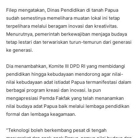
Filep mengatakan, Dinas Pendidikan di tanah Papua
sudah semestinya memelihara muatan lokal ini tetap
terpelihara melalui beragam inovasi dan kreativitas.
Menurutnya, pemerintah berkewajiban menjaga budaya
tetap lestari dan terwariskan turun-temurun dari generasi
ke generasi.
Dia menambahkan, Komite III DPD RI yang membidangi
pendidikan hingga kebudayaan mendorong agar nilai-
nilai kebudayaan adat istiadat Papua termanifestasi dalam
berbagai program kreasi dan inovasi. Ia pun
mengapresiasi Pemda Fakfak yang telah menanamkan
nilai budaya adat Papua baik melalui lembaga pendidikan
formal dan lembaga keagamaan.
“Teknologi boleh berkembang pesat di tengah