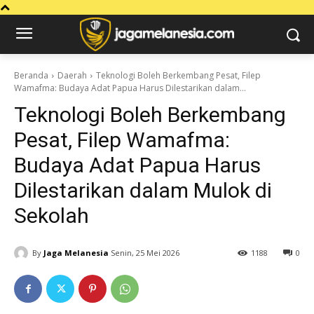
Beranda
Daerah
Teknologi Boleh Berkembang Pesat, Filep
Wamafma: Budaya Adat Papua Harus Dilestarikan dalam...
Teknologi Boleh Berkembang
Pesat, Filep Wamafma:
Budaya Adat Papua Harus
Dilestarikan dalam Mulok di
Sekolah
By
Jaga Melanesia
Senin, 25 Mei 2026
1188
0