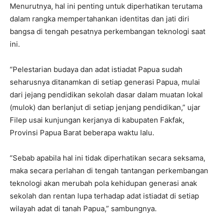
Menurutnya, hal ini penting untuk diperhatikan terutama
dalam rangka mempertahankan identitas dan jati diri
bangsa di tengah pesatnya perkembangan teknologi saat
ini.
“Pelestarian budaya dan adat istiadat Papua sudah
seharusnya ditanamkan di setiap generasi Papua, mulai
dari jejang pendidikan sekolah dasar dalam muatan lokal
(mulok) dan berlanjut di setiap jenjang pendidikan,” ujar
Filep usai kunjungan kerjanya di kabupaten Fakfak,
Provinsi Papua Barat beberapa waktu lalu.
“Sebab apabila hal ini tidak diperhatikan secara seksama,
maka secara perlahan di tengah tantangan perkembangan
teknologi akan merubah pola kehidupan generasi anak
sekolah dan rentan lupa terhadap adat istiadat di setiap
wilayah adat di tanah Papua,” sambungnya.