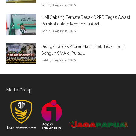
Senin, 3 Agustus 2026
HMI Cabang Ternate Desak DPRD Tegas Awasi
Pemkot dalam Mengelola Aset...
Senin, 3 Agustus 2026
Diduga Tabrak Aturan dan Tidak Tepati Janji
Bangun SMA di Pulau...
Sabtu, 1 Agustus 2026
Media Group