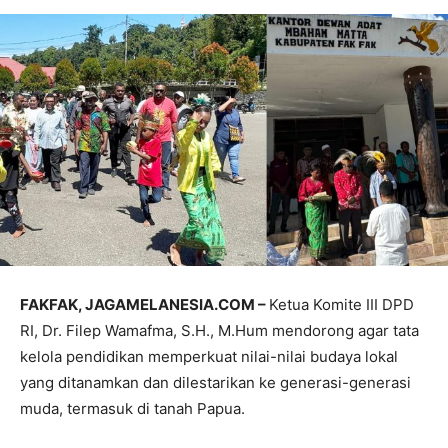
FAKFAK, JAGAMELANESIA.COM –
Ketua Komite III DPD
RI, Dr. Filep Wamafma, S.H., M.Hum mendorong agar tata
kelola pendidikan memperkuat nilai-nilai budaya lokal
yang ditanamkan dan dilestarikan ke generasi-generasi
muda, termasuk di tanah Papua.