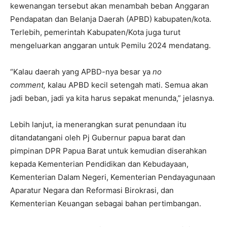
kewenangan tersebut akan menambah beban Anggaran
Pendapatan dan Belanja Daerah (APBD) kabupaten/kota.
Terlebih, pemerintah Kabupaten/Kota juga turut
mengeluarkan anggaran untuk Pemilu 2024 mendatang.
“Kalau daerah yang APBD-nya besar ya
no
comment,
kalau APBD kecil setengah mati. Semua akan
jadi beban, jadi ya kita harus sepakat menunda,” jelasnya.
Lebih lanjut, ia menerangkan surat penundaan itu
ditandatangani oleh Pj Gubernur papua barat dan
pimpinan DPR Papua Barat untuk kemudian diserahkan
kepada Kementerian Pendidikan dan Kebudayaan,
Kementerian Dalam Negeri, Kementerian Pendayagunaan
Aparatur Negara dan Reformasi Birokrasi, dan
Kementerian Keuangan sebagai bahan pertimbangan.