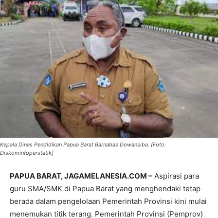
Kepala Dinas Pendidikan Papua Barat Barnabas Dowansiba. [Foto:
Diskominfoperstatik]
PAPUA BARAT, JAGAMELANESIA.COM –
Aspirasi para
guru SMA/SMK di Papua Barat yang menghendaki tetap
berada dalam pengelolaan Pemerintah Provinsi kini mulai
menemukan titik terang. Pemerintah Provinsi (Pemprov)