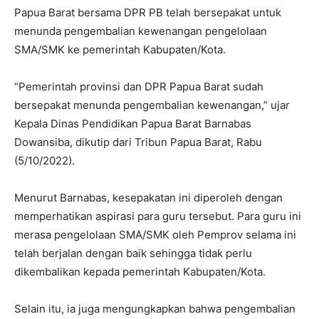
Papua Barat bersama DPR PB telah bersepakat untuk
menunda pengembalian kewenangan pengelolaan
SMA/SMK ke pemerintah Kabupaten/Kota.
“Pemerintah provinsi dan DPR Papua Barat sudah
bersepakat menunda pengembalian kewenangan,” ujar
Kepala Dinas Pendidikan Papua Barat Barnabas
Dowansiba, dikutip dari Tribun Papua Barat, Rabu
(5/10/2022).
Menurut Barnabas, kesepakatan ini diperoleh dengan
memperhatikan aspirasi para guru tersebut. Para guru ini
merasa pengelolaan SMA/SMK oleh Pemprov selama ini
telah berjalan dengan baik sehingga tidak perlu
dikembalikan kepada pemerintah Kabupaten/Kota.
Selain itu, ia juga mengungkapkan bahwa pengembalian