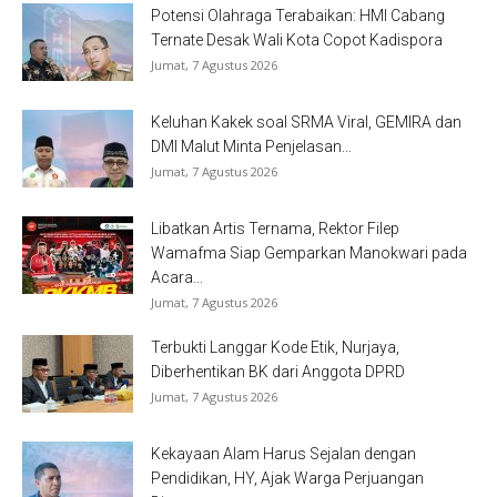
Potensi Olahraga Terabaikan: HMI Cabang
Ternate Desak Wali Kota Copot Kadispora
Jumat, 7 Agustus 2026
Keluhan Kakek soal SRMA Viral, GEMIRA dan
DMI Malut Minta Penjelasan...
Jumat, 7 Agustus 2026
Libatkan Artis Ternama, Rektor Filep
Wamafma Siap Gemparkan Manokwari pada
Acara...
Jumat, 7 Agustus 2026
Terbukti Langgar Kode Etik, Nurjaya,
Diberhentikan BK dari Anggota DPRD
Jumat, 7 Agustus 2026
Kekayaan Alam Harus Sejalan dengan
Pendidikan, HY, Ajak Warga Perjuangan