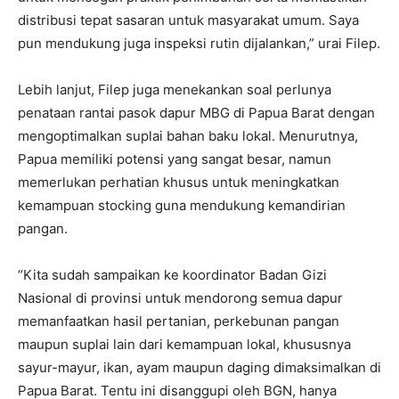
distribusi tepat sasaran untuk masyarakat umum. Saya
pun mendukung juga inspeksi rutin dijalankan,” urai Filep.
Lebih lanjut, Filep juga menekankan soal perlunya
penataan rantai pasok dapur MBG di Papua Barat dengan
mengoptimalkan suplai bahan baku lokal. Menurutnya,
Papua memiliki potensi yang sangat besar, namun
memerlukan perhatian khusus untuk meningkatkan
kemampuan stocking guna mendukung kemandirian
pangan.
“Kita sudah sampaikan ke koordinator Badan Gizi
Nasional di provinsi untuk mendorong semua dapur
memanfaatkan hasil pertanian, perkebunan pangan
maupun suplai lain dari kemampuan lokal, khususnya
sayur-mayur, ikan, ayam maupun daging dimaksimalkan di
Papua Barat. Tentu ini disanggupi oleh BGN, hanya