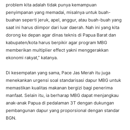
problem kita adalah tidak punya kemampuan
penyimpanan yang memadai, misalnya untuk buah-
buahan seperti jeruk, apel, anggur, atau buah-buah yang
saat ini harus diimpor dari luar daerah. Nah ini yang kita
dorong ke depan agar dinas teknis di Papua Barat dan
kabupaten/kota harus berpikir agar program MBG
memberikan multiplier effect yakni menggerakkan
ekonomi rakyat,” katanya.
Di kesempatan yang sama, Pace Jas Merah itu juga
menekankan urgensi soal standarisasi dapur MBG untuk
memastikan kualitas makanan bergizi bagi penerima
manfaat. Selain itu, ia berharap MBG dapat menjangkau
anak-anak Papua di pedalaman 3T dengan dukungan
pembangunan dapur yang proporsional dengan standar
BGN.