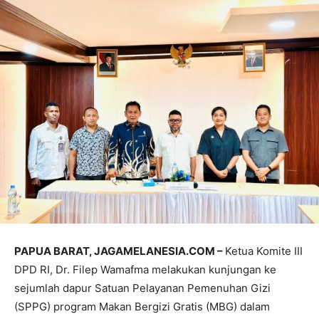
PAPUA BARAT, JAGAMELANESIA.COM –
Ketua Komite III
DPD RI, Dr. Filep Wamafma melakukan kunjungan ke
sejumlah dapur Satuan Pelayanan Pemenuhan Gizi
(SPPG) program Makan Bergizi Gratis (MBG) dalam