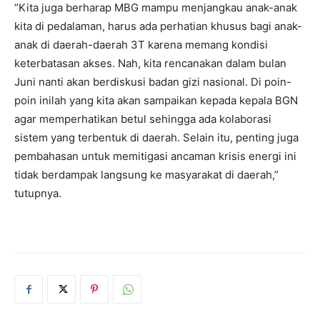
“Kita juga berharap MBG mampu menjangkau anak-anak
kita di pedalaman, harus ada perhatian khusus bagi anak-
anak di daerah-daerah 3T karena memang kondisi
keterbatasan akses. Nah, kita rencanakan dalam bulan
Juni nanti akan berdiskusi badan gizi nasional. Di poin-
poin inilah yang kita akan sampaikan kepada kepala BGN
agar memperhatikan betul sehingga ada kolaborasi
sistem yang terbentuk di daerah. Selain itu, penting juga
pembahasan untuk memitigasi ancaman krisis energi ini
tidak berdampak langsung ke masyarakat di daerah,”
tutupnya.