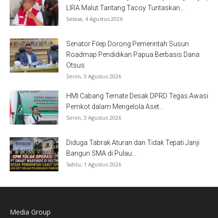
LIRA Malut Tantang Tacoy Tuntaskan...
Selasa, 4 Agustus 2026
Senator Filep Dorong Pemerintah Susun
Roadmap Pendidikan Papua Berbasis Dana
Otsus
Senin, 3 Agustus 2026
HMI Cabang Ternate Desak DPRD Tegas Awasi
Pemkot dalam Mengelola Aset...
Senin, 3 Agustus 2026
Diduga Tabrak Aturan dan Tidak Tepati Janji
Bangun SMA di Pulau...
Sabtu, 1 Agustus 2026
Media Group