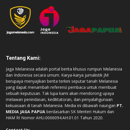
Tentang Kami:
Jaga Melanesia adalah portal berita khusus rumpun Melanesia
dan Indonesia secara umum. Karya-karya jurnalistik JM
berupaya menyajikan berita terkini seputar tanah Melanesia
yang dapat menambah referensi pembaca untuk membuat
sebuah keputusan. Tak lupa kami akan mendorong upaya
melawan penindasan, kediktatoran, dan penyalahgunaan
kekuasaan di tanah Melanesia. Media ini dibawah naungan
PT.
MEDIA JAGA PAPUA
berdasarkan SK Menteri Hukum dan
HAM RI Nomor AHU.0006094.AH.01.01 Tahun 2020.
Contact Us: