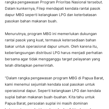
rangka pengawasan Program Prioritas Nasional tersebut.
Dalam kunkernya, Filep mendapati kendala rantai pasok
dapur MBG seperti kelangkaan LPG dan keterbatasan
pasokan bahan makanan buah.
Menurutnya, program MBG ini memerlukan dukungan
rantai pasok yang kuat, termasuk ketersediaan bahan
bakar untuk operasional dapur umum. Oleh karena itu,
keberlangsungan distribusi LPG harus menjadi perhatian
bersama agar tidak mengganggu target pelayanan yang
telah ditetapkan pemerintah.
“Dalam rangka pengawasan program MBG di Papua Barat,
kami menemui sejumlah kendala soal pasokan untuk
operasional dapur. Seperti kelangkaan LPG dan kendala
suplai bahan makanan buah-buahan. Kita tahu untuk
Papua Barat, persoalan suplai ini masih dominan