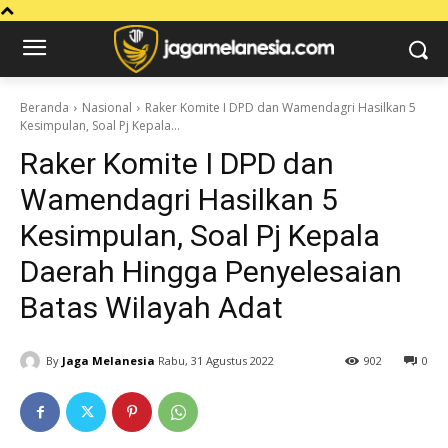
Beranda
Nasional
Raker Komite I DPD dan Wamendagri Hasilkan 5
Kesimpulan, Soal Pj Kepala...
Raker Komite I DPD dan
Wamendagri Hasilkan 5
Kesimpulan, Soal Pj Kepala
Daerah Hingga Penyelesaian
Batas Wilayah Adat
By
Jaga Melanesia
Rabu, 31 Agustus 2022
902
0