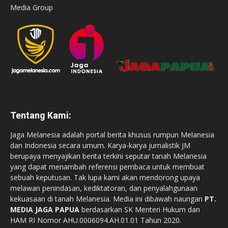
Media Group
Tentang Kami:
Jaga Melanesia adalah portal berita khusus rumpun Melanesia
dan Indonesia secara umum. Karya-karya jurnalistik JM
berupaya menyajikan berita terkini seputar tanah Melanesia
yang dapat menambah referensi pembaca untuk membuat
sebuah keputusan. Tak lupa kami akan mendorong upaya
melawan penindasan, kediktatoran, dan penyalahgunaan
kekuasaan di tanah Melanesia. Media ini dibawah naungan
PT.
MEDIA JAGA PAPUA
berdasarkan SK Menteri Hukum dan
HAM RI Nomor AHU.0006094.AH.01.01 Tahun 2020.