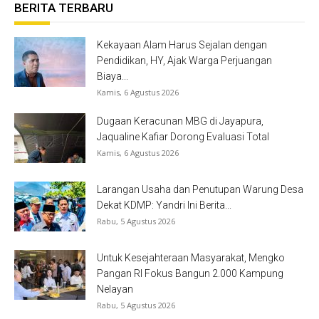
BERITA TERBARU
Kekayaan Alam Harus Sejalan dengan
Pendidikan, HY, Ajak Warga Perjuangan
Biaya...
Kamis, 6 Agustus 2026
Dugaan Keracunan MBG di Jayapura,
Jaqualine Kafiar Dorong Evaluasi Total
Kamis, 6 Agustus 2026
Larangan Usaha dan Penutupan Warung Desa
Dekat KDMP: Yandri Ini Berita...
Rabu, 5 Agustus 2026
Untuk Kesejahteraan Masyarakat, Mengko
Pangan RI Fokus Bangun 2.000 Kampung
Nelayan
Rabu, 5 Agustus 2026