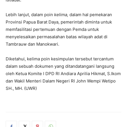
Lebih lanjut, dalam poin
kelima,
dalam hal pemekaran
Provinsi Papua Barat Daya, pemerintah diminta untuk
memfasilitasi pertemuan dengan Pemda untuk
menyelesaikan permasalahan batas wilayah adat di
Tambrauw dan Manokwari.
Diketahui, kelima poin kesimpulan tersebut tercantum
dalam sebuah dokumen yang ditandatangani langsung
oleh Ketua Komite I DPD RI Andiara Aprilia Hikmat, S.Ikom
dan Wakil Menteri Dalam Negeri RI John Wempi Wetipo
SH., MH. (UWR)