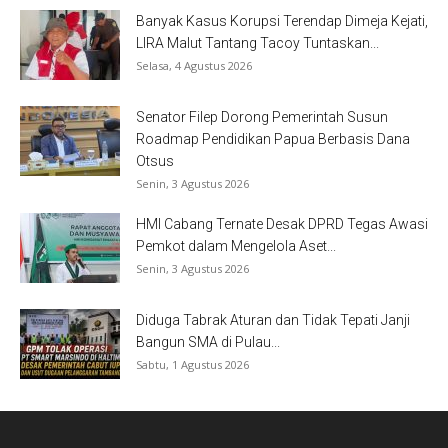
Banyak Kasus Korupsi Terendap Dimeja Kejati,
LIRA Malut Tantang Tacoy Tuntaskan...
Selasa, 4 Agustus 2026
Senator Filep Dorong Pemerintah Susun
Roadmap Pendidikan Papua Berbasis Dana
Otsus
Senin, 3 Agustus 2026
HMI Cabang Ternate Desak DPRD Tegas Awasi
Pemkot dalam Mengelola Aset...
Senin, 3 Agustus 2026
Diduga Tabrak Aturan dan Tidak Tepati Janji
Bangun SMA di Pulau...
Sabtu, 1 Agustus 2026