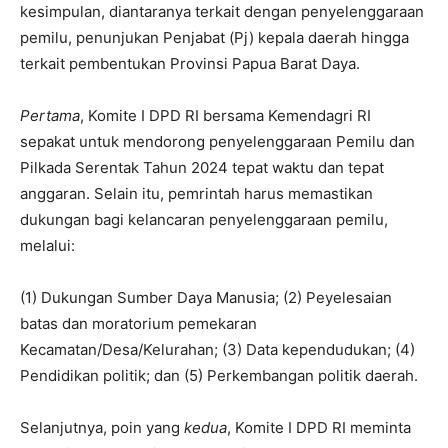
kesimpulan, diantaranya terkait dengan penyelenggaraan
pemilu, penunjukan Penjabat (Pj) kepala daerah hingga
terkait pembentukan Provinsi Papua Barat Daya.
Pertama
, Komite I DPD RI bersama Kemendagri RI
sepakat untuk mendorong penyelenggaraan Pemilu dan
Pilkada Serentak Tahun 2024 tepat waktu dan tepat
anggaran. Selain itu, pemrintah harus memastikan
dukungan bagi kelancaran penyelenggaraan pemilu,
melalui:
(1) Dukungan Sumber Daya Manusia; (2) Peyelesaian
batas dan moratorium pemekaran
Kecamatan/Desa/Kelurahan; (3) Data kependudukan; (4)
Pendidikan politik; dan (5) Perkembangan politik daerah.
Selanjutnya, poin yang
kedua
, Komite I DPD RI meminta