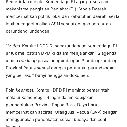
Pemerintah melalui Kemendagri RI agar proses dan
mekanisme pengisian Penjabat (Pj) Kepala Daerah
memperhatikan politik lokal dan kebutuhan daerah, serta
lebih mengoptimalkan ASN sesuai dengan peraturan
perundang-undangan.
“
Ketiga,
Komite I DPD RI sepakat dengan Kemendagri RI
untuk melibatkan DPD RI dalam menjalankan 12 agenda
utama
roadmap
pasca pengundangan 3 undang-undang
Provinsi Papua sesuai dengan peraturan perundangan
yang berlaku,” bunyi penggalan dokumen.
Poin
keempat
, Komite I DPD RI meminta pemerintah
melalui Kemendagri RI agar dalam kebijakan
pembentukan Provinsi Papua Barat Daya harus
memperhatikan aspirasi Orang Asli Papua (OAP) dengan
menggunakan pendekatan sosial, budaya dan adat
istiadat.