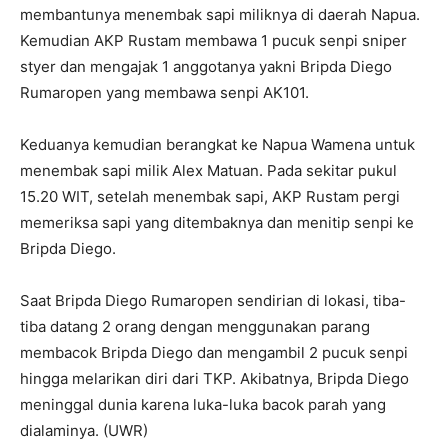
membantunya menembak sapi miliknya di daerah Napua.
Kemudian AKP Rustam membawa 1 pucuk senpi sniper
styer dan mengajak 1 anggotanya yakni Bripda Diego
Rumaropen yang membawa senpi AK101.
Keduanya kemudian berangkat ke Napua Wamena untuk
menembak sapi milik Alex Matuan. Pada sekitar pukul
15.20 WIT, setelah menembak sapi, AKP Rustam pergi
memeriksa sapi yang ditembaknya dan menitip senpi ke
Bripda Diego.
Saat Bripda Diego Rumaropen sendirian di lokasi, tiba-
tiba datang 2 orang dengan menggunakan parang
membacok Bripda Diego dan mengambil 2 pucuk senpi
hingga melarikan diri dari TKP. Akibatnya, Bripda Diego
meninggal dunia karena luka-luka bacok parah yang
dialaminya. (UWR)