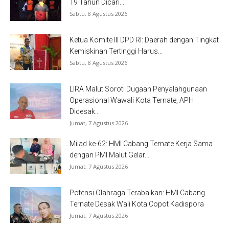
19 Tahun Dicari...
Sabtu, 8 Agustus 2026
Ketua Komite III DPD RI: Daerah dengan Tingkat
Kemiskinan Tertinggi Harus...
Sabtu, 8 Agustus 2026
LIRA Malut Soroti Dugaan Penyalahgunaan
Operasional Wawali Kota Ternate, APH
Didesak...
Jumat, 7 Agustus 2026
Milad ke-62: HMI Cabang Ternate Kerja Sama
dengan PMI Malut Gelar...
Jumat, 7 Agustus 2026
Potensi Olahraga Terabaikan: HMI Cabang
Ternate Desak Wali Kota Copot Kadispora
Jumat, 7 Agustus 2026