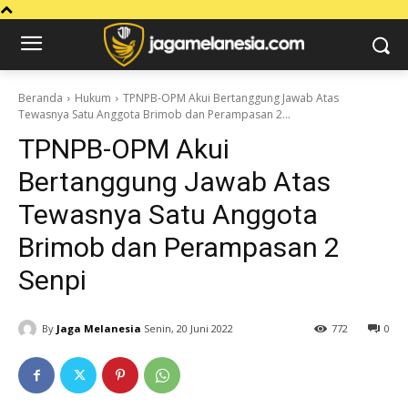
Beranda
Hukum
TPNPB-OPM Akui Bertanggung Jawab Atas
Tewasnya Satu Anggota Brimob dan Perampasan 2...
TPNPB-OPM Akui
Bertanggung Jawab Atas
Tewasnya Satu Anggota
Brimob dan Perampasan 2
Senpi
By
Jaga Melanesia
Senin, 20 Juni 2022
772
0