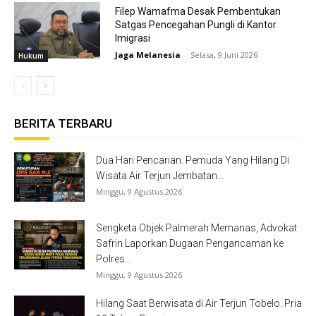
Filep Wamafma Desak Pembentukan
Satgas Pencegahan Pungli di Kantor
Imigrasi
Jaga Melanesia
-
Selasa, 9 Juni 2026
Hukum
BERITA TERBARU
Dua Hari Pencarian. Pemuda Yang Hilang Di
Wisata Air Terjun Jembatan...
Minggu, 9 Agustus 2026
Sengketa Objek Palmerah Memanas, Advokat
Safrin Laporkan Dugaan Pengancaman ke
Polres...
Minggu, 9 Agustus 2026
Hilang Saat Berwisata di Air Terjun Tobelo. Pria