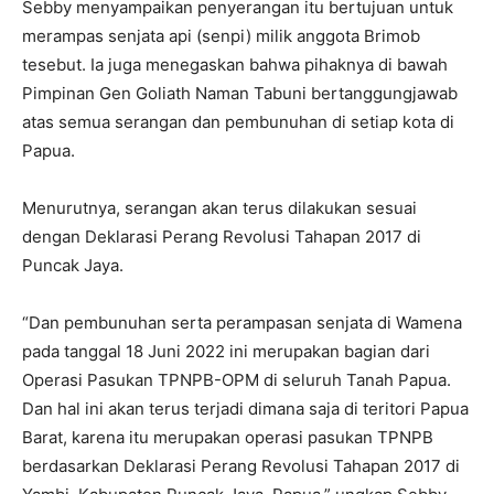
Sebby menyampaikan penyerangan itu bertujuan untuk
merampas senjata api (senpi) milik anggota Brimob
tesebut. Ia juga menegaskan bahwa pihaknya di bawah
Pimpinan Gen Goliath Naman Tabuni bertanggungjawab
atas semua serangan dan pembunuhan di setiap kota di
Papua.
Menurutnya, serangan akan terus dilakukan sesuai
dengan Deklarasi Perang Revolusi Tahapan 2017 di
Puncak Jaya.
“Dan pembunuhan serta perampasan senjata di Wamena
pada tanggal 18 Juni 2022 ini merupakan bagian dari
Operasi Pasukan TPNPB-OPM di seluruh Tanah Papua.
Dan hal ini akan terus terjadi dimana saja di teritori Papua
Barat, karena itu merupakan operasi pasukan TPNPB
berdasarkan Deklarasi Perang Revolusi Tahapan 2017 di