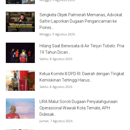
Sengketa Objek Palmerah Memanas, Advokat
Safrin Laporkan Dugaan Pengancaman ke
Polres...
Minggu, 9 Agustus 2026
Hilang Saat Berwisata di Air Terjun Tobelo. Pria
19 Tahun Dicari...
Sabtu, 8 Agustus 2026
Ketua Komite III DPD RI: Daerah dengan Tingkat
Kemiskinan Tertinggi Harus...
Sabtu, 8 Agustus 2026
LIRA Malut Soroti Dugaan Penyalahgunaan
Operasional Wawali Kota Ternate, APH
Didesak...
Jumat, 7 Agustus 2026