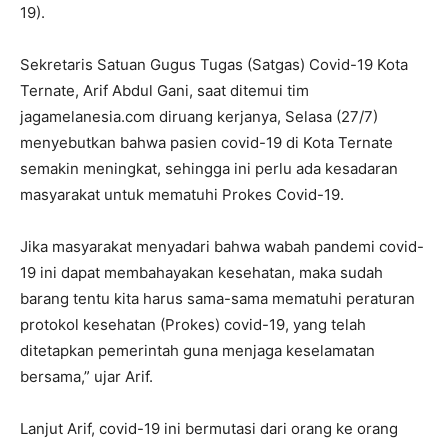
19).
Sekretaris Satuan Gugus Tugas (Satgas) Covid-19 Kota
Ternate, Arif Abdul Gani, saat ditemui tim
jagamelanesia.com diruang kerjanya, Selasa (27/7)
menyebutkan bahwa pasien covid-19 di Kota Ternate
semakin meningkat, sehingga ini perlu ada kesadaran
masyarakat untuk mematuhi Prokes Covid-19.
Jika masyarakat menyadari bahwa wabah pandemi covid-
19 ini dapat membahayakan kesehatan, maka sudah
barang tentu kita harus sama-sama mematuhi peraturan
protokol kesehatan (Prokes) covid-19, yang telah
ditetapkan pemerintah guna menjaga keselamatan
bersama,” ujar Arif.
Lanjut Arif, covid-19 ini bermutasi dari orang ke orang