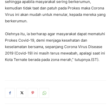
sehingga apabila masyarakat sering berkerumun,
kemudian tidak taat dan patuh pada Prokes maka Corona
Virus ini akan mudah untuk menular, kepada mereka yang
berkerumun.
Olehnya itu, ia berharap agar masyarakat dapat mematuhi
Prokes Covid-19, demi menjaga kesehatan dan
keselamatan bersama, sepanjang Corona Virus Disease
2019 (Covid-19) ini masih terus mewabah, apalagi saat ini
Kota Ternate berada pada zona merah,” tutupnya.(ST).