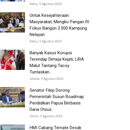
Rabu, 5 Agustus 2026
Untuk Kesejahteraan
Masyarakat, Mengko Pangan RI
Fokus Bangun 2.000 Kampung
Nelayan
Rabu, 5 Agustus 2026
Banyak Kasus Korupsi
Terendap Dimeja Kejati, LIRA
Malut Tantang Tacoy
Tuntaskan...
Selasa, 4 Agustus 2026
Senator Filep Dorong
Pemerintah Susun Roadmap
Pendidikan Papua Berbasis
Dana Otsus
Senin, 3 Agustus 2026
HMI Cabang Ternate Desak