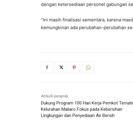
dengan ketersediaan personel gabungan se
“Ini masih finalisasi sementara, karena mas
kemungkinan ada perubahan-perubahan sesua
Artikulli paraprak
Dukung Program 100 Hari Kerja Pemkot Ternate
Kelurahan Maliaro Fokus pada Kebersihan
Lingkungan dan Penyediaan Air Bersih