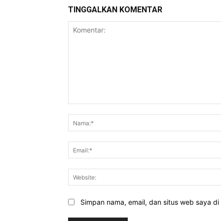
TINGGALKAN KOMENTAR
Komentar:
Simpan nama, email, dan situs web saya di b