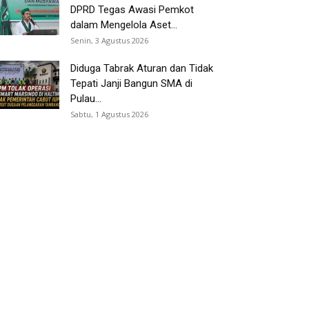
DPRD Tegas Awasi Pemkot
dalam Mengelola Aset...
Senin, 3 Agustus 2026
Diduga Tabrak Aturan dan Tidak
Tepati Janji Bangun SMA di
Pulau...
Sabtu, 1 Agustus 2026