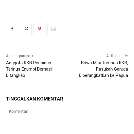
Artikulli paraprak
Artikulli tjetër
Anggota KKB Pimpinan
Bawa Misi Tumpas KKB,
Terinus Enumbi Berhasil
Pasukan Garuda
Ditangkap
Diberangkatkan ke Papua
TINGGALKAN KOMENTAR