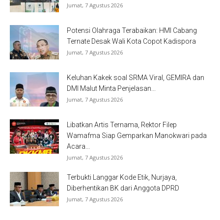
Jumat, 7 Agustus 2026
Potensi Olahraga Terabaikan: HMI Cabang
Ternate Desak Wali Kota Copot Kadispora
Jumat, 7 Agustus 2026
Keluhan Kakek soal SRMA Viral, GEMIRA dan
DMI Malut Minta Penjelasan...
Jumat, 7 Agustus 2026
Libatkan Artis Ternama, Rektor Filep
Wamafma Siap Gemparkan Manokwari pada
Acara...
Jumat, 7 Agustus 2026
Terbukti Langgar Kode Etik, Nurjaya,
Diberhentikan BK dari Anggota DPRD
Jumat, 7 Agustus 2026