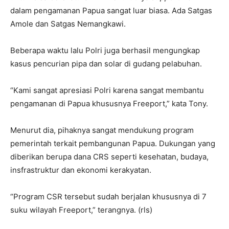
dalam pengamanan Papua sangat luar biasa. Ada Satgas
Amole dan Satgas Nemangkawi.
Beberapa waktu lalu Polri juga berhasil mengungkap
kasus pencurian pipa dan solar di gudang pelabuhan.
“Kami sangat apresiasi Polri karena sangat membantu
pengamanan di Papua khususnya Freeport,” kata Tony.
Menurut dia, pihaknya sangat mendukung program
pemerintah terkait pembangunan Papua. Dukungan yang
diberikan berupa dana CRS seperti kesehatan, budaya,
insfrastruktur dan ekonomi kerakyatan.
“Program CSR tersebut sudah berjalan khususnya di 7
suku wilayah Freeport,” terangnya. (rls)