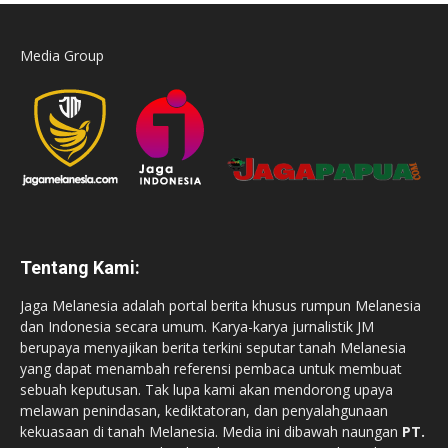
Media Group
Tentang Kami:
Jaga Melanesia adalah portal berita khusus rumpun Melanesia
dan Indonesia secara umum. Karya-karya jurnalistik JM
berupaya menyajikan berita terkini seputar tanah Melanesia
yang dapat menambah referensi pembaca untuk membuat
sebuah keputusan. Tak lupa kami akan mendorong upaya
melawan penindasan, kediktatoran, dan penyalahgunaan
kekuasaan di tanah Melanesia. Media ini dibawah naungan
PT.